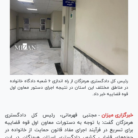
رئیس کل دادگستری هرمزگان از راه اندازی ۶ شعبه دادگاه خانواده
در مناطق مختلف این استان در نتیجه اجرای دستور معاون اول
قوه قضاییه خبر داد.
خبرگزاری میزان
-
مجتبی قهرمانی، رئیس کل دادگستری
هرمزگان گفت: با توجه به دستورات معاون اول قوه قضاییه
برای تسریع در فرآیند اجرای مفاد قانون حمایت از خانواده در
حوزه‌های قضایی کشور، دادگستری استان هرمزگان در این