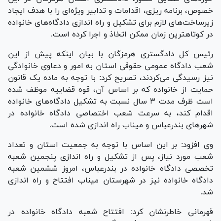
خصوص، برنامه ریزی، اقدامات و تدابیر ویژه‌ای را با هدف ایجاد
زیرساخت‌های لازم برای تشکیل و راه اندازی دادگاه‌های خانواده
در کوتاهترین زمان ممکن اتخاذ و اجرا کرده است.
رئیس کل دادگستری هرمزگان با بیان اینکه پیش از این
شعب دادگاه عمومی حقوقی استان به امور و دعاوی خانوادگی
نیز رسیدگی می‌کردند، تصریح کرد: با توجه به ماده یک قانون
حمایت از خانواده که بر اساس آن، قوه قضاییه موظف شده
است ظرف مدت ۳ سال نسبت به تشکیل دادگاه‌های خانواده
اقدام کند، به سرعت شعب اختصاصی دادگاه خانواده در
شهر‌های بندرعباس و میناب راه اندازی شده است.
وی افزود: بر این اساس با توجه به جمعیت استان و تعداد
شعب مورد نیاز، پس از تشکیل و راه اندازی پنجمین شعبه
تخصصی دادگاه خانواده در بندرعباس، امروز ششمین شعبه
دادگاه خانواده نیز در شهرستان میناب افتتاح و راه اندازی
شد.
قهرمانی خاطرنشان کرد: افتتاح شعبه دادگاه خانواده در