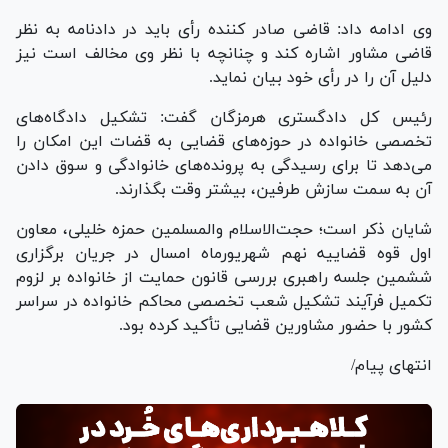
وی ادامه داد: قاضی صادر کننده رأی باید در دادنامه به نظر
قاضی مشاور اشاره کند و چنانچه با نظر وی مخالف است نیز
دلیل آن را در رأی خود بیان نماید.
رئیس کل دادگستری هرمزگان گفت: تشکیل دادگاه‌های
تخصصی خانواده در حوزه‌های قضایی به قضات این امکان را
می‌دهد تا برای رسیدگی به پرونده‌های خانوادگی و سوق دادن
آن به سمت سازش طرفین، بیشتر وقت بگذارند.
شایان ذکر است؛ حجت‌الاسلام والمسلمین حمزه خلیلی، معاون
اول قوه قضاییه نهم شهریورماه امسال در جریان برگزاری
ششمین جلسه راهبری بررسی قانون حمایت از خانواده بر لزوم
تکمیل فرآیند تشکیل شعب تخصصی محاکم خانواده در سراسر
کشور با حضور مشاورین قضایی تأکید کرده بود.
انتهای پیام/