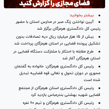
بیشتر بخوانید:
آیین نواختن زنگ صبر در مدارس استان با حضور
رئیس کل دادگستری هرمزگان برگزار شد
بیش از ۱۵ هزار میلیارد ریال دیه تصادفات بدون
تشکیل پرونده قضایی در استان هرمزگان پرداخت شد
طرح مقابله با احتکار با مشارکت دستگاه قضایی در
استان هرمزگان آغاز شد
رئیس کل دادگستری هرمزگان: خانواده به گفتمان
محوری در دوران تحول و تعالی قوه قضاییه تبدیل
شده است
رئیس کل دادگستری استان هرمزگان از مجتمع
قضایی شهید بهشتی بندرعباس بازدید کرد
رئیس کل دادگستری هرمزگان و تیم ۶۰ نفره