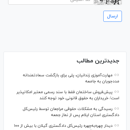
جدیدترین مطالب
مهارت‌آموزی زندانیان، پلی برای بازگشت سعادتمندانه
مددجویان به جامعه
پیش‌فروش ساختمان فقط با سند رسمی معتبر امکانپذیر
است/ خریداران به حقوق قانونی خود توجه کنند
رسیدگی به مشکلات حقوقی مراجعان توسط رئیس‌کل
دادگستری استان ایلام پس از نماز جمعه
دیدار چهره‌به‌چهره رئیس‌کل دادگستری گیلان با بیش از ۱۰۰