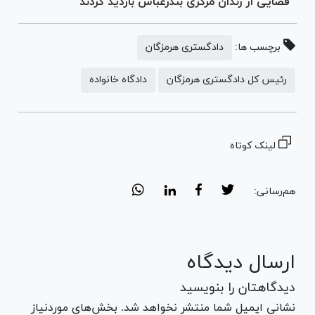
قضایی از زندان مرکزی بندرعباس بازدید کردند
برچسب ها:
دادگستری هرمزگان
رئیس کل دادگستری هرمزگان
دادگاه خانواده
لینک کوتاه
هم‌رسانی:
ارسال دیدگاه
دیدگاهتان را بنویسید
نشانی ایمیل شما منتشر نخواهد شد. بخش‌های موردنیاز