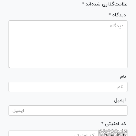
علامت‌گذاری شده‌اند *
* دیدگاه
نام
ایمیل
* کد امنیتی