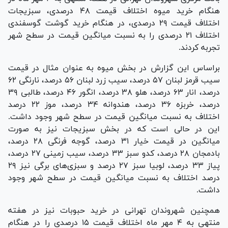
هنگام خرید میوه اختلاف قیمت ۴۸ درصدی، سبزیجات
اختلاف قیمت ۲۹ درصدی، در هنگام خرید گوشت گوسفندی
اختلاف ۲۱ درصدی را به نسبت میانگین قیمت در سطح شهر
تجربه کردند.
براساس این گزارش در بخش میوه به عنوان مثال در قیمت
سیب قرمز لبنان ۵۷ درصد، سیب زرد لبنان ۵۶ درصد، نارنگی ۶۲
درصد، انار ۶۳ درصد، هلو ۳۸ درصد، انگور ۴۶ درصد، طالبی ۳۹
درصد، خربزه ۳۶ درصد، هندوانه ۳۴ درصد، موز ۲۲ درصد
اختلاف به نسبت میانگین قیمت در سطح شهر وجود داشت.
این در حالی است که در بخش سبزیجات نیز به صورت
میانگین در قیمت خیار ۳۱ درصد، گوجه فرنگی ۲۸ درصد،
بادمجان ۲۸ درصد، کدو سبز ۳۳ درصد، سیب زمینی ۲۷ درصد،
پیاز ۳۳ درصد، لوبیا سبز ۲۷ درصد و سبزی‌های برگی نیز ۲۹
درصد اختلاف به نسبت میانگین قیمت در سطح شهر وجود
داشت.
همچنین شهروندان تهرانی در خرید حبوبات نیز در هفته
منتهی به ۴ مهر ماه اختلاف قیمت ۱۵ درصدی را در هنگام