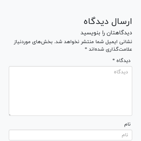
ارسال دیدگاه
دیدگاهتان را بنویسید
نشانی ایمیل شما منتشر نخواهد شد. بخش‌های موردنیاز
علامت‌گذاری شده‌اند *
* دیدگاه
نام