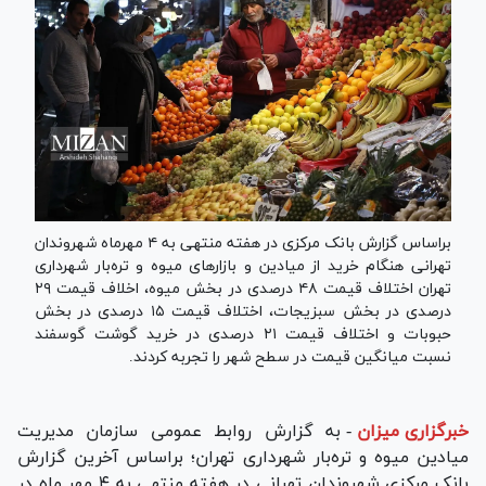
براساس گزارش بانک مرکزی در هفته منتهی به ۴ مهرماه شهروندان
تهرانی هنگام خرید از میادین و بازار‌های میوه و تره‌بار شهرداری
تهران اختلاف قیمت ۴۸ درصدی در بخش میوه، اخلاف قیمت ۲۹
درصدی در بخش سبزیجات، اختلاف قیمت ۱۵ درصدی در بخش
حبوبات و اختلاف قیمت ۲۱ درصدی در خرید گوشت گوسفند
نسبت میانگین قیمت در سطح شهر را تجربه کردند.
خبرگزاری میزان
-
به گزارش روابط عمومی سازمان مدیریت
میادین میوه و تره‌بار شهرداری تهران؛ براساس آخرین گزارش
بانک مرکزی شهروندان تهرانی در هفته منتهی به ۴ مهر ماه در