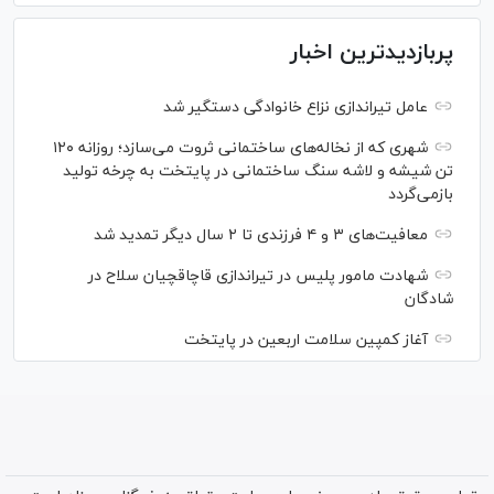
پربازدیدترین اخبار
عامل تیراندازی نزاع خانوادگی دستگیر شد
شهری که از نخاله‌های ساختمانی ثروت می‌سازد؛ روزانه ۱۲۰
تن شیشه و لاشه سنگ ساختمانی در پایتخت به چرخه تولید
بازمی‌گردد
معافیت‌های ۳ و ۴ فرزندی تا ۲ سال دیگر تمدید شد
شهادت مامور پلیس در تیراندازی قاچاقچیان سلاح در
شادگان
آغاز کمپین سلامت اربعین در پایتخت