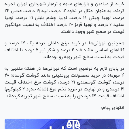
خرید از میادین و بازار‌های میوه و تره‌بار شهرداری تهران تجربه
کردند. به عنوان مثال در نخود ۱۲ درصد، لپه ۱۹ درصد، عدس ۲۲
درصد، لوبیا چیتی ۱۹ درصد، لوبیا چشم بلبلی ۲۱ درصد، لوبیا
سفید ۶ درصد و لوبیا قرمز ۲۰ درصد اختلاف به نسبت میانگین
قیمت در سطح شهر وجود داشت.
همچنین تهرانی‌ها در خرید برنج داخلی درجه یک ۱۴ درصد و
کالا‌های اساسی مانند قند ۲ درصد و شکر نیز ۶ درصد با اختلاف
قیمت به نسبت سطح شهر روبه رو بوده‌اند.
در پایان لازم به توضیح است که تهرانی‌ها در هفته منتهی به
۴ مهرماه در خرید محصولات پروتئینی مانند گوشت گوساله ۲۰
درصد، گوشت گوسفندی ۲۱ درصد، گوشت مرغ اختلاف قیمت
۲۱ درصدی و در نهایت در خرید تخم مرغ (شانه حدود ۲ کیلوگرم)
اختلاف قیمت ۱۴ درصدی را به نسبت سطح شهر تجربه کرده‌اند.
انتهای پیام/