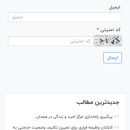
ایمیل
* کد امنیتی
جدیدترین مطالب
پیگیری راه‌اندازی مرکز امید و زندگی در همدان
کارکنان وظیفه فراری برای تعیین تکلیف وضعیت خدمتی به