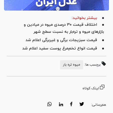
بیشتر بخوانید:
اختلاف قیمت ۳۰ درصدی میوه در میادین و
بازار‌های میوه و تره‌بار به نسبت سطح شهر
قیمت سبزیجات برگی و غیربرگی اعلام شد
قیمت انواع تخم‌مرغ پوست سفید اعلام شد
برچسب ها:
میوه تره بار
لینک کوتاه
هم‌رسانی: