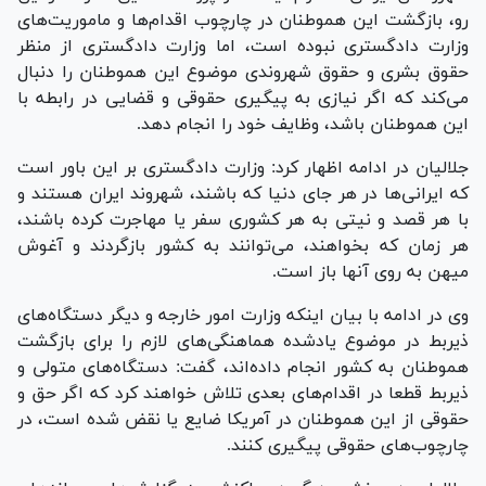
رو، بازگشت این هموطنان در چارچوب اقدام‌ها و ماموریت‌های
وزارت دادگستری نبوده است، اما وزارت دادگستری از منظر
حقوق بشری و حقوق شهروندی موضوع این هموطنان را دنبال
می‌کند که اگر نیازی به پیگیری حقوقی و قضایی در رابطه با
این هموطنان باشد، وظایف خود را انجام دهد.
جلالیان در ادامه اظهار کرد: وزارت دادگستری بر این باور است
که ایرانی‌ها در هر جای دنیا که باشند، شهروند ایران هستند و
با هر قصد و نیتی به هر کشوری سفر یا مهاجرت کرده باشند،
هر زمان که بخواهند، می‌توانند به کشور بازگردند و آغوش
میهن به روی آنها باز است.
وی در ادامه با بیان اینکه وزارت امور خارجه و دیگر دستگاه‌های
ذیربط در موضوع یادشده هماهنگی‌های لازم را برای بازگشت
هموطنان به کشور انجام داده‌اند، گفت: دستگاه‌های متولی و
ذیربط قطعا در اقدام‌های بعدی تلاش خواهند کرد که اگر حق و
حقوقی از این هموطنان در آمریکا ضایع یا نقض شده است، در
چارچوب‌های حقوقی پیگیری کنند.