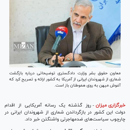
معاون حقوق بشر وزارت دادگستری توضیحاتی درباره بازگشت
شماری از شهروندان ایرانی از آمریکا به کشور ارائه و تصریح کرد که
آغوش میهن به روی هموطنان باز است.
خبرگزاری میزان
-
روز گذشته یک رسانه آمریکایی از اقدام
دولت این کشور در بازگرداندن شماری از شهروندان ایرانی در
چارچوب سیاست‌های ضدمهاجرتی واشنگتن خبر داد.