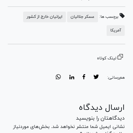
برچسب ها:
عسکر جلالیان
ایرانیان خارج از کشور
آمریکا
لینک کوتاه
هم‌رسانی:
ارسال دیدگاه
دیدگاهتان را بنویسید
نشانی ایمیل شما منتشر نخواهد شد. بخش‌های موردنیاز