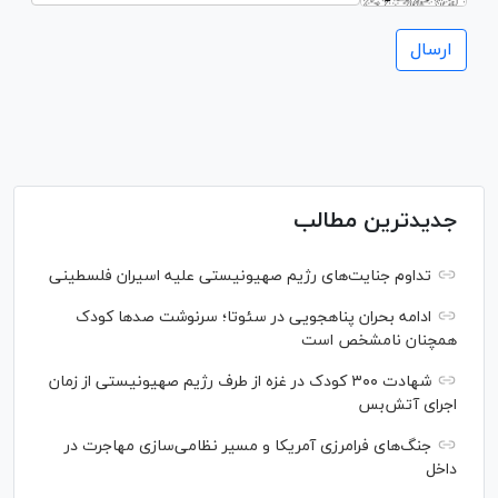
جدیدترین مطالب
تداوم جنایت‌های رژیم صهیونیستی علیه اسیران فلسطینی
ادامه بحران پناهجویی در سئوتا؛ سرنوشت صدها کودک
همچنان نامشخص است
شهادت ۳۰۰ کودک در غزه از طرف رژیم صهیونیستی از زمان
اجرای آتش‌بس
جنگ‌های فرامرزی آمریکا و مسیر نظامی‌سازی مهاجرت در
داخل