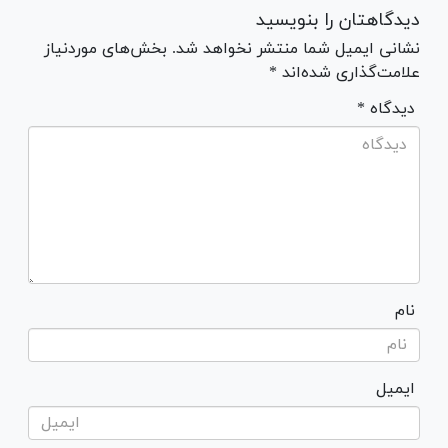
دیدگاهتان را بنویسید
نشانی ایمیل شما منتشر نخواهد شد. بخش‌های موردنیاز
علامت‌گذاری شده‌اند *
* دیدگاه
نام
ایمیل