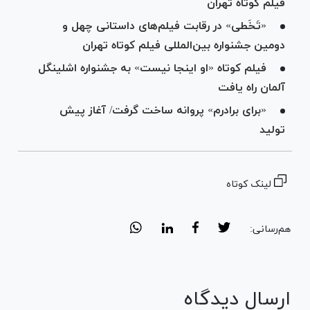
فیلم کوتاه تهران
«تَخَطی» در رقابت فیلم‌های داستانی چهل و
دومین جشنواره بین‌المللی فیلم کوتاه تهران
فیلم کوتاه «او اینجا نیست» به جشنواره اشلینگل
آلمان راه یافت
«برای برادرم» پروانه ساخت گرفت/ آغاز پیش
تولید
لینک کوتاه
هم‌رسانی:
ارسال دیدگاه