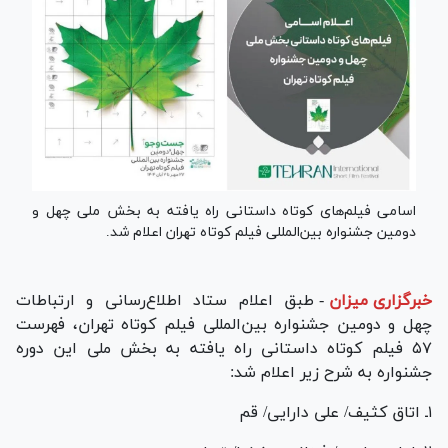
اسامی فیلم‌های کوتاه داستانی راه یافته به بخش ملی چهل و
دومین جشنواره بین‌المللی فیلم کوتاه تهران اعلام شد.
خبرگزاری میزان
-
طبق اعلام ستاد اطلاع‌رسانی و ارتباطات
چهل و دومین جشنواره بین‌المللی فیلم کوتاه تهران، فهرست
۵۷ فیلم کوتاه داستانی راه یافته به بخش ملی این دوره
جشنواره به شرح زیر اعلام شد:
۱ـ اتاق کثیف/ علی دارایی/ قم