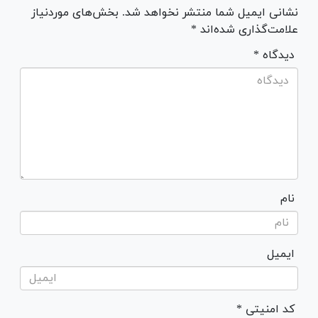
نشانی ایمیل شما منتشر نخواهد شد. بخش‌های موردنیاز
علامت‌گذاری شده‌اند *
* دیدگاه
نام
ایمیل
* کد امنیتی