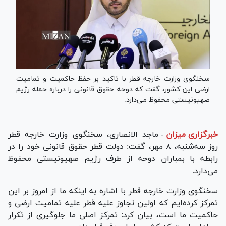
سخنگوی وزارت خارجه قطر با تاکید بر حفظ حاکمیت و تمامیت
ارضی این کشور، گفت که دوحه حقوق قانونی را درباره حمله رژیم
صهیونیستی محفوظ می‌دارد.
خبرگزاری میزان
-
ماجد الانصاری، سخنگوی وزارت خارجه قطر
روز سه‌شنبه، ۸ مهر، گفت: دولت قطر حقوق قانونی خود را در
رابطه با بمباران دوحه از طرف رژیم صهیونیستی محفوظ
می‌دارد.
سخنگوی وزارت خارجه قطر با اشاره به اینکه ما از امروز بر این
تمرکز کرده‌ایم که اولین تجاوز علیه قطر علیه تمامیت ارضی و
حاکمیت ما است، بیان کرد: تمرکز اصلی ما جلوگیری از تکرار