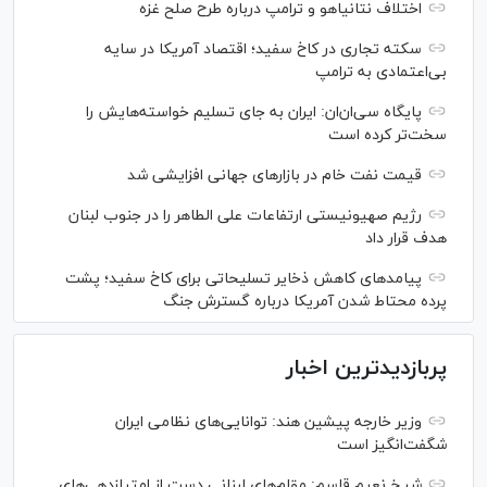
اختلاف نتانیاهو و ترامپ درباره طرح صلح غزه
سکته تجاری در کاخ سفید؛ اقتصاد آمریکا در سایه
بی‌اعتمادی به ترامپ
پایگاه سی‌ان‌ان: ایران به جای تسلیم خواسته‌هایش را
سخت‎‌تر کرده است
قیمت نفت خام در بازارهای جهانی افزایشی شد
رژیم صهیونیستی ارتفاعات علی الطاهر را در جنوب لبنان
هدف قرار داد
پیامدهای کاهش ذخایر تسلیحاتی برای کاخ سفید؛ پشت
پرده محتاط شدن آمریکا درباره گسترش جنگ
پربازدیدترین اخبار
وزیر خارجه پیشین هند: توانایی‌های نظامی ایران
شگفت‌انگیز است
شیخ نعیم قاسم: مقام‌های لبنانی دست از امتیازدهی‌های