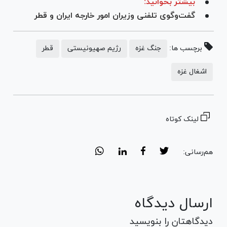
بیشتر بخوانید:
گفت‌وگوی تلفنی وزیران امور خارجه ایران و قطر
برچسب ها:
جنگ غزه
رژیم صهیونیستی
قطر
اشغال غزه
لینک کوتاه
هم‌رسانی:
ارسال دیدگاه
دیدگاهتان را بنویسید