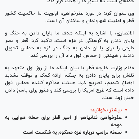
حمله‌ای است که کشور ما را هدف قرار داد.
وی عنوان کرد: در مورد عذرخواهی، اولویت ما حاکمیت کشور
قطر و امنیت شهروندان و ساکنان آن است.
الانصاری، با اشاره به اینکه هدف ما پایان دادن به جنگ و
پایان دادن به گرسنگی در غزه است، تاکید کرد: قطر و مصر
طرحی را برای پایان دادن به جنگ در غزه به حماس تحویل
دادند و هیئتی از حماس قول داد آن را بررسی کند.
مقام وزارت خارجه قطر با بیان اینکه ما از روز اول متعهد به
تلاش برای پایان دادن به جنگ، ارائه کمک و توقف تشدید
اوضاع شدیم، تصریح کرد: هیئت مذاکره کننده حماس قول
داده است که طرح آمریکا را بررسی کند و هنوز برای پاسخ دادن
خیلی زود است.
بیشتر بخوانید:
عذرخواهی نتانیاهو از امیر قطر برای حمله هوایی به
دوحه
نسخه ترامپ درباره غزه محکوم به شکست است