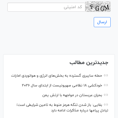
جدیدترین مطالب
حمله سایبری گسترده به بخش‌های انرژی و هوانوردی امارات
خودکشی ۱۸ نظامی صهیونیست از ابتدای سال ۲۰۲۶
بحران عربستان در مواجهه با ارتش یمن
بقایی: باز شدن تنگه هرمز منوط به تامین شرایطی است/
تبادل پیام‎ها درباره مذاکرات ادامه دارد