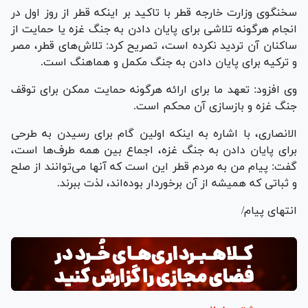
سخنگوی وزارت خارجه قطر با تاکید بر اینکه قطر از روز اول در
انجام هرگونه تلاشی برای پایان دادن به جنگ غزه یا حمایت از
ساکنان آن تردید نکرده است، تصریح کرد: تلاش‌های قطر، مصر
و ترکیه برای پایان دادن به جنگ مکمل و هماهنگ است.
وی افزود: تعهد ما برای ارائه هرگونه حمایت ممکن برای توقف
جنگ غزه و بازسازی آن محکم است.
الانصاری، با اشاره به اینکه اولین گام برای رسیدن به طرحی
برای پایان دادن به جنگ غزه، اجماع بین همه طرف‌ها است،
گفت: پیام من به مردم قطر این است که آنها می‌توانند از صلح
و ثباتی که همیشه از آن برخوردار بوده‌اند، لذت ببرند.
انتهای پیام/