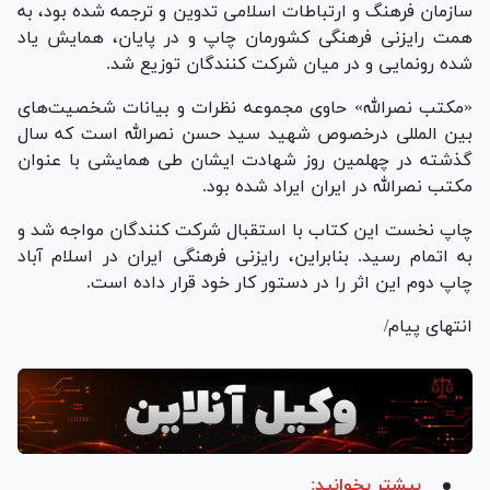
سازمان فرهنگ و ارتباطات اسلامی تدوین و ترجمه شده بود، به
همت رایزنی فرهنگی کشورمان چاپ و در پایان، همایش یاد
شده رونمایی و در میان شرکت کنندگان توزیع شد.
«مکتب نصرالله» حاوی مجموعه نظرات و بیانات شخصیت‌های
بین المللی درخصوص شهید سید حسن نصرالله است که سال
گذشته در چهلمین روز شهادت ایشان طی همایشی با عنوان
مکتب نصرالله در ایران ایراد شده بود.
چاپ نخست این کتاب با استقبال شرکت کنندگان مواجه شد و
به اتمام رسید. بنابراین، رایزنی فرهنگی ایران در اسلام آباد
چاپ دوم این اثر را در دستور کار خود قرار داده است.
انتهای پیام/
بیشتر بخوانید: