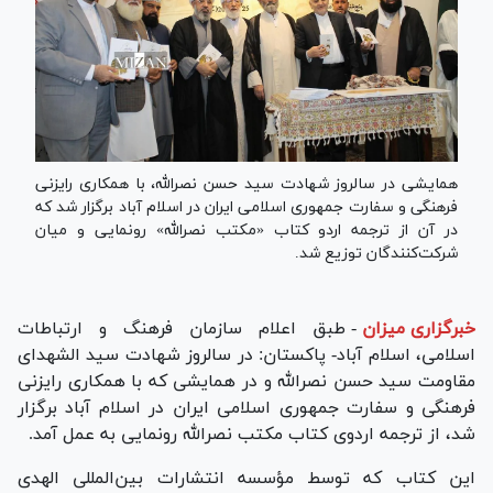
همایشی در سالروز شهادت سید حسن نصرالله، با همکاری رایزنی
فرهنگی و سفارت جمهوری اسلامی ایران در اسلام آباد برگزار شد که
در آن از ترجمه اردو کتاب «مکتب نصرالله» رونمایی و میان
شرکت‌کنندگان توزیع شد.
خبرگزاری میزان
-
طبق اعلام سازمان فرهنگ و ارتباطات
اسلامی، اسلام آباد- پاکستان: در سالروز شهادت سید الشهدای
مقاومت سید حسن نصرالله و در همایشی که با همکاری رایزنی
فرهنگی و سفارت جمهوری اسلامی ایران در اسلام آباد برگزار
شد، از ترجمه اردوی کتاب مکتب نصرالله رونمایی به عمل آمد.
این کتاب که توسط مؤسسه انتشارات بین‌المللی الهدی