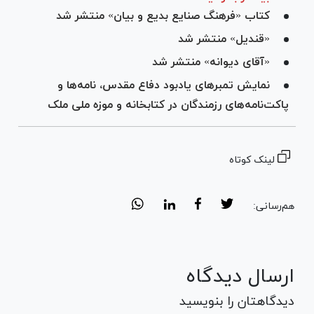
کتاب «فرهنگ صنایع بدیع و بیان» منتشر شد
«قندیل» منتشر شد
«آقای دیوانه» منتشر شد
نمایش تمبر‌های یادبود دفاع مقدس، نامه‌ها و
پاکت‌نامه‌های رزمندگان در کتابخانه و موزه ملی ملک
لینک کوتاه
هم‌رسانی:
ارسال دیدگاه
دیدگاهتان را بنویسید