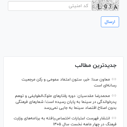
جدیدترین مطالب
معاون صدا: خبر، ستون اعتماد عمومی و رکن مرجعیت
رسانه‌ای است
محمدرضا مقدسیان: دوره رفتارهای ملوک‌الطوایفی و توهم
پدرخواندگی در سینما به پایان رسیده است/ شعارهای فرهنگی
بدون اصلاح اقتصاد سینما به جایی نمی‌رسد
انتشار فهرست اعتبارات اختصاص‌یافته به برنامه‌های وزارت
فرهنگ در چهار ماهه نخست سال ۱۴۰۵