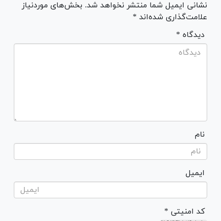
نشانی ایمیل شما منتشر نخواهد شد. بخش‌های موردنیاز
علامت‌گذاری شده‌اند *
* دیدگاه
نام
ایمیل
* کد امنیتی