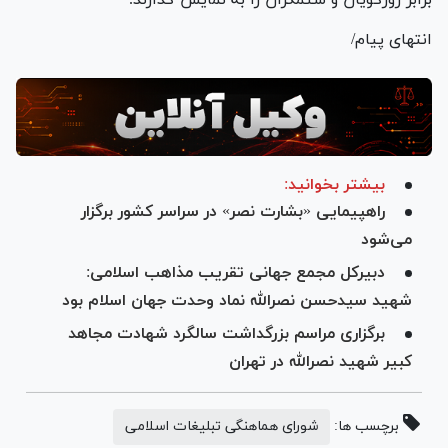
انتهای پیام/
بیشتر بخوانید:
راهپیمایی «بشارت نصر» در سراسر کشور برگزار
می‌شود
دبیرکل مجمع جهانی تقریب مذاهب اسلامی:
شهید سیدحسن نصرالله نماد وحدت جهان اسلام بود
برگزاری مراسم بزرگداشت سالگرد شهادت مجاهد
کبیر شهید نصرالله در تهران
برچسب ها:
شورای هماهنگی تبلیغات اسلامی