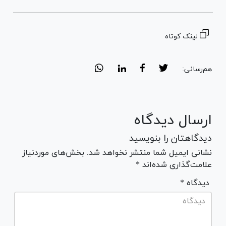
لینک کوتاه
هم‌رسانی:
ارسال دیدگاه
دیدگاهتان را بنویسید
نشانی ایمیل شما منتشر نخواهد شد. بخش‌های موردنیاز
علامت‌گذاری شده‌اند *
* دیدگاه