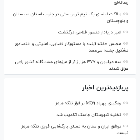
رسانه‌ای
هلاکت اعضای یک تیم تروریستی در جنوب استان سیستان
و بلوچستان
امیر دریادار منصور فلاحی درگذشت
مجلس هفته آینده با دستورکار قضایی، امنیتی و اقتصادی
تشکیل جلسه می‌دهد
سه میلیون و ۳۷۷ هزار زائر از مرز‌های هفت‌گانه کشور راهی
عراق شدند
پربازدیدترین اخبار
رهگیری پهپاد MQ۹ بر فراز تنگه هرمز
تخلیه شهرستان جاسک تکذیب شد
توافق ایران و عمان به معنای بازگشایی فوری تنگه هرمز
نیست