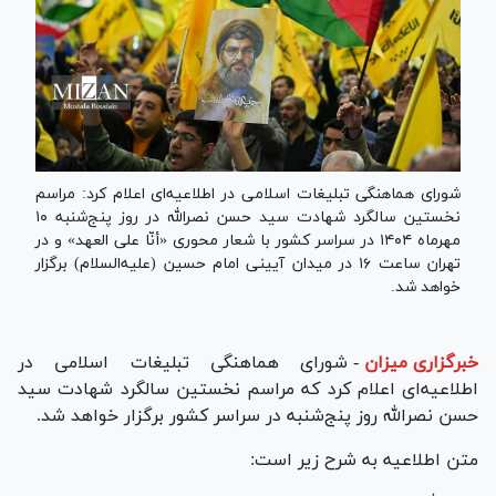
شورای هماهنگی تبلیغات اسلامی در اطلاعیه‌ای اعلام کرد: مراسم
نخستین سالگرد شهادت سید حسن نصرالله در روز پنج‌شنبه ۱۰
مهرماه ۱۴۰۴ در سراسر کشور با شعار محوری «أنّا علی العهد» و در
تهران ساعت ۱۶ در میدان آیینی امام حسین (علیه‌السلام) برگزار
خواهد شد.
خبرگزاری میزان
-
شورای هماهنگی تبلیغات اسلامی در
اطلاعیه‌ای اعلام کرد که مراسم نخستین سالگرد شهادت سید
حسن نصرالله روز پنج‌شنبه در سراسر کشور برگزار خواهد شد.
متن اطلاعیه به شرح زیر است: