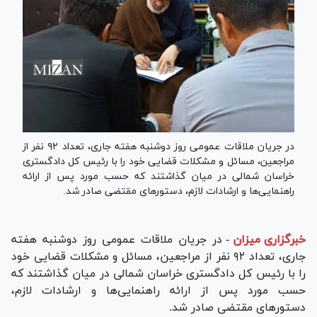
در جریان ملاقات عمومی روز دوشنبه هفته جاری، تعداد ۹۲ نفر از
مراجعین، مسائل و مشکلات قضایی خود را با رئیس کل دادگستری
خراسان شمالی در میان گذاشتند که حسب مورد پس از ارائه
راهنمایی‌ها و ارشادات لازم، دستور‌های مقتضی صادر شد.
خبرگزاری میزان
-
در جریان ملاقات عمومی روز دوشنبه هفته
جاری، تعداد ۹۲ نفر از مراجعین، مسائل و مشکلات قضایی خود
را با رئیس کل دادگستری خراسان شمالی در میان گذاشتند که
حسب مورد پس از ارائه راهنمایی‌ها و ارشادات لازم،
دستور‌های مقتضی صادر شد.