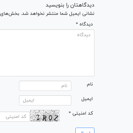
دیدگاهتان را بنویسید
نشانی ایمیل شما منتشر نخواهد شد. بخش‌های مو
* دیدگاه
نام
ایمیل
* کد امنیتی