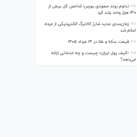
تداوم روند صعودی بورس/ شاخص کل بیش از
۱۳۰ هزار واحد رشد کرد
زمان‌بندی جدید شارژ کالابرگ الکترونیکی از مرداد
اعلام شد
قیمت سکه و طلا در ۱۴ مرداد ۱۴۰۵
«کیف پول ایران» چیست و چه خدماتی ارائه
می‌دهد؟