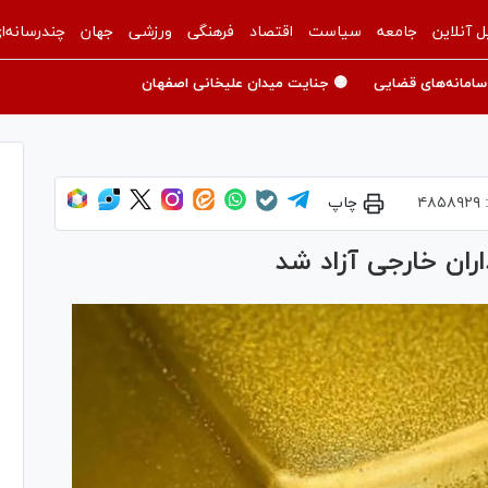
ل آنلاین
جامعه
سیاست
اقتصاد
فرهنگی
ورزشی
جهان
چندرسانه‌ا
سامانه‌های قضایی
🟡 جنایت میدان علیخانی اصفهان
:
۴۸۵۸۹۲۹
چاپ
ران خارجی آزاد شد