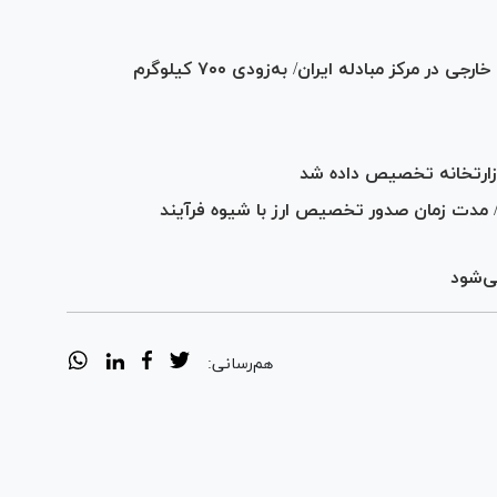
عرضه نخستین شمش طلای سرمایه‌گذاران خارجی در مرکز مبادله ایران/ به‌زودی ۷۰۰ کیلوگرم
/ مدت زمان صدور تخصیص ارز با شیوه فرآیند
ی‌شود
هم‌رسانی: