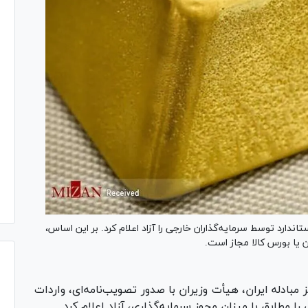
دارد توسط سرمایه‌گذاران خارجی را آزاد اعلام کرد. بر این اساس،
ن یا بورس کالا مجاز است.
مبادله ایران، هیأت وزیران با صدور تصویب‌نامه‌ای، واردات
 مطابق با میزان مجوز سرمایه‌گذاری، آزاد اعلام کرد.