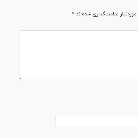
ردنیاز علامت‌گذاری شده‌اند *