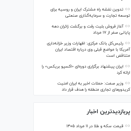
تدوین نقشه راه مشترک ایران و روسیه برای
توسعه تجارت و سرمایه‌گذاری صنعتی
آغاز فروش بلیت رفت و برگشت زائران دهه
پایانی صفر از ۱۷ مرداد
رئیس‌کل بانک مرکزی: اظهارات وزیر خزانه‌داری
آمریکا با مواضع قبلی وی درباره اقتصاد ایران
متناقض است
ایران پیشنهاد برگزاری دوره‌ای «اکسپو بریکس» را
ارائه کرد
وزیر صمت: حملات اخیر به ایران امنیت
کریدورهای تجاری منطقه را هدف قرار داد
پربازدیدترین اخبار
قیمت سکه و طلا در ۱۱ مرداد ۱۴۰۵