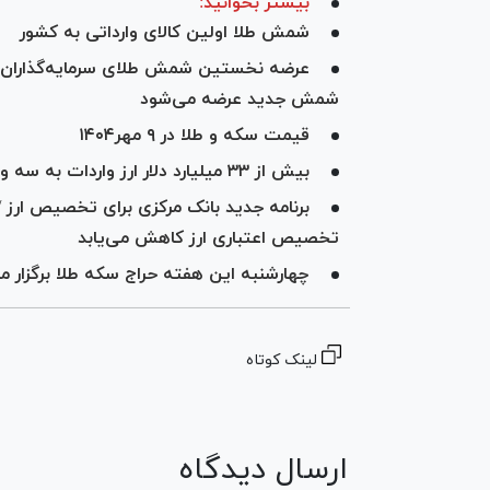
بیشتر بخوانید:
شمش طلا اولین کالای وارداتی به کشور
شمش جدید عرضه می‌شود
قیمت سکه و طلا در ۹ مهر۱۴۰۴
بیش از ۳۳ میلیارد دلار ارز واردات به سه وزارتخانه تخصیص داده شد
برنامه جدید بانک مرکزی برای تخصیص ارز 
تخصیص اعتباری ارز کاهش می‌یابد
چهارشنبه این هفته حراج سکه طلا برگزار م
لینک کوتاه
ارسال دیدگاه