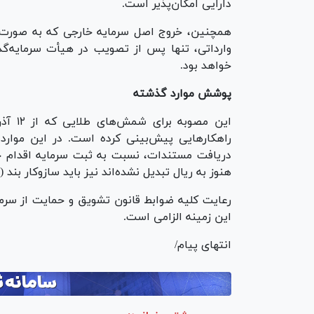
دارایی امکان‌پذیر است.
همچنین، خروج اصل سرمایه خارجی که به صورت ش
وارداتی، تنها پس از تصویب در هیأت سرمایه‌گ
خواهد بود.
پوشش موارد گذشته
راهکار‌هایی پیش‌بینی کرده است. در این موارد
هنوز به ریال تبدیل نشده‌اند نیز باید سازوکار بند (۳) این مصوبه رعایت شود.
این زمینه الزامی است.
انتهای پیام/