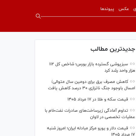
ی
عکس
پیوندها
جدیدترین مطالب
سبزپوشی گسترده بازار بورس؛ شاخص کل ۱۱۲
هزار واحد رشد کرد
کاهش مصرف برق برای دومین سال متوالی/
امسال باوجود جنگ ناترازی ۳۰ درصد کاهش یافت
قیمت سکه و طلا در ۱۷ مرداد ۱۴۰۵
تداوم آمادگی زیرساخت‌های صادرات نفت‌خام با
عملیات تخصصی در لاوان
قیمت دلار و یورو مرکز مبادله ایران؛ امروز شنبه
۱۷ مرداد ۱۴۰۵