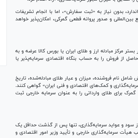
رد، بدون نیاز به «ثبت سفارش»، اما با انجام تشریفات
بین‌المللی و صدور پروانه قطعی گمرکی، امکان‌پذیر خواهد
تر مرکز مبادله ارز و طلای ایران یا بورس کالا عرضه و به
اصل از فروش را به حساب بنگاه اقتصادی سرمایه‌پذیر یا
شامل نام فروشنده، میزان و عیار طلای مبادله‌شده، تاریخ
رمایه‌گذاری و کمک‌های اقتصادی و فنی ایران» گواهی کنند.
گمرک برای طلای وارداتی را به عنوان سرمایه خارجی ثبت
 از سود و عواید سرمایه‌گذاری، تنها پس از گذشت حداقل یک
یب هیأت سرمایه‌گذاری خارجی و تأیید وزیر امور اقتصادی و