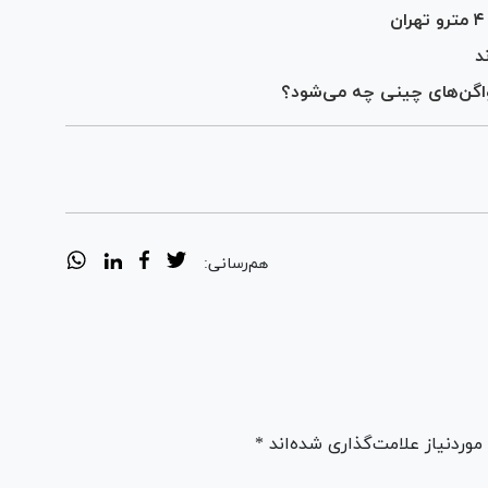
واگن‌های چینی چه می‌شود؟
هم‌رسانی:
ردنیاز علامت‌گذاری شده‌اند *