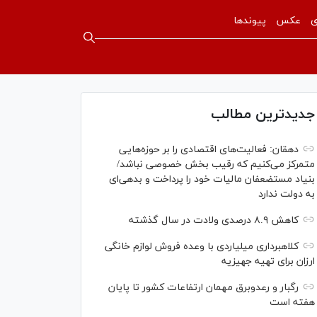
ی
عکس
پیوندها
جدیدترین مطالب
دهقان: فعالیت‌های اقتصادی را بر حوزه‌هایی
متمرکز می‌کنیم که رقیب بخش خصوصی نباشد/
بنیاد مستضعفان مالیات خود را پرداخت و بدهی‌ای
به دولت ندارد
کاهش ۸.۹ درصدی ولادت در سال گذشته
کلاهبرداری میلیاردی با وعده فروش لوازم خانگی
ارزان برای تهیه جهیزیه
رگبار و رعدوبرق مهمان ارتفاعات کشور تا پایان
هفته است