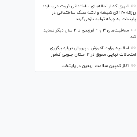
شهری که از نخاله‌های ساختمانی ثروت می‌سازد؛
روزانه ۱۲۰ تن شیشه و لاشه سنگ ساختمانی در
پایتخت به چرخه تولید بازمی‌گردد
معافیت‌های ۳ و ۴ فرزندی تا ۲ سال دیگر تمدید
شد
اطلاعیه وزارت آموزش و پرورش درباره برگزاری
امتحانات نهایی معوق در ۴ استان جنوبی کشور
آغاز کمپین سلامت اربعین در پایتخت