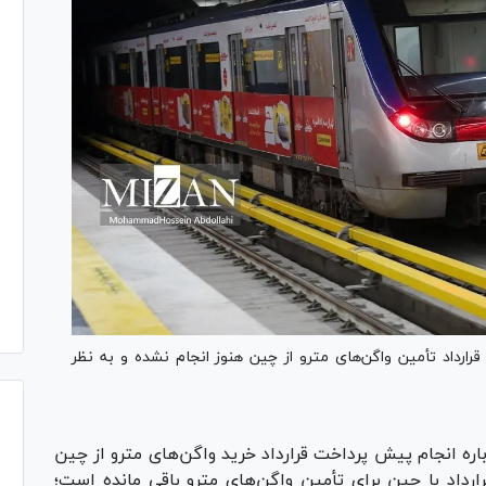
اسلامی شهر تهران گفت: پیش‌‎پرداخت قرارداد تأمین واگن‌های مترو از چین هنوز انجام نشده و به نظر
ره انجام پیش پرداخت قرارداد خرید واگن‌های مترو از چین
داد با چین برای تأمین واگن‌های مترو باقی مانده است؛