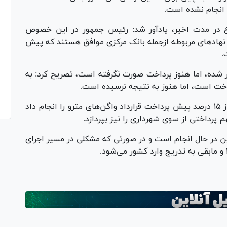
 انجام نشده است.
وع در مدت اخیر، یادآور شد: رئیس جمهور در این خصوص
ام نهاد‌های مربوطه ازجمله بانک مرکزی موافق هستند که پیش
.
در شده، اما هنوز پرداخت صورت نگرفته است، تصریح کرد: به
داخت است، اما هنوز به نتیجه نرسیده است.
گفتنی است چندی پیش شهرداری تهران بخشی از ۱۵ درصد پیش پرداخت قرارداد واگن‌های مترو را انجام داد
 پرداختی از سوی شهرداری را نیز بپردازد.
ن در حال انجام است و در صورتی که مشکلی در مسیر اجرای