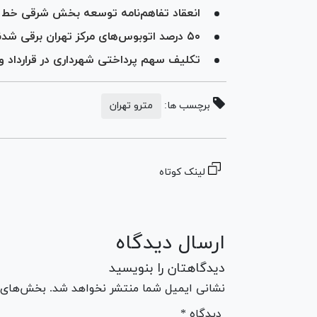
انعقاد تفاهم‌نامه توسعه بخش شرقی خط ۴ مترو تهران
۵۰ درصد اتوبوس‌های مرکز تهران برقی شدند
تکلیف سهم پرداختی شهرداری در قرارداد 
برچسب ها:
مترو تهران
لینک کوتاه
ارسال دیدگاه
دیدگاهتان را بنویسید
نشانی ایمیل شما منتشر نخواهد شد. بخش‌های مو
* دیدگاه