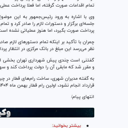
تمام اقدامات صورت گرفته، اما فعلا پرداخت عملی
وی با اشاره به ورود رئیس‌جمهور به این موض
جلسه‌ای برگزار و دستورات لازم را صادر کرد و تم
پرداخت صورت بگیرد، اما هنوز عملیاتی نشده است
چمران با تأکید بر اینکه تمام دستور‌های لازم صا
نظر می‌رسد این مبلغ در بانک مرکزی در انتظار پر
و مقرر شد که مابقی آن را دولت پرداخت کند و سهم
به گفته مدیران شهری، ساخت رام‌های قطار در چی
قرارداد انجام نشود، اولین رام قطار بهمن ماه ۱۴۰۴ و مابقی به تدریج وارد کشور می‌شود.
انتهای پیام/
بیشتر بخوانید: