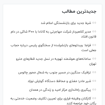
جدیدترین مطالب
شرط جدید برای بازنشستگی اعلام شد
مدیر کلاهبردار شرکت مهاجرتی به کانادا با ۳۰۰ شاکی در دام
قانون افتاد
فراجا: ویدئو‌های بازنشرشده از سخنگوی پلیس درباره حجاب
جعلی است
سامانه‌های هوشمند تهویه در نسل جدید قطار‌های مترو
تهران
ترافیک سنگین در مسیر جنوب به شمال محور چالوس
شیر مادر؛ مغذی و محافظ دستگاه گوارش نوزاد
پیگیری راه‌اندازی مرکز امید و زندگی در همدان
کارکنان وظیفه فراری برای تعیین تکلیف وضعیت خدمتی به
یگان خود مراجعه کنند