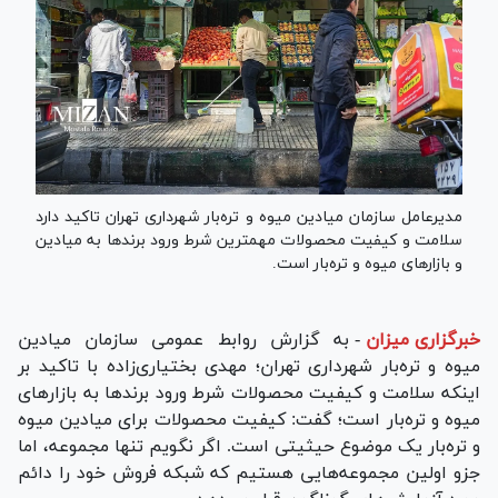
مدیرعامل سازمان میادین میوه و تره‌بار شهرداری تهران تاکید دارد
سلامت و کیفیت محصولات مهمترین شرط ورود برند‌ها به میادین
و بازار‌های میوه و تره‌بار است.
خبرگزاری میزان
-
به گزارش روابط عمومی سازمان میادین
میوه و تره‌بار شهرداری تهران؛ مهدی بختیاری‌زاده با تاکید بر
اینکه سلامت و کیفیت محصولات شرط ورود برند‌ها به بازار‌های
میوه و تره‌بار است؛ گفت: کیفیت محصولات برای میادین میوه
و تره‌بار یک موضوع حیثیتی است. اگر نگویم تنها مجموعه، اما
جزو اولین مجموعه‌هایی هستیم که شبکه فروش خود را دائم