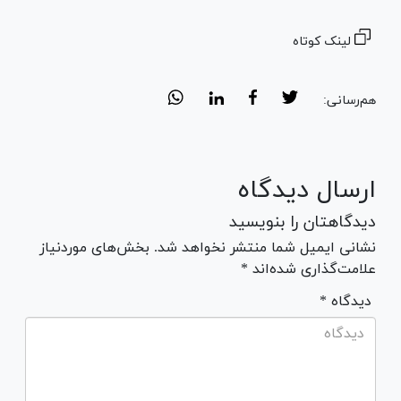
لینک کوتاه
هم‌رسانی:
ارسال دیدگاه
دیدگاهتان را بنویسید
نشانی ایمیل شما منتشر نخواهد شد. بخش‌های موردنیاز
علامت‌گذاری شده‌اند *
* دیدگاه