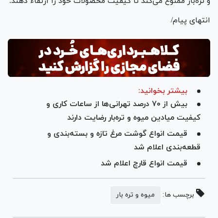
و تره‌بار ممنوع می‌کند تا کیفیت محصولات خود را ارتقاء دهند.
انتهای پیام/
بیشتر بخوانید:
بیش از ۷۰ درصد تهرانی‌ها از ساعات کاری و
کیفیت میادین میوه و تره‌بار رضایت دارند
قیمت انواع گوشت مرغ تازه و بسته‌بندی و
قطعه‌بندی اعلام شد
قیمت انواع قارچ اعلام شد
برچسب ها:
میوه و تره بار