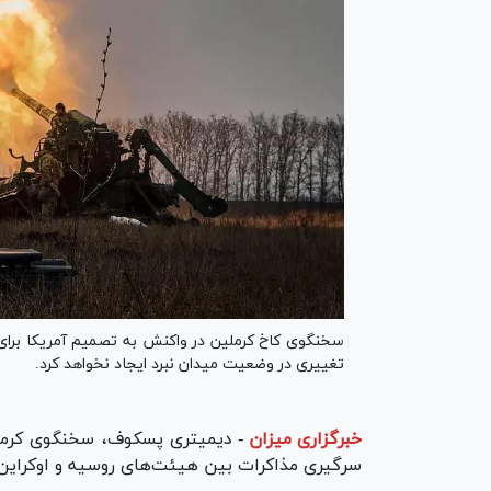
سخنگوی کاخ کرملین در واکنش به تصمیم آمریکا برای 
تغییری در وضعیت میدان نبرد ایجاد نخواهد کرد.
خبرگزاری میزان
-
دیمیتری پسکوف، سخنگوی کرملی
سرگیری مذاکرات بین هیئت‌های روسیه و اوکراین