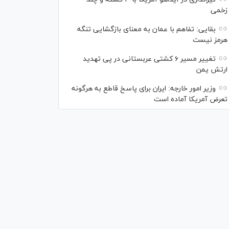
زخمی
بقایی: تفاهم با عمان به معنای بازگشایی تنگه
هرمز نیست
تغییر مسیر ۶ کشتی عربستانی در پی تهدید
ارتش یمن
وزیر امور خارجه: ایران برای پاسخ قاطع به هرگونه
تعرض آمریکا آماده است