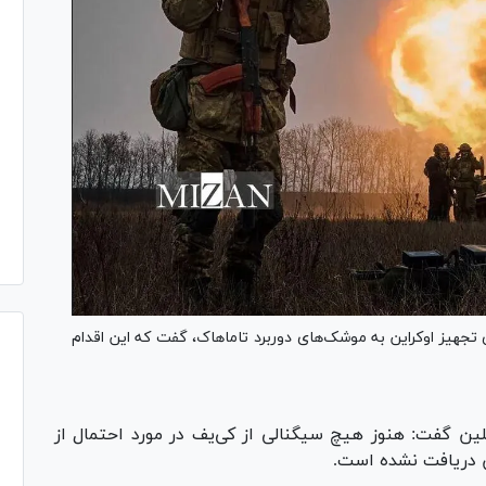
تجهیز اوکراین به موشک‌های دوربرد تاماهاک، گفت که این اقدام
ن گفت: هنوز هیچ سیگنالی از کی‌یف در مورد احتمال از
 دریافت نشده است.