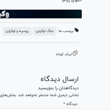
انتهای پیام/
برچسب ها:
جنگ اوکراین
روسیه و اوکراین
لینک کوتاه
ارسال دیدگاه
دیدگاهتان را بنویسید
نشانی ایمیل شما منتشر نخواهد شد. بخش‌های مو
* دیدگاه