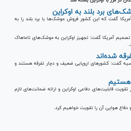
ان در مرز با اوکراین بسته شد
‌های برد بلند به اوکراین
ریکا گفت که این کشور فروش موشک‌ها با برد بلند را به
 تصمیم آمریکا گفت:
تجهیز اوکراین به موشک‌های تاماهاک
.
قه شده‌اند
یه گفت: کشورهای اروپایی ضعیف و دچار تفرقه هستند و
ن هستیم
ر تقویت قابلیت‌های دفاعی اوکراین و ارائه ضمانت‌های لازم
 دفاع هوایی آن را تقویت خواهیم کرد.