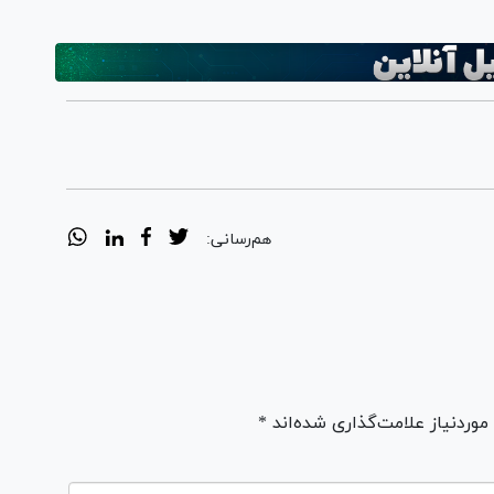
هم‌رسانی:
ردنیاز علامت‌گذاری شده‌اند *