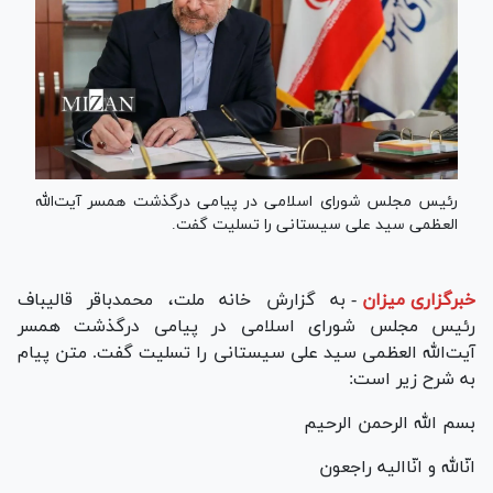
رئیس مجلس شورای اسلامی در پیامی درگذشت همسر آیت‌الله
العظمی سید علی سیستانی را تسلیت گفت.
خبرگزاری میزان
-
به گزارش خانه ملت، محمدباقر قالیباف
رئیس مجلس شورای اسلامی در پیامی درگذشت همسر
آیت‌الله العظمی سید علی سیستانی را تسلیت گفت. متن پیام
به شرح زیر است:
بسم الله الرحمن الرحیم
انّالله و انّاالیه راجعون