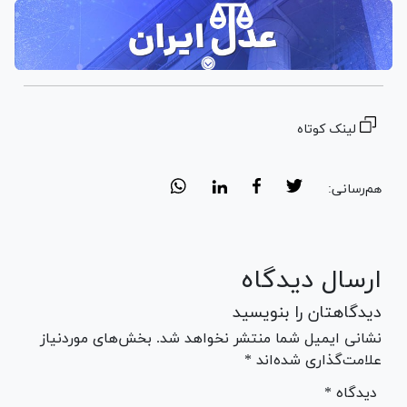
لینک کوتاه
هم‌رسانی:
ارسال دیدگاه
دیدگاهتان را بنویسید
نشانی ایمیل شما منتشر نخواهد شد. بخش‌های موردنیاز
علامت‌گذاری شده‌اند *
* دیدگاه