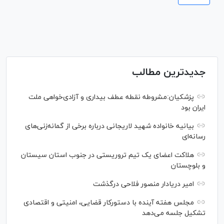
جدیدترین مطالب
پزشکیان:مشروطه نقطه عطف بیداری و آزادی‌خواهی ملت
ایران بود
بیانیه خانواده شهید لاریجانی درباره برخی از گمانه‌زنی‌های
رسانه‌ای
هلاکت اعضای یک تیم تروریستی در جنوب استان سیستان
و بلوچستان
امیر دریادار منصور فلاحی درگذشت
مجلس هفته آینده با دستورکار قضایی، امنیتی و اقتصادی
تشکیل جلسه می‌دهد