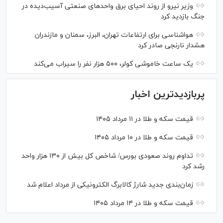
وزیر نیرو از روند احیای برق واحدهای صنعتی آسیب‌دیده در
جنگ بازدید کرد
هواشناسی برای ارتفاعات تهران، البرز، سمنان و مازندران
هشدار نارنجی صادر کرد
یک ساعت خاموشی کولر، ۵۰۰ هزار نفر را سیراب می‌کند
پربازدیدترین اخبار
قیمت سکه و طلا در ۱۱ مرداد ۱۴۰۵
قیمت سکه و طلا در ۱۰ مرداد ۱۴۰۵
تداوم روند صعودی بورس/ شاخص کل بیش از ۱۳۰ هزار واحد
رشد کرد
زمان‌بندی جدید شارژ کالابرگ الکترونیکی از مرداد اعلام شد
قیمت سکه و طلا در ۱۴ مرداد ۱۴۰۵