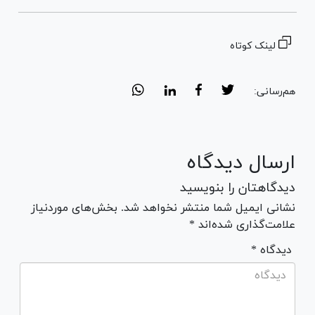
لینک کوتاه
هم‌رسانی:
ارسال دیدگاه
دیدگاهتان را بنویسید
نشانی ایمیل شما منتشر نخواهد شد. بخش‌های موردنیاز
علامت‌گذاری شده‌اند *
* دیدگاه