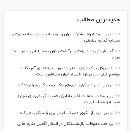
جدیدترین مطالب
تدوین نقشه راه مشترک ایران و روسیه برای توسعه تجارت و
سرمایه‌گذاری صنعتی
آغاز فروش بلیت رفت و برگشت زائران دهه پایانی صفر از ۱۷
مرداد
رئیس‌کل بانک مرکزی: اظهارات وزیر خزانه‌داری آمریکا با
مواضع قبلی وی درباره اقتصاد ایران متناقض است
ایران پیشنهاد برگزاری دوره‌ای «اکسپو بریکس» را ارائه کرد
وزیر صمت: حملات اخیر به ایران امنیت کریدورهای تجاری
منطقه را هدف قرار داد
توانیر: عبور از الگوی مصرف، قبض برق را سنگین می‌کند
پرداخت معوقات بازنشستگان در انتظار تأمین منابع مالی