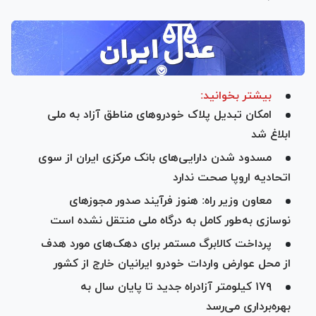
بیشتر بخوانید:
امکان تبدیل پلاک خودرو‌های مناطق آزاد به ملی
ابلاغ شد
مسدود شدن دارایی‌های بانک مرکزی ایران از سوی
اتحادیه اروپا صحت ندارد
معاون وزیر راه: هنوز فرآیند صدور مجوزهای
نوسازی به‌طور کامل به درگاه ملی منتقل نشده است
پرداخت کالابرگ مستمر برای دهک‌های مورد هدف
از محل عوارض واردات خودرو ایرانیان خارج از کشور
۱۷۹ کیلومتر آزادراه جدید تا پایان سال به
بهره‌برداری می‌رسد