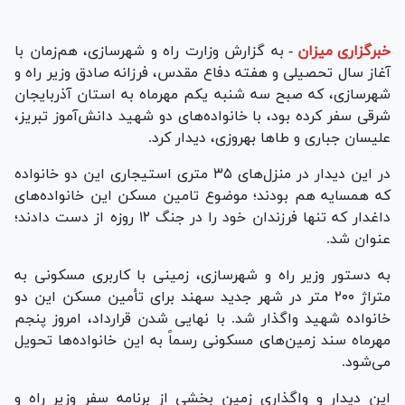
خبرگزاری میزان
-
به گزارش وزارت راه و شهرسازی، هم‌زمان با
آغاز سال تحصیلی و هفته دفاع مقدس، فرزانه صادق وزیر راه و
شهرسازی، که صبح سه شنبه یکم مهرماه به استان آذربایجان
شرقی سفر کرده بود، با خانواده‌های دو شهید دانش‌آموز تبریز،
علیسان جباری و طا‌ها بهروزی، دیدار کرد.
در این دیدار در منزل‌های ۳۵ متری استیجاری این دو خانواده
که همسایه هم بودند؛ موضوع تامین مسکن این خانواده‌های
داغدار که تنها فرزندان خود را در جنگ ۱۲ روزه از دست دادند؛
عنوان شد.
به دستور وزیر راه و شهرسازی، زمینی با کاربری مسکونی به
متراژ ۲۰۰ متر در شهر جدید سهند برای تأمین مسکن این دو
خانواده شهید واگذار شد. با نهایی شدن قرارداد، امروز پنجم
مهرماه سند زمین‌های مسکونی رسماً به این خانواده‌ها تحویل
می‌شود.
این دیدار و واگذاری زمین بخشی از برنامه سفر وزیر راه و