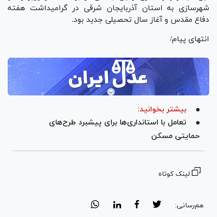
شهرسازی به استان آذربایجان شرقی در گرامیداشت هفته
دفاع مقدس و آغاز سال تحصیلی جدید بود.
انتهای پیام/
بیشتر بخوانید:
تعامل با استانداری‌ها برای پیشبرد طرح‌های
حمایتی مسکن
لینک کوتاه
هم‌رسانی: