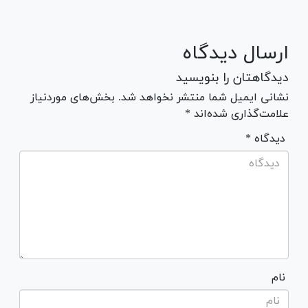
ارسال دیدگاه
دیدگاهتان را بنویسید
نشانی ایمیل شما منتشر نخواهد شد. بخش‌های موردنیاز
علامت‌گذاری شده‌اند *
* دیدگاه
نام