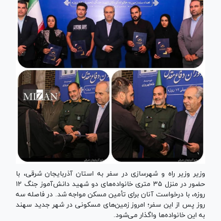
وزیر وزیر راه و شهرسازی در سفر به استان آذربایجان شرقی، با
حضور در منزل ۳۵ متری خانواده‌های دو شهید دانش‌آموز جنگ ۱۲
روزه، با درخواست آنان برای تأمین مسکن مواجه شد. در فاصله سه
روز پس از این سفر؛ امروز زمین‌های مسکونی در شهر جدید سهند
به این خانواده‌ها واگذار می‌شود.