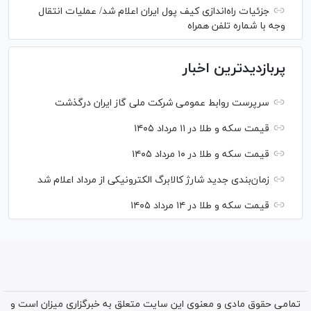
جزئیات راه‌اندازی کیف پول ایران اعلام شد/ عملیات انتقال
وجه با شماره تلفن همراه
پربازدیدترین اخبار
سرپرست روابط عمومی شرکت ملی گاز ایران درگذشت
قیمت سکه و طلا در ۱۱ مرداد ۱۴۰۵
قیمت سکه و طلا در ۱۰ مرداد ۱۴۰۵
زمان‌بندی جدید شارژ کالابرگ الکترونیکی از مرداد اعلام شد
قیمت سکه و طلا در ۱۴ مرداد ۱۴۰۵
تمامی حقوق مادی و معنوی این سایت متعلق به خبرگزاری میزان است و