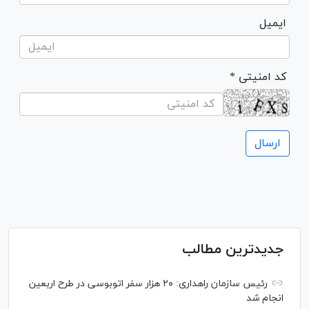
ایمیل
* کد امنیتی
جدیدترین مطالب
رئیس سازمان راهداری: ۲۰ هزار سفر اتوبوسی در طرح اربعین
انجام شد