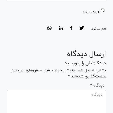
لینک کوتاه
هم‌رسانی:
ارسال دیدگاه
دیدگاهتان را بنویسید
نشانی ایمیل شما منتشر نخواهد شد. بخش‌های موردنیاز
علامت‌گذاری شده‌اند *
* دیدگاه