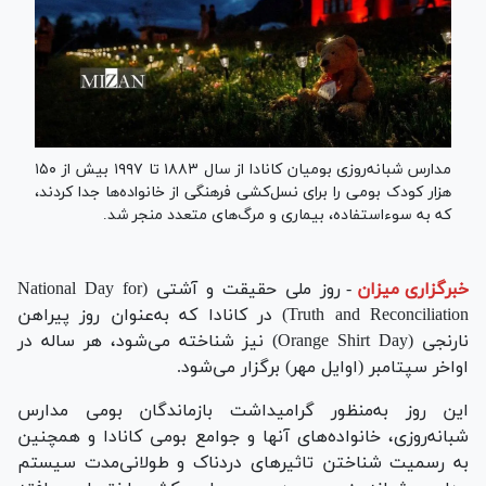
مدارس شبانه‌روزی بومیان کانادا از سال ۱۸۸۳ تا ۱۹۹۷ بیش از ۱۵۰
هزار کودک بومی را برای نسل‌کشی فرهنگی از خانواده‌ها جدا کردند،
که به سوءاستفاده، بیماری و مرگ‌های متعدد منجر شد.
خبرگزاری میزان
-
روز ملی حقیقت و آشتی (National Day for
Truth and Reconciliation) در کانادا که به‌عنوان روز پیراهن
نارنجی (Orange Shirt Day) نیز شناخته می‌شود، هر ساله در
اواخر سپتامبر (اوایل مهر) برگزار می‌شود.
این روز به‌منظور گرامیداشت بازماندگان بومی مدارس
شبانه‌روزی، خانواده‌های آنها و جوامع بومی کانادا و همچنین
به رسمیت شناختن تاثیر‌های دردناک و طولانی‌مدت سیستم