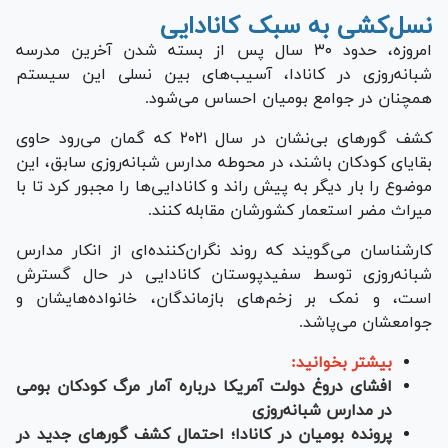
نسل‌کشی به سبک کانادایی
امروزه، حدود ۳۰ سال پس از بسته شدن آخرین مدرسه
شبانه‌روزی در کانادا، آسیب‌های بین نسلی این سیستم
همچنان در جوامع بومیان احساس می‌شود.
کشف گور‌های بی‌نشان در سال ۲۰۲۱ که گمان می‌رود حاوی
بقایای کودکان باشند، در محوطه مدارس شبانه‌روزی سابق، این
موضوع را بار دیگر به پیش راند و کانادایی‌ها را مجبور کرد تا با
میراث مضر استعمار کشورشان مقابله کنند.
کارشناسان می‌گویند که روند نگران‌کننده‌ای از انکار مدارس
شبانه‌روزی توسط سفیدپوستان کانادایی در حال گسترش
است، و نمک بر زخم‌های بازماندگان، خانواده‌هایشان و
جوامعشان می‌پاشد.
بیشتر بخوانید:
افشای دروغ دولت آمریکا درباره آمار مرگ کودکان بومی
در مدارس شبانه‌روزی
پرونده بومیان در کانادا؛ احتمال کشف گور‌های جدید در