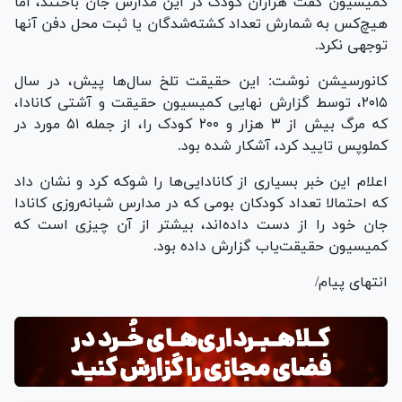
کمیسیون گفت هزاران کودک در این مدارس جان باختند، اما
هیچ‌کس به شمارش تعداد کشته‌شدگان یا ثبت محل دفن آنها
توجهی نکرد.
کانورسیشن نوشت: این حقیقت تلخ سال‌ها پیش، در سال
۲۰۱۵، توسط گزارش نهایی کمیسیون حقیقت و آشتی کانادا،
که مرگ بیش از ۳ هزار و ۲۰۰ کودک را، از جمله ۵۱ مورد در
کملوپس تایید کرد، آشکار شده بود.
اعلام این خبر بسیاری از کانادایی‌ها را شوکه کرد و نشان داد
که احتمالا تعداد کودکان بومی که در مدارس شبانه‌روزی کانادا
جان خود را از دست داده‌اند، بیشتر از آن چیزی است که
کمیسیون حقیقت‌یاب گزارش داده بود.
انتهای پیام/