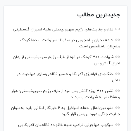
جدیدترین مطالب
تداوم جنایت‌های رژیم صهیونیستی علیه اسیران فلسطینی
ادامه بحران پناهجویی در سئوتا؛ سرنوشت صدها کودک
همچنان نامشخص است
شهادت ۳۰۰ کودک در غزه از طرف رژیم صهیونیستی از زمان
اجرای آتش‌بس
جنگ‌های فرامرزی آمریکا و مسیر نظامی‌سازی مهاجرت در
داخل
نقض ۳۰۰ روزه آتش‌بس غزه از طرف رژیم صهیونیستی؛ هزار
و ۲۵۰ نفر به شهادت رسیدند
عفو بین‌الملل: حمله اسرائیل به ۲ خبرنگار لبنانی باید به‌عنوان
جنایت جنگی مورد بررسی قرار گیرد
سرکوب مهاجرتی ترامپ علیه خانواده نظامیان آمریکایی