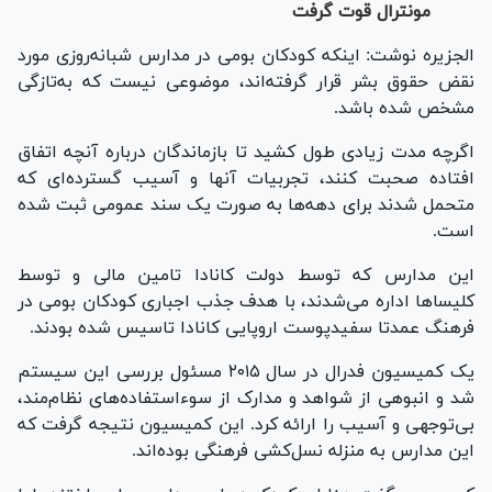
مونترال قوت گرفت
الجزیره نوشت: اینکه کودکان بومی در مدارس شبانه‌روزی مورد
نقض حقوق بشر قرار گرفته‌اند، موضوعی نیست که به‌تازگی
مشخص شده باشد.
اگرچه مدت زیادی طول کشید تا بازماندگان درباره آنچه اتفاق
افتاده صحبت کنند، تجربیات آنها و آسیب گسترده‌ای که
متحمل شدند برای دهه‌ها به صورت یک سند عمومی ثبت شده
است.
این مدارس که توسط دولت کانادا تامین مالی و توسط
کلیسا‌ها اداره می‌شدند، با هدف جذب اجباری کودکان بومی در
فرهنگ عمدتا سفیدپوست اروپایی کانادا تاسیس شده بودند.
یک کمیسیون فدرال در سال ۲۰۱۵ مسئول بررسی این سیستم
شد و انبوهی از شواهد و مدارک از سوءاستفاده‌های نظام‌مند،
بی‌توجهی و آسیب را ارائه کرد. این کمیسیون نتیجه گرفت که
این مدارس به منزله نسل‌کشی فرهنگی بوده‌اند.