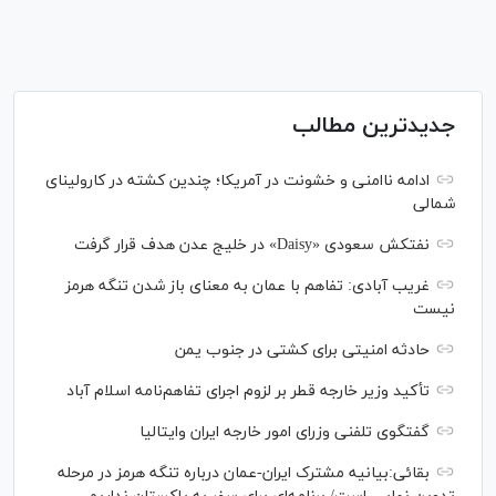
جدیدترین مطالب
ادامه ناامنی و خشونت در آمریکا؛ چندین کشته در کارولینای
شمالی
نفتکش سعودی «Daisy» در خلیج عدن هدف قرار گرفت
غریب آبادی: تفاهم با عمان به معنای باز شدن تنگه هرمز
نیست
حادثه امنیتی برای کشتی در جنوب یمن
تأکید وزیر خارجه قطر بر لزوم اجرای تفاهم‌نامه اسلام آباد
گفتگوی تلفنی وزرای امور خارجه ایران وایتالیا
بقائی:بیانیه مشترک ایران-عمان درباره تنگه هرمز در مرحله