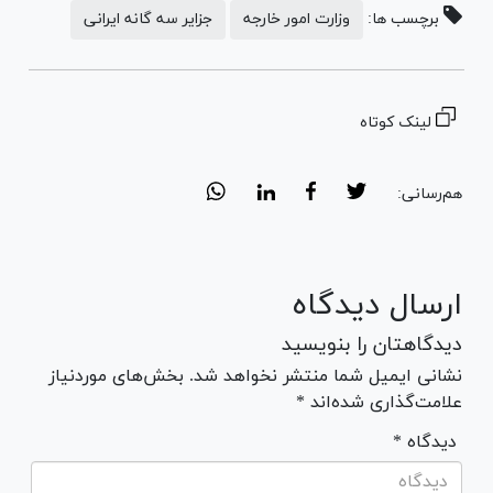
برچسب ها:
وزارت امور خارجه
جزایر سه گانه ایرانی
لینک کوتاه
هم‌رسانی:
ارسال دیدگاه
دیدگاهتان را بنویسید
نشانی ایمیل شما منتشر نخواهد شد. بخش‌های موردنیاز
علامت‌گذاری شده‌اند *
* دیدگاه