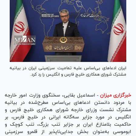
ایران ادعا‌های بی‌اساس علیه تمامیت سرزمینی ایران در بیانیه
مشترک شورای همکاری خلیج فارس و انگلیس را رد کرد.
خبرگزاری میزان
-
اسماعیل بقایی، سخنگوی وزارت امور خارجه
با مردود دانستن ادعا‌های بی‌اساس مطرح‌شده در بیانیه
مشترک نشست وزرای خارجه شورای همکاری خلیج فارس و
انگلیس در مورد جزایر سه‌گانه ایرانی در خلیج فارس، بر
حاکمیت بلامنازع ایران بر جزایر تنب بزرگ، تنب کوچک و
ابوموسی به‌عنوان بخش جدایی‌ناپذیر از قلمرو سرزمینی