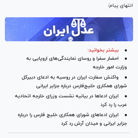
انتهای پیام/
بیشتر بخوانید:
احضار سفرا و روسای نمایندگی‌های اروپایی به
وزارت امور خارجه
واکنش سفارت ایران در روسیه به ادعای دبیرکل
شورای همکاری خلیج‌فارس درباره جزایر ایرانی
ایران ادعا‌ها در بیانیه نشست وزرای خارجه اتحادیه
عرب را رد کرد
ایران ادعا‌های شورای همکاری خلیج فارس را درباره
جزایر ایرانی و میدان آرش رد کرد