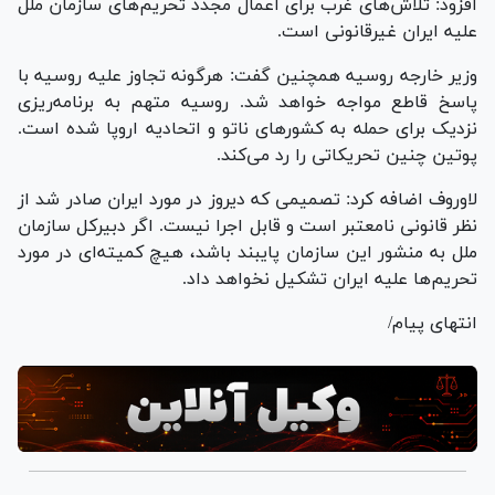
افزود: تلاش‌های غرب برای اعمال مجدد تحریم‌های سازمان ملل
علیه ایران غیرقانونی است.
وزیر خارجه روسیه همچنین گفت: هرگونه تجاوز علیه روسیه با
پاسخ قاطع مواجه خواهد شد. روسیه متهم به برنامه‌ریزی
نزدیک برای حمله به کشور‌های ناتو و اتحادیه اروپا شده است.
پوتین چنین تحریکاتی را رد می‌کند.
لاوروف اضافه کرد: تصمیمی که دیروز در مورد ایران صادر شد از
نظر قانونی نامعتبر است و قابل اجرا نیست. اگر دبیرکل سازمان
ملل به منشور این سازمان پایبند باشد، هیچ کمیته‌ای در مورد
تحریم‌ها علیه ایران تشکیل نخواهد داد.
انتهای پیام/