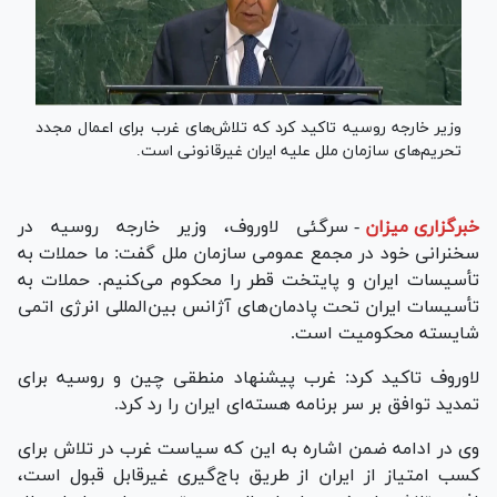
وزیر خارجه روسیه تاکید کرد که تلاش‌های غرب برای اعمال مجدد
تحریم‌های سازمان ملل علیه ایران غیرقانونی است.
خبرگزاری میزان
-
سرگئی لاوروف، وزیر خارجه روسیه در
سخنرانی خود در مجمع عمومی سازمان ملل گفت: ما حملات به
تأسیسات ایران و پایتخت قطر را محکوم می‌کنیم. حملات به
تأسیسات ایران تحت پادمان‌های آژانس بین‌المللی انرژی اتمی
شایسته محکومیت است.
لاوروف تاکید کرد: غرب پیشنهاد منطقی چین و روسیه برای
تمدید توافق بر سر برنامه هسته‌ای ایران را رد کرد.
وی در ادامه ضمن اشاره به این که سیاست غرب در تلاش برای
کسب امتیاز از ایران از طریق باج‌گیری غیرقابل قبول است،