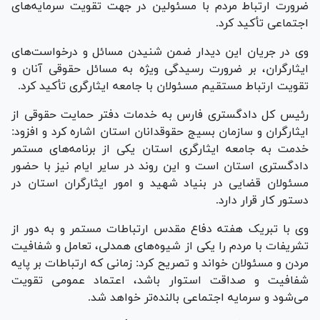
ضرورت ارتباط مردم با مسئولین در جهت تقویت سرمایه‌های
اجتماعی تأکید کرد.
وی در جریان این دیدار ضمن شنیدن مسائل و درخواست‌های
ایثارگران، بر ضرورت رسیدگی ویژه به مسائل حقوقی آنان و
تقویت ارتباط مستقیم مسئولان با جامعه ایثارگری تأکید کرد.
رئیس کل دادگستری فارس به خدمات دفتر حمایت حقوقی از
ایثارگران و سازمان بسیج حقوقدانان استان اشاره کرد و افزود:
خدمت به جامعه ایثارگری استان یکی از برنامه‌های مستمر
دادگستری استان است و این روند در سایر ایام نیز با حضور
مسئولان قضایی در بنیاد شهید و امور ایثارگران استان در
دستور کار قرار دارد.
وی با تبریک هفته دفاع مقدس ارتباطات مستمر و به دور از
تشریفات با مردم را یکی از شیوه‌های همدلی، تعامل و شفافیت
مردن و مسئولان خواند و تصریح کرد: زمانی که ارتباطات بر پایه
شفافیت و صداقت استوار باشد، اعتماد عمومی تقویت
می‌شود و سرمایه اجتماعی بالنده‌تر خواهد شد.