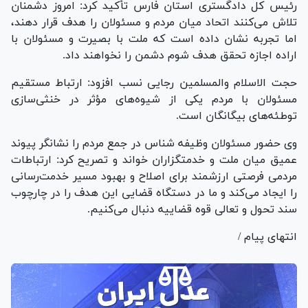
رئیس کل دادگستری استان فارس تأکید کرد: امروز دشمنان
تلاش می‌کنند اتحاد میان مردم و مسئولان را هدف قرار دهند،
اما تجربه نشان داده است که ملت با بصیرت و مسئولان با
اراده اجازه تحقق هدف شوم دشمن را نخواهند داد.
حجت الاسلام والمسلمین رجایی نسب افزود: ارتباط مستقیم
مسئولان با مردم یکی از شیوه‌های مؤثر در خنثی‌سازی
توطئه‌های بیگانگان است.
وی حضور مسئولان وظیفه شناس در جمع مردم را نشانگر پیوند
عمیق میان ملت و خدمتگزاران خواند و تصریح کرد: ارتباطات
مردمی فرصتی ارزشمند برای اصلاح و بهبود مسیر خدمت‌رسانی
را ایجاد می‌کند و ما در دستگاه قضایی این هدف را در چارچوب
سند تحول و تعالی قوه قضاییه دنبال می‌کنیم.
انتهای پیام /