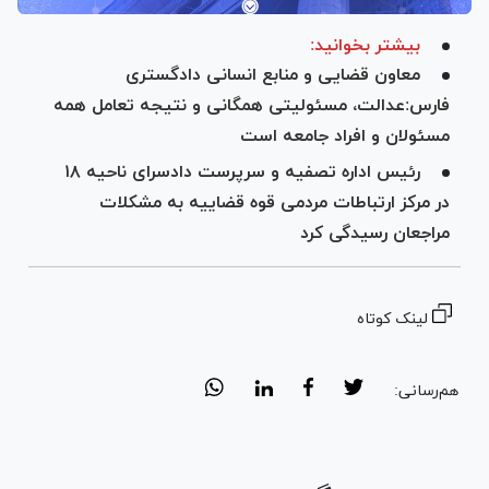
بیشتر بخوانید:
معاون قضایی و منابع انسانی دادگستری
فارس:عدالت، مسئولیتی همگانی و نتیجه تعامل همه
مسئولان و افراد جامعه است
رئیس اداره تصفیه و سرپرست دادسرای ناحیه ۱۸
در مرکز ارتباطات مردمی قوه قضاییه به مشکلات
مراجعان رسیدگی کرد
لینک کوتاه
هم‌رسانی: