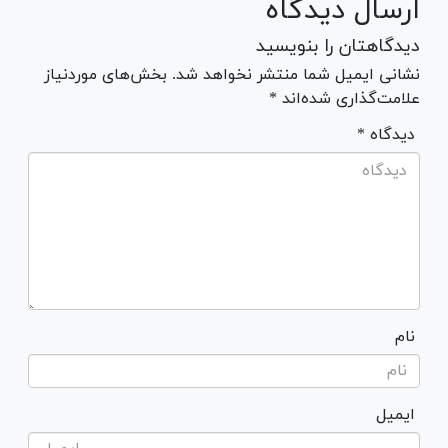
ارسال دیدگاه
دیدگاهتان را بنویسید
نشانی ایمیل شما منتشر نخواهد شد. بخش‌های موردنیاز
علامت‌گذاری شده‌اند *
* دیدگاه
نام
ایمیل