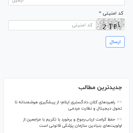
* کد امنیتی
جدیدترین مطالب
راهبرد‌های کلان دادگستری ایلام؛ از پیشگیری هوشمندانه تا
تحول دیجیتال و نظارت مردمی
حفظ کرامت ارباب‌رجوع و برخورد با تکریم با مراجعین از
اولویت‌های بنیادین سازمان پزشکی قانونی است