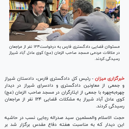
مسئولان قضایی دادگستری فارس به درخواست۱۲۴ نفر از مراجعان
در ملاقات مردمی مسجد صاحب الزمان (عج) کوی عادل آباد شیراز
رسیدگی کردند.
خبرگزاری میزان
-
رئیس کل دادگستری فارس، دادستان شیراز
و جمعی از معاونین دادگستری و دادسرای شیراز در دیدار
چهره‌به‌چهره با جمعی از ایثارگران در مسجد صاحب الزمان (عج)
کوی عادل آباد شیراز به مشکلات قضایی ۱۲۴ نفر از مراجعان
رسیدگی کردند.
حجت الاسلام والمسلمین سید صدراله رجایی نسب در حاشیه
این دیدار که به مناسبت هفته دفاع مقدس برگزار شد بر