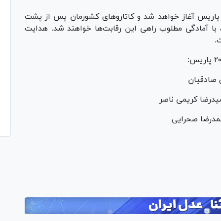
ت جهانی کاتا از تاریخ ۱۷ آبان‌ماه ۱۴۰۴ در پاریس آغاز خواهد شد و کاتارو‌های کشورمان پس از پشت
، با آمادگی مطلوب راهی این رقابت‌ها خواهند شد. هدایت
.
مدرضا صحرایی