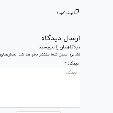
لینک کوتاه
ارسال دیدگاه
دیدگاهتان را بنویسید
نشانی ایمیل شما منتشر نخواهد شد. بخش‌های مو
* دیدگاه