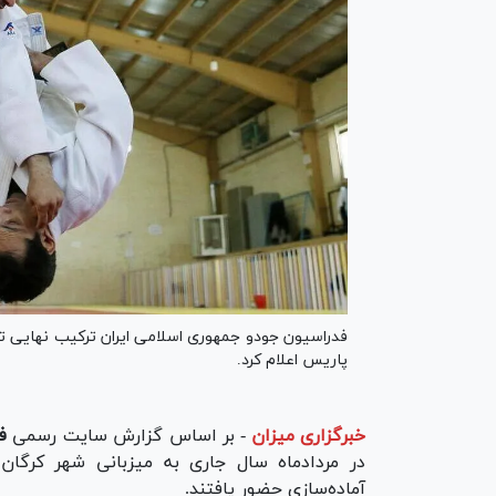
پاریس اعلام کرد.
خبرگزاری میزان
-
بر اساس گزارش سایت رسمی
ف
در مردادماه سال جاری به میزبانی شهر کرگان 
آماده‌سازی حضور یافتند.