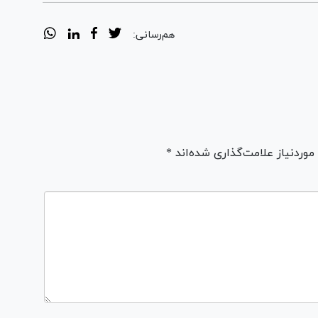
هم‌رسانی:
ردنیاز علامت‌گذاری شده‌اند *