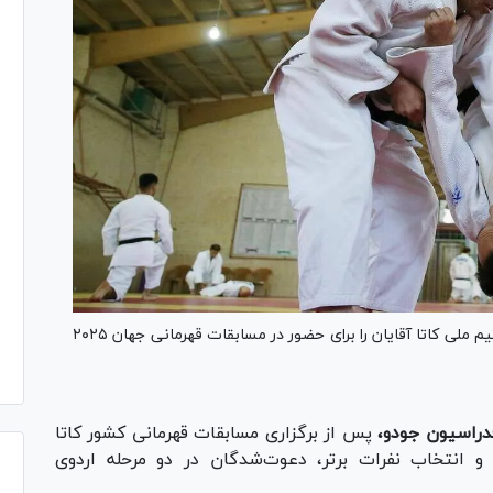
فدراسیون جودو جمهوری اسلامی ایران ترکیب نهایی تیم ملی کاتا آقایان را برای حضور در مسابقات قهرمانی جهان ۲۰۲۵
دراسیون جودو،
پس از برگزاری مسابقات قهرمانی کشور کاتا
و انتخاب نفرات برتر، دعوت‌شدگان در دو مرحله اردوی