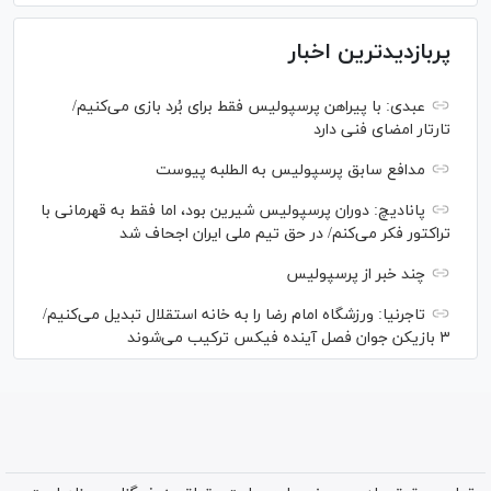
پربازدیدترین اخبار
عبدی: با پیراهن پرسپولیس فقط برای بُرد بازی می‌کنیم/
تارتار امضای فنی دارد
مدافع سابق پرسپولیس به الطلبه پیوست
پانادیچ: دوران پرسپولیس شیرین بود، اما فقط به قهرمانی با
تراکتور فکر می‌کنم/ در حق تیم ملی ایران اجحاف شد
چند خبر از پرسپولیس
تاجرنیا: ورزشگاه امام رضا را به خانه استقلال تبدیل می‌کنیم/
۳ بازیکن جوان فصل آینده فیکس ترکیب می‌شوند