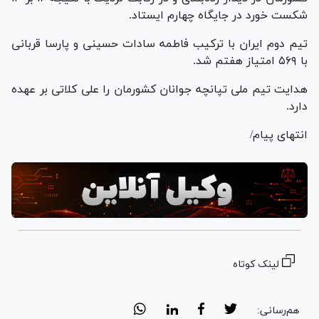
شکست خورد در جایگاه چهارم ایستاد.
تیم دوم ایران با ترکیب فاطمه سادات حسینی و پارسا قربانی
با ۵۶۹ امتیاز هفتم شد.
هدایت تیم ملی تپانچه جوانان کشورمان را علی کلاتی بر عهده
دارد.
انتهای پیام/
لینک کوتاه
هم‌رسانی: