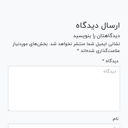
ارسال دیدگاه
دیدگاهتان را بنویسید
نشانی ایمیل شما منتشر نخواهد شد. بخش‌های موردنیاز
علامت‌گذاری شده‌اند *
* دیدگاه
نام