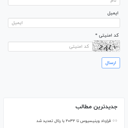
ایمیل
* کد امنیتی
جدیدترین مطالب
قرارداد وینیسیوس تا ۲۰۳۲ با رئال‌ تمدید شد