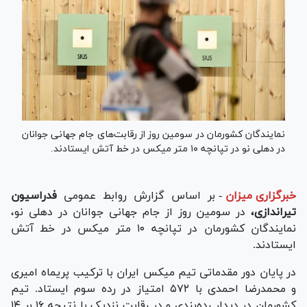
نمایندگان کشورمان در سومین روز از رقابت‌های جام جهانی جوانان
در دهلی نو در تپانچه ۱۰ متر میکس در خط آتش ایستادند.
خبرگزاری میزان
-
بر اساس گزارش روابط عمومی
فدراسیون
تیراندازی،
در سومین روز از جام جهانی جوانان در دهلی نو،
نمایندگان کشورمان در تپانچه ۱۰ متر میکس در خط آتش
ایستادند.
در پایان دور مقدماتی تیم میکس ایران با ترکیب پریماه امیری
و محمدرضا احمدی با ۵۷۲ امتیاز در رده سوم ایستاد. تیم
کشورمان در دیدار رده‌بندی و در رقابت نزدیک با نتیجه ۱۶ بر ۱۴