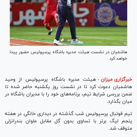
هاشمیان در نشست هیئت مدیره باشگاه پرسپولیس حضور پیدا
خواهد کرد.
خبرگزاری میزان
-
هیئت مدیره باشگاه پرسپولیس از وحید
هاشمیان دعوت کرد تا در نشست روز یکشنبه حاضر شده تا
ضمن بررسی شرایط تیم، برنامه‌های خود را با مدیران باشگاه در
میان بگذارد.
تیم فوتبال پرسپولیس شب گذشته در دیداری خانگی در هفته
پنجم لیگ برتر با تساوی بدون گل مقابل ملوان بندرانزلی
متوقف شد.