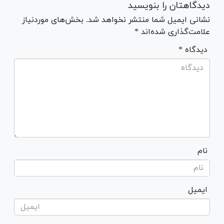
دیدگاهتان را بنویسید
نشانی ایمیل شما منتشر نخواهد شد. بخش‌های موردنیاز
علامت‌گذاری شده‌اند *
* دیدگاه
نام
ایمیل