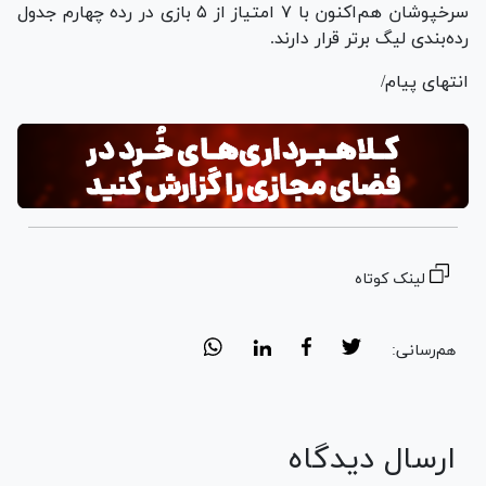
سرخپوشان هم‌اکنون با ۷ امتیاز از ۵ بازی در رده چهارم جدول
رده‌بندی لیگ برتر قرار دارند.
انتهای پیام/
لینک کوتاه
هم‌رسانی:
ارسال دیدگاه