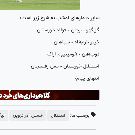
سایر دیدارهای امشب به شرح زیر است:
گل‌گهرسیرجان - فولاد خوزستان
خیبر خرم‌آباد - سپاهان
ذوب‌آهن - آلومینیوم اراک
استقلال خوزستان - مس رفسنجان
انتهای پیام/
برچسب ها:
استقلال
شمس آذر قزوین
لیگ