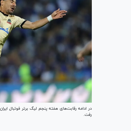
در ادامه رقابت‌های هفته پنجم لیگ برتر فوتبال ایر
رفت.