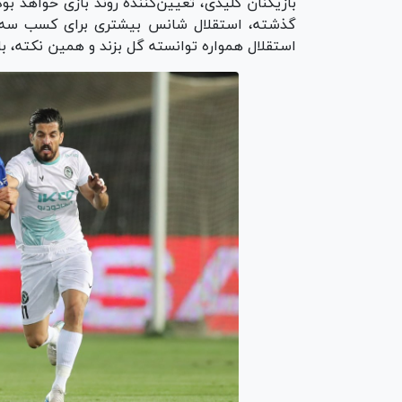
بازیکنان کلیدی، تعیین‌کننده روند بازی خواهد بو
گذشته، استقلال شانس بیشتری برای کسب سه امتی
استقلال همواره توانسته گل بزند و همین نکته، با