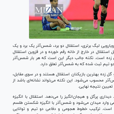
ویارویی لیگ برتری، استقلال دو برد، شمس‌آذر یک برد و یک
 استقلال در خارج از خانه رقم خورده و در قزوین استقلال
 زده است. نکته جالب دیگر این است که هر بار شمس‌آذر
و تیم ثبت شده که به شمس‌آذر تعلق دارد.
 گل زده بهترین بازیکنان استقلال هستند و در سوی مقابل،
س‌آذر محسوب می‌شود. این نکته می‌تواند نشانه‌ای باشد از
تعیین نتیجه نهایی.
دیداری پرگل و هیجان‌انگیز را می‌دهد. استقلال با انگیزه
ی وارد میدان می‌شود و شمس‌آذر با انگیزه شکستن طلسم
تی است. ترکیب خطوط هجومی و دفاعی دو تیم و توانایی