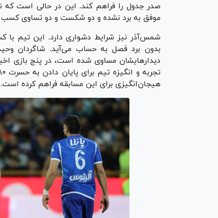
صدر جدول را فراهم کند. این در حالی است که 
موفق به برد نشده و دو شکست و دو تساوی کسب 
بدون برد فصل به حساب می‌آید. شاگردان وحید ر
دیدارهایشان مساوی شده است، در پنج بازی اخیر
هیجان‌انگیزی برای این مسابقه فراهم کرده است.