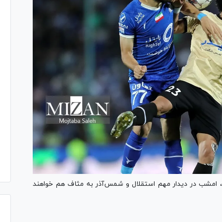
ان، امشب در دیدار مهم استقلال و شمس‌آذر به مثاف هم خواهند