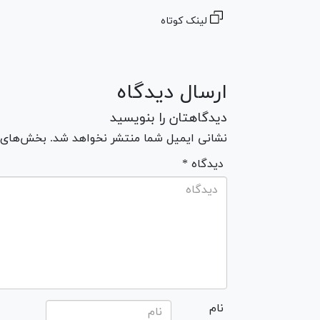
لینک کوتاه
ارسال دیدگاه
دیدگاهتان را بنویسید
نشانی ایمیل شما منتشر نخواهد شد. بخش‌های مو
* دیدگاه
نام