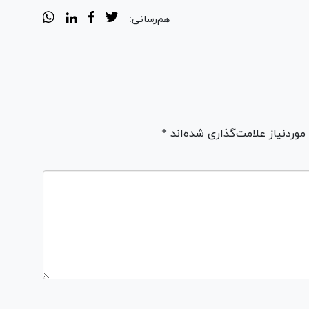
هم‌رسانی:
ردنیاز علامت‌گذاری شده‌اند *