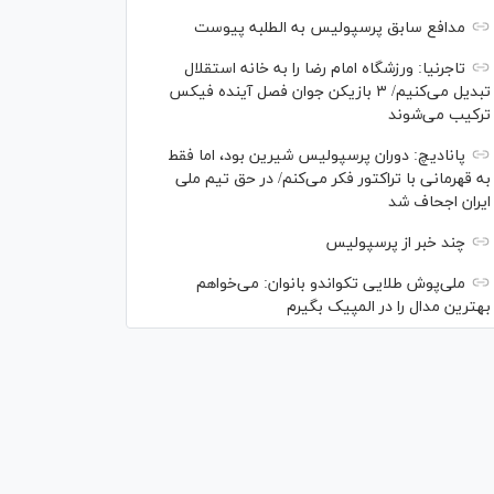
مدافع سابق پرسپولیس به الطلبه پیوست
تاجرنیا: ورزشگاه امام رضا را به خانه استقلال
تبدیل می‌کنیم/ ۳ بازیکن جوان فصل آینده فیکس
ترکیب می‌شوند
پانادیچ: دوران پرسپولیس شیرین بود، اما فقط
به قهرمانی با تراکتور فکر می‌کنم/ در حق تیم ملی
ایران اجحاف شد
چند خبر از پرسپولیس
ملی‌پوش‌ طلایی تکواندو بانوان: می‌خواهم
بهترین مدال را در المپیک بگیرم