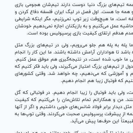
همه تیم‌های بزرگ دنیا دوست دارند تیم‌شان هجومی بازی
 همه جا هست. اول فصل در لیگ ایران فلسفه دفاع کردن و
 است. ما هیچ‌وقت زیر توپ نمی‌زنیم، مگر اینکه شرایطی
ن حاشیه عمل می‌کنیم و به بازیکنان اجازه نمی‌دهیم خودشان
ن آمدم هدفم ارتقای کیفیت بازی پرسپولیس بوده است.
ا پله به پله هم جلو می‌رویم، ولی در تیم‌های بزرگ مثل
باشد تا هواداران آرامش داشته باشند. ما این کار را انجام
فاعی ما خوب شده است، در نتیجه‌گیری هم موفق عمل کنیم.
ول از تیم‌های بزرگ امتیاز می‌گیرند، ولی باید فکر کنیم که
نیم و آموزشی که می‌دهیم، چه خواهد شد. وقتی کشور‌های
کنیم که فوتبال زیبا هم انجام دهیم.
، ولی باید فوتبال را زیبا انجام دهیم. در فوتبالی که گل
ند. من و همکارانم تمام تلاش‌مان را می‌کنیم که کیفیت
بل مثل دیدار برابر فولاد شانس‌های خوبی داشتیم و اگر از آنها
همه از پیشرفت پرسپولیس صحبت می‌کردند. وقتی توپ‌ها به
یعتاً این حرف‌ها پیش می‌آید.