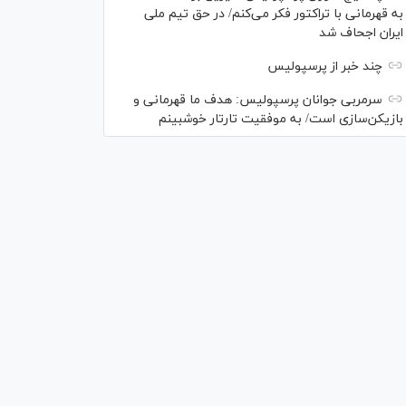
به قهرمانی با تراکتور فکر می‌کنم/ در حق تیم ملی
ایران اجحاف شد
چند خبر از پرسپولیس
سرمربی جوانان پرسپولیس: هدف ما قهرمانی و
بازیکن‌سازی است/ به موفقیت تارتار خوشبینم