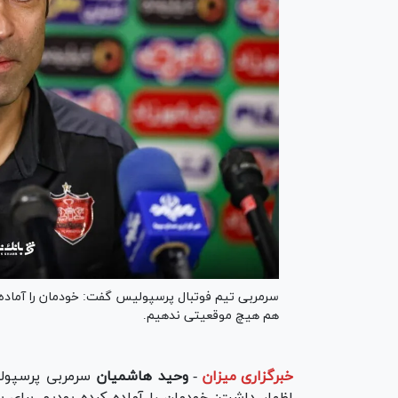
سرمربی تیم فوتبال پرسپولیس گفت: خودمان را آماده 
هم هیچ موقعیتی ندهیم.
خبرگزاری میزان
-
وحید هاشمیان
سرمربی پرسپول