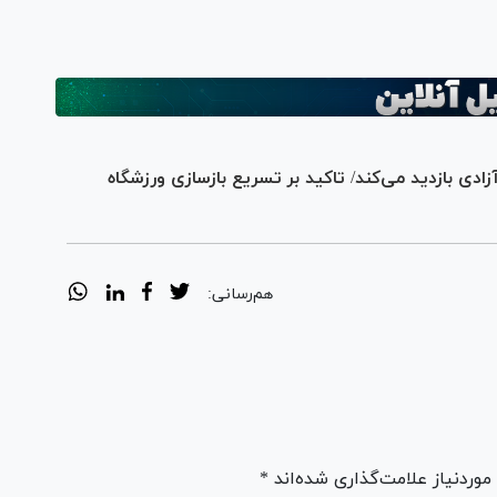
دی بازدید می‌کند/ تاکید بر تسریع بازسازی ورزشگاه
هم‌رسانی:
ردنیاز علامت‌گذاری شده‌اند *