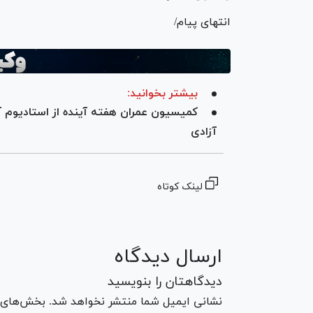
انتهای پیام/
بیشتر بخوانید:
کمیسیون عمران هفته آینده از استادیوم آزا
آزادی
لینک کوتاه
ارسال دیدگاه
دیدگاهتان را بنویسید
نشانی ایمیل شما منتشر نخواهد شد. بخش‌های مو