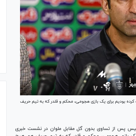
کرده بودیم برای یک بازی هجومی، محکم و قلدر که به تیم حریف
یس پس از تساوی بدون گل مقابل ملوان در نشست خبری