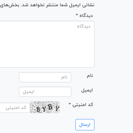
نشانی ایمیل شما منتشر نخواهد شد. بخش‌های مو
* دیدگاه
نام
ایمیل
* کد امنیتی