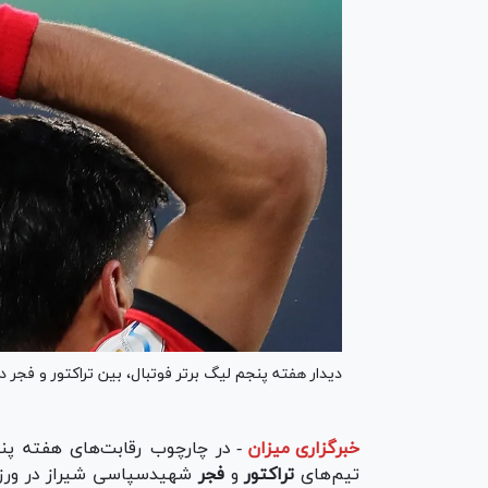
دیدار هفته پنجم لیگ برتر فوتبال، بین تراکتور و فجر 
خبرگزاری میزان
-
تیم‌های
تراکتور
و
فجر
شهیدسپاسی شیراز در ورزشگ