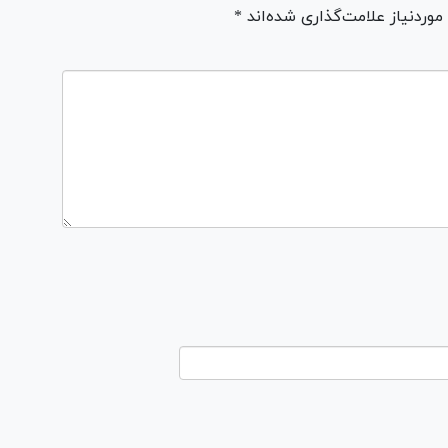
ردنیاز علامت‌گذاری شده‌اند *