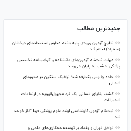
جدیدترین مطالب
نتایج آزمون ورودی پایه هفتم مدارس استعدادهای درخشان
(سمپاد) اعلام شد
مهلت ثبت‌نام آزمون‌های دانشنامه و گواهینامه تخصصی
پزشکی امشب به پایان می‌رسد
جاده چالوس یکطرفه شد/ ترافیک سنگین در محورهای
شمالی
کشف بقایای انسانی یک فرد مجهول‌الهویه در ارتفاعات
شمیرانات
ثبت‌نام آزمون کارشناسی ارشد علوم پزشکی فردا آغاز خواهد
شد
توافق تهران و بغداد بر توسعه همکاری‌های علمی و