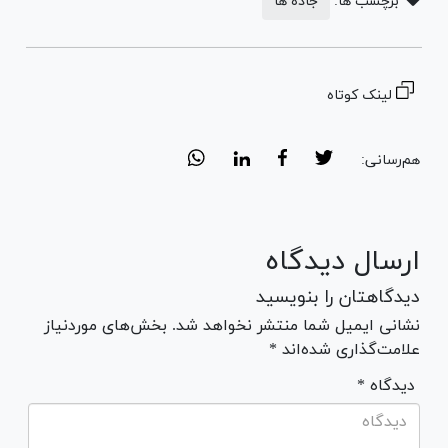
برچسب ها:
جاده ها
لینک کوتاه
هم‌رسانی:
ارسال دیدگاه
دیدگاهتان را بنویسید
نشانی ایمیل شما منتشر نخواهد شد. بخش‌های موردنیاز
علامت‌گذاری شده‌اند *
* دیدگاه