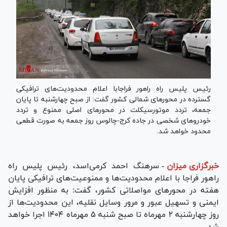
رئیس پلیس راه راهور فراجابا اعلام محدودیت‌های ترافیکی
گسترده در محورهای شمالی کشور گفت: از صبح چهارشنبه تا پایان
جمعه، تردد موتورسیکلت در محورهای اصلی ممنوع و تردد
خودروهای شخصی در جاده کرج-چالوس روز جمعه به صورت قطعی
محدود خواهد شد.
خبرگزاری میزان
-
سرهنگ احمد کرمی‌اسد، رئیس پلیس راه
راهور فراجا با اعلام محدودیت‌ها و ممنوعیت‌های ترافیکی پایان
هفته در محور‌های مواصلاتی کشور، گفت: به منظور افزایش
ایمنی و تسهیل عبور و مرور وسایل نقلیه، این محدودیت‌ها از
روز چهارشنبه ۲ مهرماه تا صبح شنبه ۵ مهرماه ۱۴۰۴ اجرا خواهد
شد.