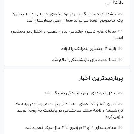
دانشگاهی
هشدار متخصص گوارش درباره غذا‌های خیابانی در تابستان؛
یک ساندویچ آلوده می‌تواند شما را راهی بیمارستان کند
سامانه‌های تامین اجتماعی بدون قطعی و اختلال در دسترس
است
زلزله ۴ ریشتری بندرلنگه را لرزاند
شرط جدید برای بازنشستگی اعلام شد
پربازدیدترین اخبار
عامل تیراندازی نزاع خانوادگی دستگیر شد
شهری که از نخاله‌های ساختمانی ثروت می‌سازد؛ روزانه ۱۲۰
تن شیشه و لاشه سنگ ساختمانی در پایتخت به چرخه تولید
بازمی‌گردد
معافیت‌های ۳ و ۴ فرزندی تا ۲ سال دیگر تمدید شد