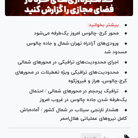
بیشتر بخوانید:
محور کرج–چالوس امروز یک‌طرفه می‌شود
ورودی‌های آزادراه تهران-شمال و جاده چالوس
مسدود شد
اجرای محدودیت‌های ترافیکی در محور‌های شمالی
محدودیت‌های ترافیکی ویژه تعطیلات در محور‌های
کرج-چالوس، هراز و فیروزکوه
ترافیک پرحجم در محور‌های شمالی / احتمال
یک‌طرفه شدن جاده چالوس در غروب امروز
هشدار نارنجی سیلاب در شمال کشور / آماده‌باش
کامل نیرو‌های عملیاتی هلال‌احمر