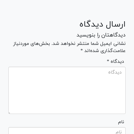
ارسال دیدگاه
دیدگاهتان را بنویسید
نشانی ایمیل شما منتشر نخواهد شد. بخش‌های موردنیاز
علامت‌گذاری شده‌اند *
* دیدگاه
نام