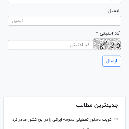
ایمیل
* کد امنیتی
جدیدترین مطالب
کویت دستور تعطیلی مدرسه ایرانی را در این کشور صادر کرد