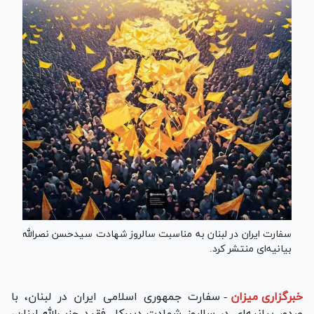
سفارت ایران در لبنان به مناسبت سالروز شهادت سیدحسن نصرالله
بیانیه‌ای منتشر کرد.
خبرگزاری میزان
-
سفارت جمهوری اسلامی ایران در لبنان، با