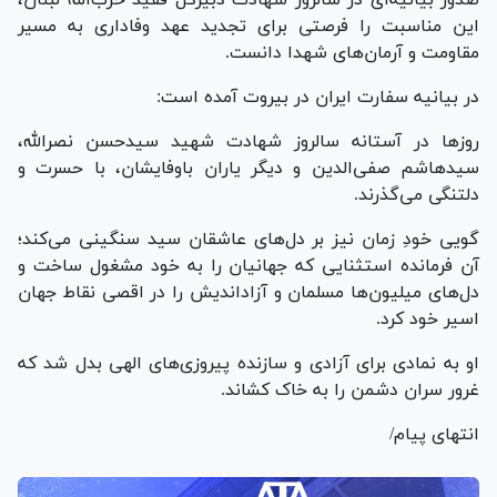
صدور بیانیه‌ای در سالروز شهادت دبیرکل فقید حزب‌الله لبنان،
این مناسبت را فرصتی برای تجدید عهد وفاداری به مسیر
مقاومت و آرمان‌های شهدا دانست.
در بیانیه سفارت ایران در بیروت آمده است:
روز‌ها در آستانه سالروز شهادت شهید سیدحسن نصرالله،
سیدهاشم صفی‌الدین و دیگر یاران باوفایشان، با حسرت و
دلتنگی می‌گذرند.
گویی خودِ زمان نیز بر دل‌های عاشقان سید سنگینی می‌کند؛
آن فرمانده استثنایی که جهانیان را به خود مشغول ساخت و
دل‌های میلیون‌ها مسلمان و آزاداندیش را در اقصی نقاط جهان
اسیر خود کرد.
او به نمادی برای آزادی و سازنده پیروزی‌های الهی بدل شد که
غرور سران دشمن را به خاک کشاند.
انتهای پیام/