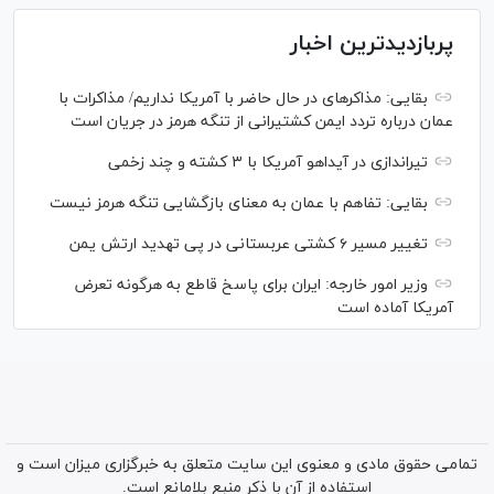
پربازدیدترین اخبار
بقایی: مذاکره‎ای در حال حاضر با آمریکا نداریم/ مذاکرات با
عمان درباره تردد ایمن کشتیرانی از تنگه هرمز در جریان است
تیراندازی در آیداهو آمریکا با ۳ کشته و چند زخمی
بقایی: تفاهم با عمان به معنای بازگشایی تنگه هرمز نیست
تغییر مسیر ۶ کشتی عربستانی در پی تهدید ارتش یمن
وزیر امور خارجه: ایران برای پاسخ قاطع به هرگونه تعرض
آمریکا آماده است
تمامی حقوق مادی و معنوی این سایت متعلق به خبرگزاری میزان است و
استفاده از آن با ذکر منبع بلامانع است.