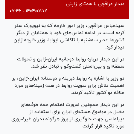
دیدار عراقچی با همتای ژاپنی
۱۴۰۴/۰۷/۰۲ - ۰۷:۴۶
سیدعباس عراقچی، وزیر امور خارجه که به نیویورک سفر
کرده است، در ادامه تماس‌های خود با همتایان از دیگر
کشورها عصر سه‌شنبه با تاکاشی ایوایا، وزیر خارجه ژاپن
دیدار کرد.
در این دیدار درباره روابط دوجانبه ایران-ژاپن و تحولات
منطقه‌ای و بین‌المللی گفت‌وگو و تبادل نظر شد.
دو وزیر با اشاره به روابط دیرینه و دوستانه ایران-ژاپن، بر
اهمیت تلاش برای تقویت روابط در همه زمینه‌های مورد
علاقه دو کشور تاکید کردند.
در این دیدار همچنین ضرورت اهتمام همه طرف‌های
دخیل در موضوع هسته‌ای ایران برای استفاده از
دیپلماسی جهت جلوگیری از بروز هرگونه بحران غیرضروری
مورد تاکید قرار گرفت.