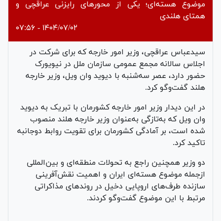
موضوع هسته‌ای؛ یکی از محورهای رایزنی عراقچی و
همتای هلندی
۱۴۰۴/۰۷/۰۲ - ۰۷:۵۶
سیدعباس عراقچی، وزیر امور خارجه که برای شرکت در
اجلاس سالانه مجمع عمومی سازمان ملل در نیویورک
حضور دارد، عصر سه‌شنبه با دیوید وان ویل، وزیر خارجه
هلند گفت‌وگو کرد.
در این دیدار وزیر امور خارجه کشورمان با تبریک به دیوید
وان ویل که به‌تازگی به‌عنوان وزیر خارجه هلند منصوب
شده است، بر آمادگی کشورمان برای تقویت روابط دوجانبه
تاکید کرد.
دو وزیر همچنین راجع به تحولات منطقه‌ای و بین‌المللی
ازجمله موضوع هسته‌ای ایران و اهمیت نقش‌آفرینی
سازنده طرف‌های اروپایی دخیل در روندهای مذاکراتی
مرتبط با این موضوع گفت‌وگو کردند.