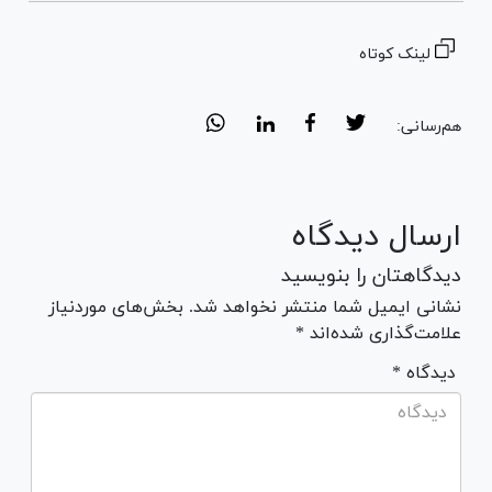
لینک کوتاه
هم‌رسانی:
ارسال دیدگاه
دیدگاهتان را بنویسید
نشانی ایمیل شما منتشر نخواهد شد. بخش‌های موردنیاز
علامت‌گذاری شده‌اند *
* دیدگاه