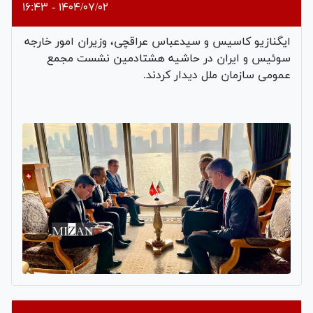
۱۴۰۴/۰۷/۰۲ - ۱۶:۴۳
ایگنازیو کاسیس و سیدعباس عراقچی، وزیران امور خارجه
سوئیس و ایران در حاشیه هشتادمین نشست مجمع
عمومی سازمان ملل دیدار کردند.