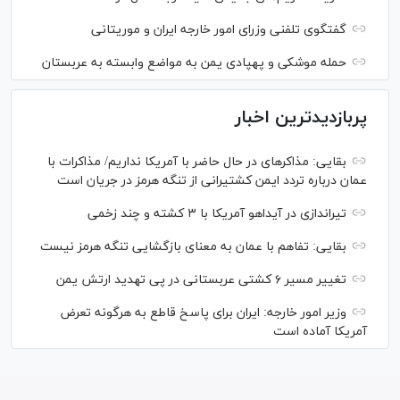
گفتگوی تلفنی وزرای امور خارجه ایران و موریتانی
حمله موشکی و پهپادی یمن به مواضع وابسته به عربستان
پربازدیدترین اخبار
بقایی: مذاکره‎ای در حال حاضر با آمریکا نداریم/ مذاکرات با
عمان درباره تردد ایمن کشتیرانی از تنگه هرمز در جریان است
تیراندازی در آیداهو آمریکا با ۳ کشته و چند زخمی
بقایی: تفاهم با عمان به معنای بازگشایی تنگه هرمز نیست
تغییر مسیر ۶ کشتی عربستانی در پی تهدید ارتش یمن
وزیر امور خارجه: ایران برای پاسخ قاطع به هرگونه تعرض
آمریکا آماده است