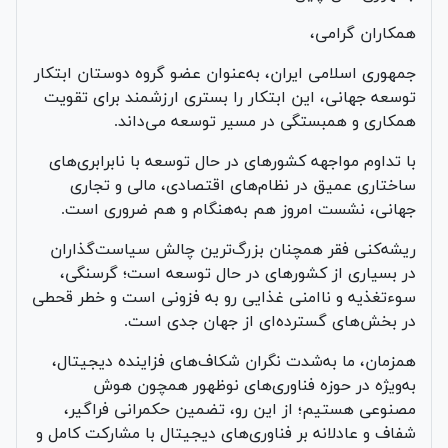
همکاران گرامی،
جمهوری اسلامی ایران، به‌عنوان عضو گروه دوستان ابتکار
توسعه جهانی، این ابتکار را بستری ارزشمند برای تقویت
همکاری و همبستگی در مسیر توسعه می‌داند.
با تداوم مواجهه کشورهای در حال توسعه با نابرابری‌های
ساختاری عمیق در نظام‌های اقتصادی، مالی و تجاری
جهانی، نشست امروز هم به‌هنگام و هم ضروری است.
ریشه‌کنی فقر همچنان بزرگ‌ترین چالش سیاست‌گذاران
در بسیاری از کشورهای در حال توسعه است؛ گرسنگی،
سوءتغذیه و ناامنی غذایی رو به فزونی است و خطر قحطی
در بخش‌های گسترده‌ای از جهان جدی است.
همزمان، ما به‌شدت نگران شکاف‌های فزاینده دیجیتال،
به‌ویژه در حوزه فناوری‌های نوظهور همچون هوش
مصنوعی هستیم؛ از این رو، تضمین حکمرانی فراگیر،
شفاف و عادلانه بر فناوری‌های دیجیتال با مشارکت کامل و