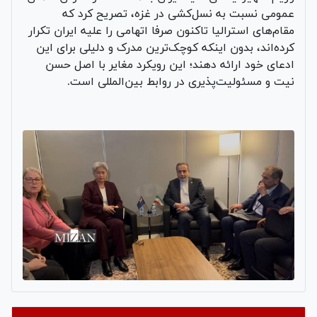
عمومی نسبت به نسل‌کشی در غزه، تصریح کرد که
مقام‌های استرالیا تاکنون صرفا اتهامی را علیه ایران تکرار
کرده‌اند، بدون اینکه کوچک‌ترین مدرک و دلیلی برای این
ادعای خود ارائه دهند؛ این رویکرد مغایر با اصل حسن
نیت و مسئولیت‌پذیری در روابط بین‌المللی است.