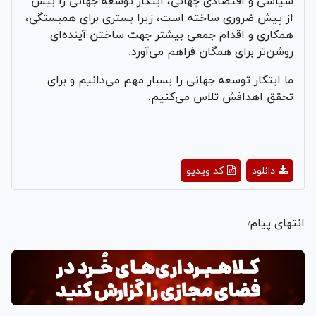
سیاسی و اقتصادی جهانی، ابتکار توسعه جهانی را بیش
از پیش ضروری ساخته است، زیرا بستری برای همبستگی،
همکاری و اقدام جمعی بیشتر جهت ساختن آینده‌ای
روشن‌تر برای همگان فراهم می‌آورد.
ما ابتکار توسعه جهانی را بسبار مهم می‌دانیم و برای
تحقق اهدافش تلاس می‌کنیم.
Play
دانلود
کد ویدیو
Video
انتهای پیام/