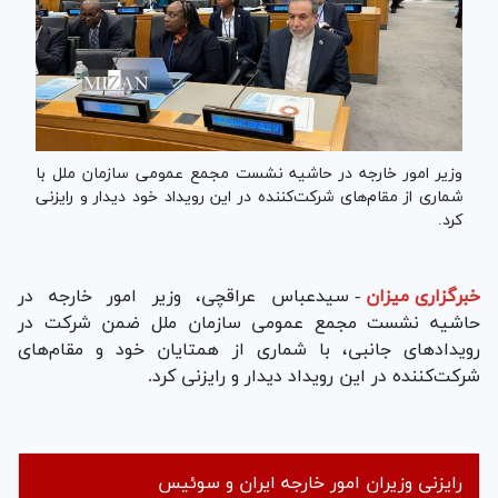
وزیر امور خارجه در حاشیه نشست مجمع عمومی سازمان ملل با
شماری از مقام‌های شرکت‌کننده در این رویداد خود دیدار و رایزنی
کرد.
خبرگزاری میزان
-
سیدعباس عراقچی، وزیر امور خارجه در
حاشیه نشست مجمع عمومی سازمان ملل ضمن شرکت در
رویدادهای جانبی، با شماری از همتایان خود و مقام‌های
شرکت‌کننده در این رویداد دیدار و رایزنی کرد.
رایزنی وزیران امور خارجه ایران و سوئیس