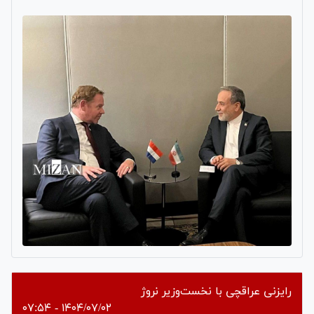
رایزنی عراقچی با نخست‌وزیر نروژ
۱۴۰۴/۰۷/۰۲ - ۰۷:۵۴