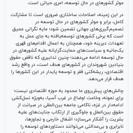
موثر کشورهای در حال توسعه، امری حیاتی است.
در این زمینه، اصلاحات ساختاری ضروری است تا مشارکت
کامل، برابر و موثر کشورهای در حال توسعه در
تصمیم‌گیری‌های جهانی تضمین شود؛ مایه نگرانی عمیق
است که برخی کشورهای توسعه‌یافته به جای عمل به
تعهدات دیرینه خود، همچنان به اعمال اقدام‌های قهری
یک‌جانبه و سیاست‌های حمایت‌گرایانه علیه کشورهای در
حال توسعه ادامه می‌دهند؛ چنین تدابیری که ناقض حقوق
بنیادین شهروندان در کشورهای هدف است، در واقع رشد
اقتصادی، ریشه‌کنی فقر و توسعه پایدار در این کشورها را
هدف قرار می‌دهد.
چالش‌های پیش‌روی ما محدود به حوزه اقتصادی نیست؛
برای نمونه، وخامت اوضاع در غرب آسیا، به‌ویژه نسل‌کشی
ادامه‌دار در غزه، ناکامی جامعه بین‌المللی در صیانت از
حقوق بین‌الملل و جلوگیری از ارتکاب جنایت‌های علیه
بشریت را آشکار می‌سازد؛ اشغال خارجی و تجاوزها،
نابرابری و بی‌عدالتی می‌توانند دستاوردهای توسعه را