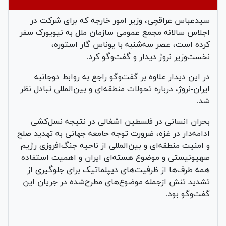
سیدعباس عراقچی، وزیر امور خارجه که برای شرکت در
اجلاس سالانه مجمع عمومی سازمان ملل به نیویورک سفر
کرده است، عصر سه‌شنبه با یوناس گار استوره،
نخست‌وزیر نروژ دیدار و گفت‌وگو کرد.
در این دیدار علاوه بر گفت‌وگو راجع به روابط دوجانبه
ایران-نروژ، درباره تحولات منطقه‌ای و بین‌المللی تبادل نظر
شد.
بحران انسانی در فلسطین اشغالی در نتیجه نسل‌کشی
ادامه‌دار در غزه، ضرورت توجه حامعه جهانی به تهدید صلح
و امنیت منطقه‌ای و بین‌المللی از ناحیه جنگ‌افروزی رژیم
صهیونیستی و موضوع هسته‌ای ایران و اهمیت استفاده
همه طرف‌ها از ظرفیت‌های دیپلماتیک برای جلوگیری از
تشدید تنش ازجمله موضوع‌های مطرح‌شده در جریان این
گفت‌وگو بود.