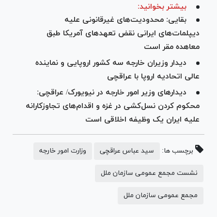
بیشتر بخوانید:
بقایی: محدودیت‌های غیرقانونی علیه
دیپلمات‌های ایرانی نقض تعهدهای آمریکا طبق
معاهده مقر است
دیدار وزیران خارجه سه کشور اروپایی و نماینده
عالی اتحادیه اروپا با عراقچی
دیدار‌های وزیر امور خارجه در نیویورک/ عراقچی:
محکوم کردن نسل‌کشی در غزه و اقدام‌های تجاوزکارانه
علیه ایران یک وظیفه اخلاقی است
برچسب ها:
سید عباس عراقچی
وزارت امور خارجه
نشست مجمع عمومی سازمان ملل
مجمع عمومی سازمان ملل