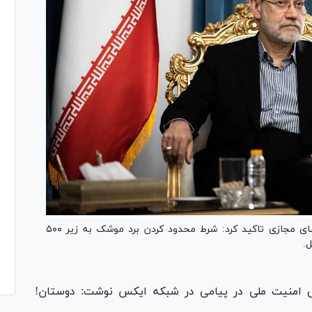
دبیر شورای عالی امنیت ملی با انتشار پیامی در فضای مجازی تاکید کرد: شرط محدود کردن برد موشک به زیر ۵۰۰
ل.
لی امنیت ملی در پیامی در شبکه ایکس نوشت: دوستان!