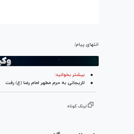
انتهای پیام/
بیشتر بخوانید:
لاریجانی به حرم مطهر امام رضا (ع) رفت
لینک کوتاه