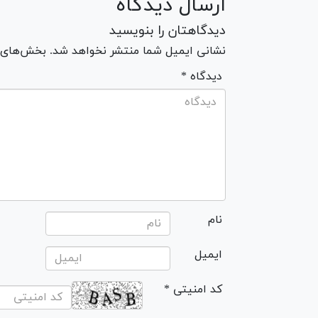
ارسال دیدگاه
دیدگاهتان را بنویسید
نشانی ایمیل شما منتشر نخواهد شد. بخش‌های مو
* دیدگاه
نام
ایمیل
* کد امنیتی