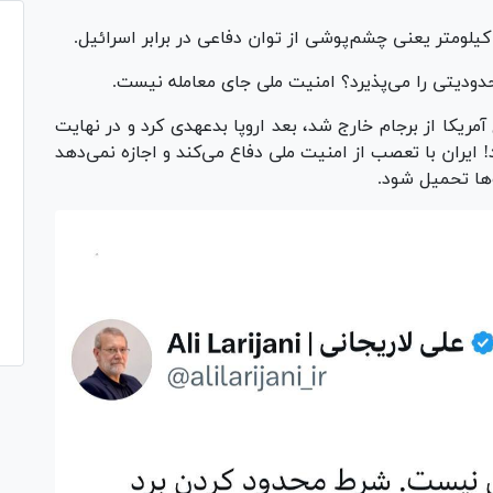
محدودیتی را می‌پذیرد؟ امنیت ملی جای معامله نیست.
ریکا از برجام خارج شد، بعد اروپا بدعهدی کرد و در نهایت
! ایران با تعصب از امنیت ملی دفاع می‌کند و اجازه نمی‌دهد
ها تحمیل شود.