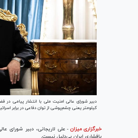
کیلومتر یعنی چشم‌پوشی از توان دفاعی در برابر اسرائی
خبرگزاری میزان
-
علی لاریجانی، دبیر شورای عا
پافشاری ایران بی‌دلیل نیست.