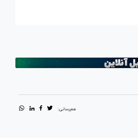
هم‌رسانی: