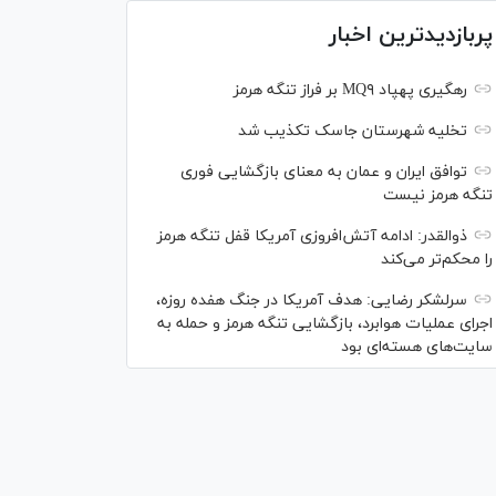
پربازدیدترین اخبار
رهگیری پهپاد MQ۹ بر فراز تنگه هرمز
تخلیه شهرستان جاسک تکذیب شد
توافق ایران و عمان به معنای بازگشایی فوری
تنگه هرمز نیست
ذوالقدر: ادامه آتش‌افروزی آمریکا قفل تنگه هرمز
را محکم‌تر می‌کند
سرلشکر رضایی: هدف آمریکا در جنگ هفده روزه،
اجرای عملیات هوابرد، بازگشایی تنگه هرمز و حمله به
سایت‌های هسته‌ای بود