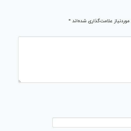
ردنیاز علامت‌گذاری شده‌اند *