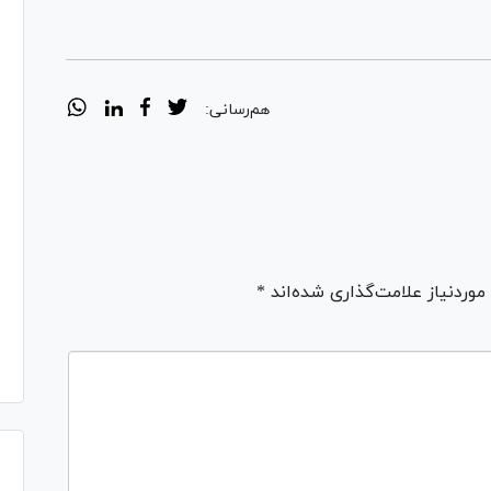
هم‌رسانی:
ردنیاز علامت‌گذاری شده‌اند *