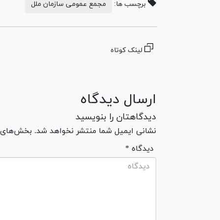
برچسب ها:
مجمع عمومی سازمان ملل
لینک کوتاه
ارسال دیدگاه
دیدگاهتان را بنویسید
نشانی ایمیل شما منتشر نخواهد شد. بخش‌های مو
* دیدگاه