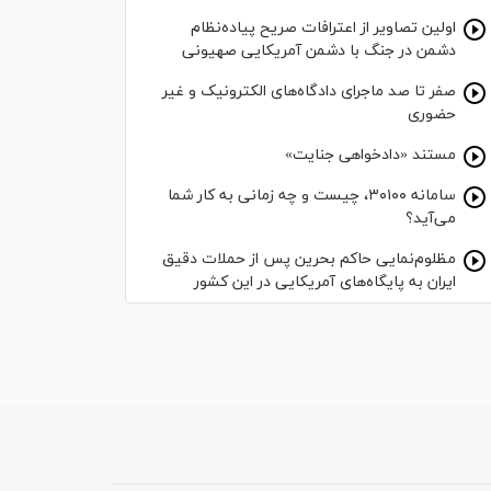
اولین تصاویر از اعترافات صریح پیاده‌نظام‌
دشمن در جنگ با دشمن آمریکایی صهیونی
صفر تا صد ماجرای دادگاه‌های الکترونیک و غیر
حضوری
مستند «دادخواهی جنایت»
سامانه ۳۰۱۰۰، چیست و چه زمانی به کار شما
می‌آید؟
مظلوم‌نمایی حاکم بحرین پس از حملات دقیق
ایران به پایگاه‌های آمریکایی در این کشور