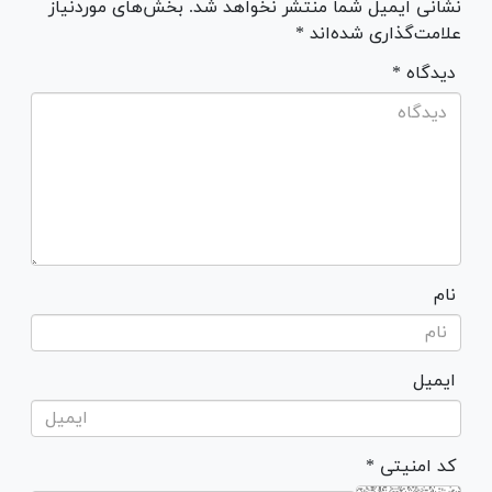
نشانی ایمیل شما منتشر نخواهد شد. بخش‌های موردنیاز
علامت‌گذاری شده‌اند *
* دیدگاه
نام
ایمیل
* کد امنیتی