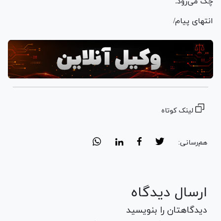
چک می‌رود.
انتهای پیام/
لینک کوتاه
هم‌رسانی:
ارسال دیدگاه
دیدگاهتان را بنویسید