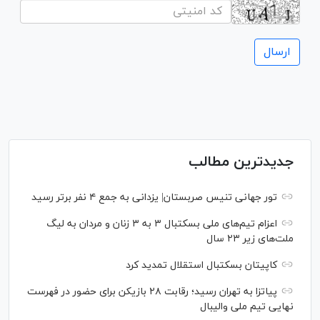
جدیدترین مطالب
تور جهانی تنیس صربستان| یزدانی به جمع ۴ نفر برتر رسید
اعزام تیم‌های ملی بسکتبال ۳ به ۳ زنان و مردان به لیگ
ملت‌های زیر ۲۳ سال
کاپیتان بسکتبال استقلال تمدید کرد
پیاتزا به تهران رسید؛ رقابت ۲۸ بازیکن برای حضور در فهرست
نهایی تیم ملی والیبال