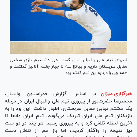
لیبروی تیم ملی والیبال ایران گفت: می دانستیم بازی سختی
مقابل صربستان داریم و پیاتزا سه تا چهار جلسه آنالیز گذاشت و
همه چی را درباره این تیم گفته بود.
خبرگزاری میزان
-
بر اساس گزارش فدراسیون والیبال،
محمدرضا حضرت‌پور از پیروزی تیم ملی والیبال ایران در مرحله
یک هشتم نهایی مقابل صربستان، اظهار داشت: این برد را به
بازیکنان تیم ملی ایران تبریک می‌گویم. تیم ایران واقعا تا
آخرین لحظه تلاش کرد و به پیروزی رسید. هر چند در دو ست
نیز نتیجه را واگذار کردیم، اما باز هم از تلاش دست