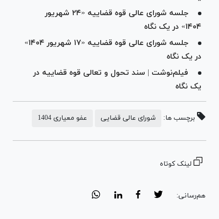
جلسه شورای عالی قوه قضاییه «۲۴ شهریور
۱۴۰۴» در یک نگاه
جلسه شورای عالی قوه قضاییه «۱۷ شهریور ۱۴۰۴»
در یک نگاه
فیلم‌نوشت | سند تحول و تعالی قوه قضاییه در
یک نگاه
برچسب ها:
شورای عالی قضایی
عفو معیاری 1404
لینک کوتاه
هم‌رسانی: