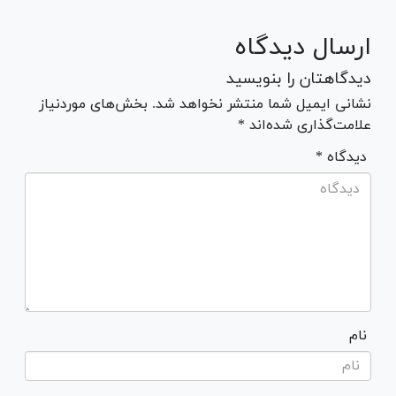
ارسال دیدگاه
دیدگاهتان را بنویسید
نشانی ایمیل شما منتشر نخواهد شد. بخش‌های موردنیاز
علامت‌گذاری شده‌اند *
* دیدگاه
نام