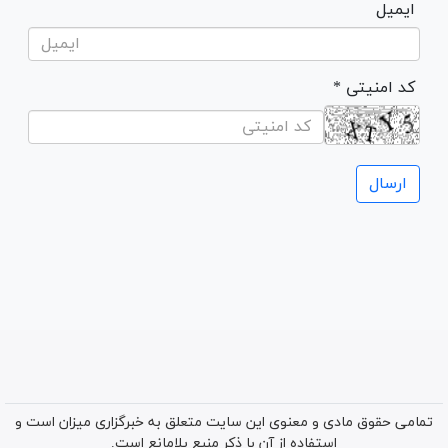
ایمیل
* کد امنیتی
تمامی حقوق مادی و معنوی این سایت متعلق به خبرگزاری میزان است و
استفاده از آن با ذکر منبع بلامانع است.