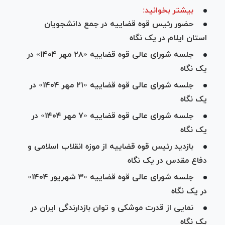
بیشتر بخوانید:
حضور رئیس قوه قضاییه در جمع دانشجویان
استان ایلام در یک نگاه
جلسه شورای عالی قوه قضاییه «۲۸ مهر ۱۴۰۴» در
یک نگاه
جلسه شورای عالی قوه قضاییه «۲۱ مهر ۱۴۰۴» در
یک نگاه
جلسه شورای عالی قوه قضاییه «۷ مهر ۱۴۰۴» در
یک نگاه
بازدید رئیس قوه قضاییه از موزه انقلاب اسلامی و
دفاع مقدس در یک نگاه
جلسه شورای عالی قوه قضاییه «۳ شهریور ۱۴۰۴»
در یک نگاه
نمایی از قدرت موشکی و توان بازدارندگی ایران در
یک نگاه