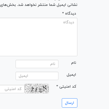
نشانی ایمیل شما منتشر نخواهد شد. بخش‌های مو
* دیدگاه
نام
ایمیل
* کد امنیتی