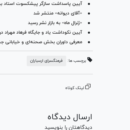
آیین پاسداشت سازگر پیشکسوت استاد بیاض
«آقای دیوانه» منتشر شد
«ژنرال ماه» به بازار نشر رسید
آیین نکوداشت یاد و جایگاه فرهاد مهراد در
معرفی داوران بخش صحنه‌ای و خیابانی جشنوا
برچسب ها:
فرهنگسرای ارسباران
لینک کوتاه
ارسال دیدگاه
دیدگاهتان را بنویسید