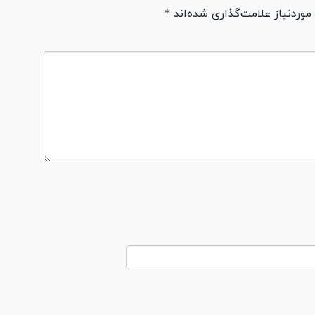
ردنیاز علامت‌گذاری شده‌اند *