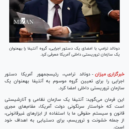
دونالد ترامپ با امضای یک دستور اجرایی، گروه آنتیفا را به‎عنوان
یک سازمان تروریستی داخلی آمریکا معرفی کرد.
خبرگزاری میزان
-
دونالد ترامپ، رئیس‎جمهور آمریکا دستور
اجرایی را برای تعیین گروه موسوم به آنتیفا به‎عنوان یک
سازمان تروریستی داخلی امضا کرد.
این فرمان می‌گوید: آنتیفا یک سازمان نظامی و آنارشیستی
است که خواستار سرنگونی دولت آمریکا، مقام‌های مجری
قانون و سیستم حقوقی ما با استفاده از ابزار‌های غیرقانونی،
از جمله خشونت و تروریسم، برای دستیابی به اهداف خود
است.