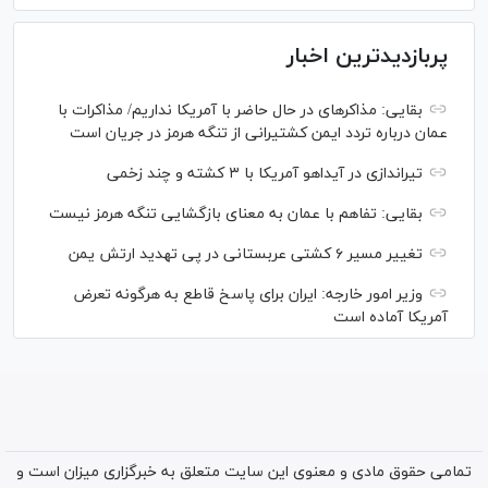
پربازدیدترین اخبار
بقایی: مذاکره‎ای در حال حاضر با آمریکا نداریم/ مذاکرات با
عمان درباره تردد ایمن کشتیرانی از تنگه هرمز در جریان است
تیراندازی در آیداهو آمریکا با ۳ کشته و چند زخمی
بقایی: تفاهم با عمان به معنای بازگشایی تنگه هرمز نیست
تغییر مسیر ۶ کشتی عربستانی در پی تهدید ارتش یمن
وزیر امور خارجه: ایران برای پاسخ قاطع به هرگونه تعرض
آمریکا آماده است
تمامی حقوق مادی و معنوی این سایت متعلق به خبرگزاری میزان است و