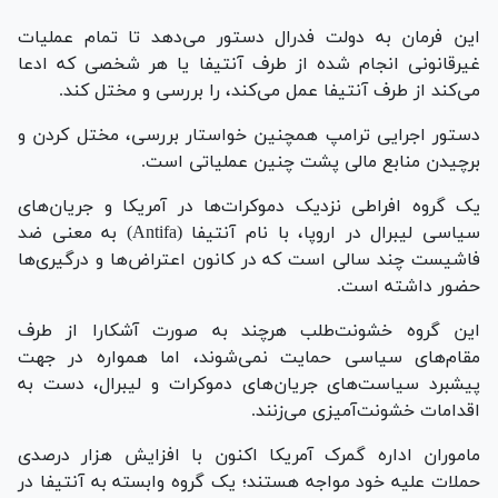
این فرمان به دولت فدرال دستور می‌دهد تا تمام عملیات
غیرقانونی انجام شده از طرف آنتیفا یا هر شخصی که ادعا
می‌کند از طرف آنتیفا عمل می‌کند، را بررسی و مختل کند.
دستور اجرایی ترامپ همچنین خواستار بررسی، مختل کردن و
برچیدن منابع مالی پشت چنین عملیاتی است.
یک گروه افراطی نزدیک دموکرات‌ها در آمریکا و جریان‌های
سیاسی لیبرال در اروپا، با نام آنتیفا (Antifa) به معنی ضد
فاشیست چند سالی است که در کانون اعتراض‌ها و درگیری‌ها
حضور داشته است.
این گروه خشونت‌طلب هرچند به صورت آشکارا از طرف
مقام‌های سیاسی حمایت نمی‌شوند، اما همواره در جهت
پیشبرد سیاست‌های جریان‌های دموکرات و لیبرال، دست به
اقدامات خشونت‌آمیزی می‌زنند.
ماموران اداره گمرک آمریکا اکنون با افزایش هزار درصدی
حملات علیه خود مواجه هستند؛ یک گروه وابسته به آنتیفا در