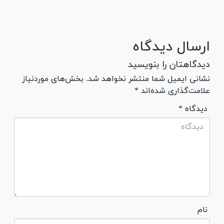
ارسال دیدگاه
دیدگاهتان را بنویسید
نشانی ایمیل شما منتشر نخواهد شد. بخش‌های موردنیاز
علامت‌گذاری شده‌اند *
* دیدگاه
نام