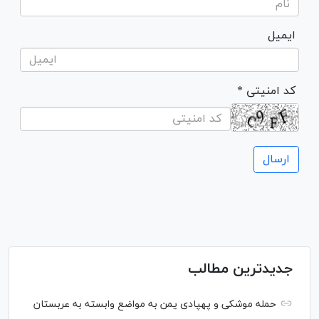
ایمیل
* کد امنیتی
جدیدترین مطالب
حمله موشکی و پهپادی یمن به مواضع وابسته به عربستان