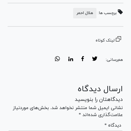
برچسب ها:
هلال احمر
لینک کوتاه
هم‌رسانی:
ارسال دیدگاه
دیدگاهتان را بنویسید
نشانی ایمیل شما منتشر نخواهد شد. بخش‌های موردنیاز
علامت‌گذاری شده‌اند *
* دیدگاه