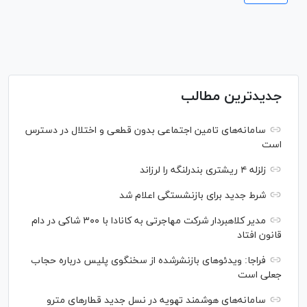
جدیدترین مطالب
سامانه‌های تامین اجتماعی بدون قطعی و اختلال در دسترس
است
زلزله ۴ ریشتری بندرلنگه را لرزاند
شرط جدید برای بازنشستگی اعلام شد
مدیر کلاهبردار شرکت مهاجرتی به کانادا با ۳۰۰ شاکی در دام
قانون افتاد
فراجا: ویدئو‌های بازنشرشده از سخنگوی پلیس درباره حجاب
جعلی است
سامانه‌های هوشمند تهویه در نسل جدید قطار‌های مترو