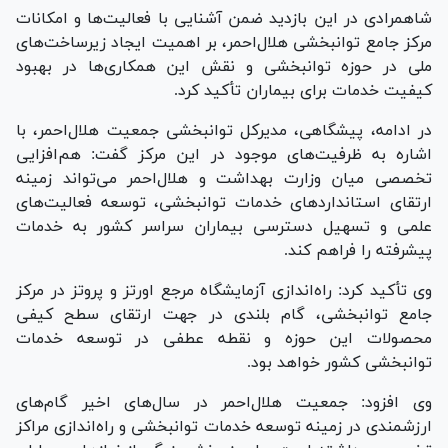
شاهمرادی در این بازدید ضمن آشنایی با فعالیت‌ها و امکانات
مرکز جامع توانبخشی هلال‌احمر، بر اهمیت ایجاد زیرساخت‌های
ملی در حوزه توانبخشی و نقش این همکاری‌ها در بهبود
کیفیت خدمات برای بیماران تأکید کرد.
در ادامه، پیشگاهی، مدیرکل توانبخشی جمعیت هلال‌احمر، با
اشاره به ظرفیت‌های موجود در این مرکز گفت: هم‌افزایی
تخصصی میان وزارت بهداشت و هلال‌احمر می‌تواند زمینه
ارتقای استاندارد‌های خدمات توانبخشی، توسعه فعالیت‌های
علمی و تسهیل دسترسی بیماران سراسر کشور به خدمات
پیشرفته را فراهم کند.
وی تأکید کرد: راه‌اندازی آزمایشگاه مرجع اورتز و پروتز در مرکز
جامع توانبخشی، گام بلندی در جهت ارتقای سطح کیفی
محصولات این حوزه و نقطه عطفی در توسعه خدمات
توانبخشی کشور خواهد بود.
وی افزود: جمعیت هلال‌احمر در سال‌های اخیر گام‌های
ارزشمندی در زمینه توسعه خدمات توانبخشی و راه‌اندازی مراکز