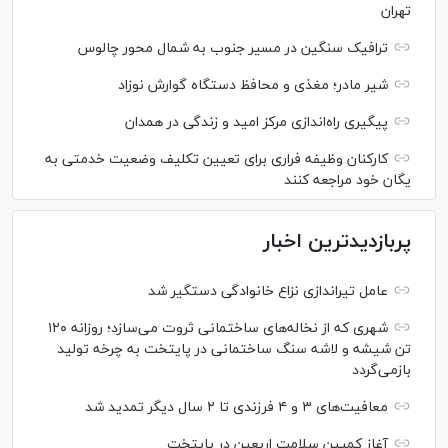
تهران
ترافیک سنگین در مسیر جنوب به شمال محور چالوس
شیر مادر؛ مغذی و محافظ دستگاه گوارش نوزاد
پیگیری راه‌اندازی مرکز امید و زندگی در همدان
کارکنان وظیفه فراری برای تعیین تکلیف وضعیت خدمتی به
یگان خود مراجعه کنند
پربازدیدترین اخبار
عامل تیراندازی نزاع خانوادگی دستگیر شد
شهری که از نخاله‌های ساختمانی ثروت می‌سازد؛ روزانه ۱۲۰
تن شیشه و لاشه سنگ ساختمانی در پایتخت به چرخه تولید
بازمی‌گردد
معافیت‌های ۳ و ۴ فرزندی تا ۲ سال دیگر تمدید شد
آغاز کمپین سلامت اربعین در پایتخت