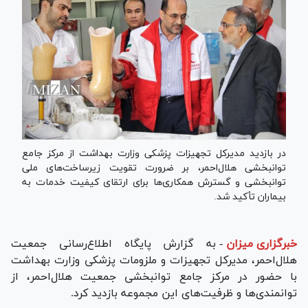
در بازدید مدیرکل تجهیزات پزشکی وزارت بهداشت از مرکز جامع
توانبخشی هلال‌احمر، بر ضرورت تقویت زیرساخت‌های ملی
توانبخشی و گسترش همکاری‌ها برای ارتقای کیفیت خدمات به
بیماران تأکید شد.
خبرگزاری میزان
-
به گزارش پایگاه اطلاع‌رسانی جمعیت
هلال‌احمر، مدیرکل تجهیزات و ملزومات پزشکی وزارت بهداشت
با حضور در مرکز جامع توانبخشی جمعیت هلال‌احمر، از
توانمندی‌ها و ظرفیت‌های این مجموعه بازدید کرد.