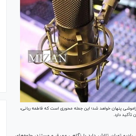
فراموشی پنهان خواهد شد؛ این جمله محوری است که فاطمه ربانی،
 تأکید دارد.
 رادیو تهران تلاش دارد با نگاهی عمیق و مستند، جلوه‌های