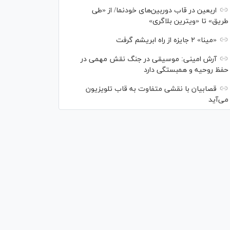
اربعین در قاب دوربین‌های خودنما/ از «طی
طریق» تا «ویترین بلاگری»
«مینا» ۲ جایزه از راه ابریشم گرفت
آرش امینی: موسیقی در جنگ نقش مهمی در
حفظ روحیه و همبستگی دارد
قصابیان با نقشی متفاوت به قاب تلویزیون
می‌آید