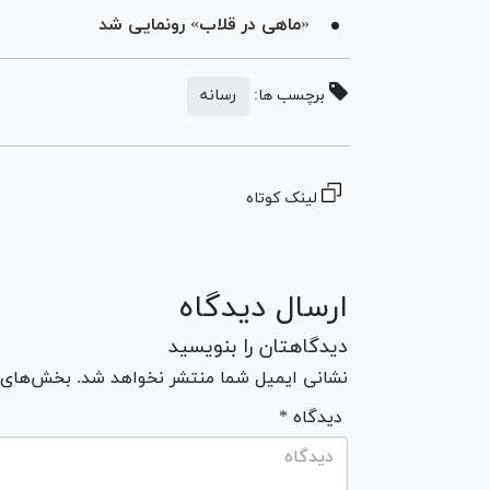
«ماهی در قلاب» رونمایی شد
برچسب ها:
رسانه
لینک کوتاه
ارسال دیدگاه
دیدگاهتان را بنویسید
نشانی ایمیل شما منتشر نخواهد شد. بخش‌های مو
* دیدگاه