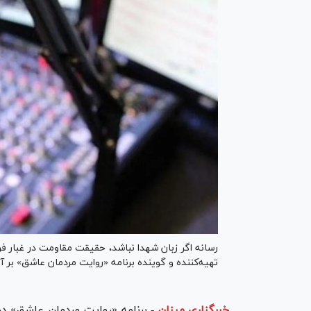
رسانه اگر زبان شهدا نباشد، حقیقت مقاومت در غبار 
تهیه‌کننده و گوینده برنامه «روایت مردمان عاشق» بر آن
خبرگزاری میزان
-
برنامه «روایت مردمان عاشق» در