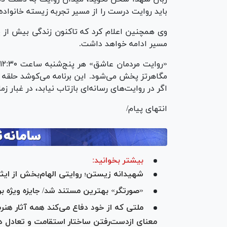
باید روایت درست را از مسیر تجربه زیسته خانواده
وی همچنین اعلام کرد که تاکنون زندگی بیش از پ
مسیر ادامه خواهد داشت.
مگاهرتز پخش می‌شود. این برنامه می‌کوشد حلقه 
اگر در روایت‌های رسانه‌ای بازتاب نیابد، در غبار 
انتهای پیام/
بیشتر بخوانید:
شهیدانه زیستن؛ روایتی الهام‌بخش از ایث
«صورتگر» بهترین مستند شد/ جایزه ویژه برا
ملتی که از خود دفاع می‌کند همه آثار ه
معنای ازدست‌رفتن ساختار استقامت و تعادل 