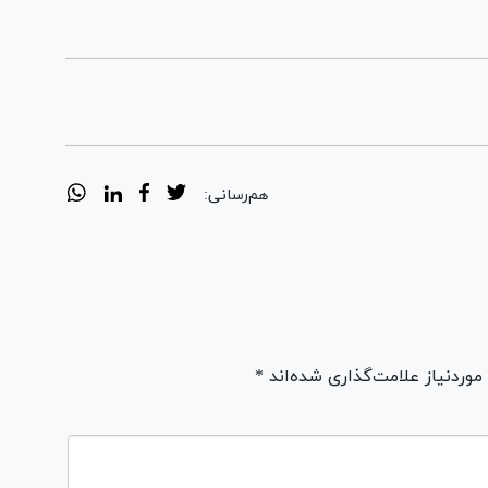
هم‌رسانی:
ردنیاز علامت‌گذاری شده‌اند *