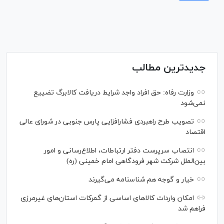
جدیدترین مطالب
وزارت رفاه: حق افراد واجد شرایط دریافت کالابرگ تضییع
نمی‌شود
تصویب طرح راهبردی فشارافزایی پارس جنوبی در شورای عالی
اقتصاد
انتصاب سرپرست دفتر ارتباطات، اطلاع‌رسانی و امور
بین‌الملل شرکت شهر فرودگاهی امام خمینی (ره)
خیار و گوجه هم شناسنامه می‌گیرند
امکان واردات کالا‌های اساسی از گمرکات استان‌های غیرمرزی
فراهم شد