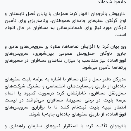
جابه‌جا شده‌اند.
داریوش باقرجوان اظهار کرد: همزمان با پایان فصل تابستان و
اوج گرفتن سفر‌های جاده‌ای هموطنان، برنامه‌ریزی برای تأمین
ناوگان مورد نیاز برای خدمات‌رسانی به مسافران در حال انجام
است.
وی بیان کرد: با افزایش تقاضاها، علاوه بر سرویس‌های عادی و
جاری ناوگان حمل‌ونقل عمومی بین‌شهری، سرویس‌های
فوق‌العاده نیز متناسب با میزان تفاضای مسافران در مسیر‌های
پرتقاضا تأمین می‌شود.
مدیرکل دفتر حمل و نقل مسافر با اشاره به عرضه بلیت سفر‌های
جاده‌ای از طریق وب‌سایت‌های اختصاصی و مشترک شرکت‌های
حمل‌ونقل مسافری، خاطرنشان کرد: درصورت کمبود یا اتمام
عرضه بلیت در برخی مسیرها، مسافران می‌توانند در لیست
انتظار تهیه بلیت ثبت‌نام کنند تا با برقراری سرویس‌های
فوق‌العاده، از طریق سفر‌های جاده‌ای جابه‌جا شوند.
باقرجوان تأکید کرد: با استقرار نیرو‌های سازمان راهداری و