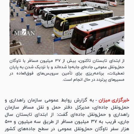
از ابتدای تابستان تاکنون، بیش از ۳۷ میلیون مسافر با ناوگان
حمل‌ونقل عمومی جاده‌ای جابه‌جا شده‌اند و با نزدیک شدن به پایان
تعطیلات، برنامه‌ریزی برای تأمین سرویس‌های فوق‌العاده در
مسیر‌های پرتردد در حال انجام است.
خبرگزاری میزان
-
به گزارش روابط عمومی سازمان راهداری و
حمل‌ونقل جاده‌ای، مدیرکل دفتر حمل و نقل مسافر سازمان
راهداری و حمل‌ونقل جاده‌ای گفت: از ابتدای تابستان سال
جاری، قریب به ۳۷ میلیون مسافر از طریق سه میلیون و ۵۰۰
هزار سفر ناوگان حمل‌ونقل عمومی در سطح جاده‌های کشور