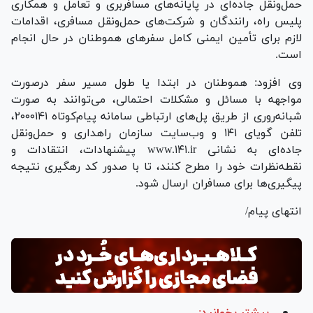
حمل‌ونقل جاده‌ای در پایانه‌های مسافربری و تعامل و همکاری
پلیس راه، رانندگان و شرکت‌های حمل‌ونقل مسافری، اقدامات
لازم برای تأمین ایمنی کامل سفر‌های هموطنان در حال انجام
است.
وی افزود: هموطنان در ابتدا یا طول مسیر سفر درصورت
مواجهه با مسائل و مشکلات احتمالی، می‌توانند به صورت
شبانه‌روری از طریق پل‌های ارتباطی سامانه پیام‌کوتاه ۲۰۰۰۱۴۱،
تلفن گویای ۱۴۱ و وب‌سایت سازمان راهداری و حمل‌ونقل
جاده‌ای به نشانی www.۱۴۱.ir پیشنهادات، انتقادات و
نقطه‌نظرات خود را مطرح کنند، تا با صدور کد رهگیری نتیجه
پیگیری‌ها برای مسافران ارسال شود.
انتهای پیام/
بیشتر بخوانید: