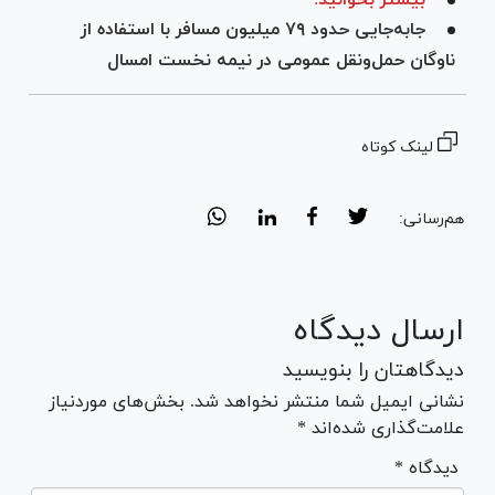
جابه‌جایی حدود ۷۹ میلیون مسافر با استفاده از
ناوگان حمل‌ونقل عمومی در نیمه نخست امسال
لینک کوتاه
هم‌رسانی:
ارسال دیدگاه
دیدگاهتان را بنویسید
نشانی ایمیل شما منتشر نخواهد شد. بخش‌های موردنیاز
علامت‌گذاری شده‌اند *
* دیدگاه