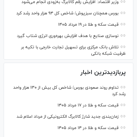
وزیر اقتصاد: افزایش رقم کالابرگ به‌زودی انجام می‌شود
بورس همچنان سبزپوش/ شاخص کل ۹۴ هزار واحد رشد کرد
قیمت سکه و طلا در ۱۹ مرداد ۱۴۰۵
نوسازی صنایع با هدف افزایش بهره‌وری انرژی شتاب گیرد
تلاش بانک مرکزی برای تسهیل تجارت خارجی با تکیه بر
ظرفیت شبکه بانکی
پربازدیدترین اخبار
تداوم روند صعودی بورس/ شاخص کل بیش از ۱۳۰ هزار واحد
رشد کرد
قیمت سکه و طلا در ۱۷ مرداد ۱۴۰۵
زمان‌بندی جدید شارژ کالابرگ الکترونیکی از مرداد اعلام شد
قیمت سکه و طلا در ۱۴ مرداد ۱۴۰۵