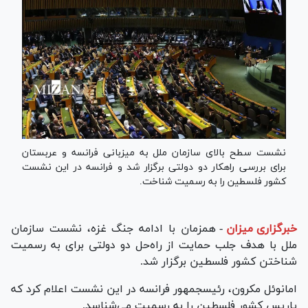
نشست سطح بالای سازمان ملل به میزبانی فرانسه و عربستان
برای بررسی راهکار دو دولتی برگزار شد و فرانسه در این نشست
کشور فلسطین را به رسمیت شناخت.
خبرگزاری میزان
-
همزمان با ادامه جنگ غزه، نشست سازمان
ملل با هدف جلب حمایت از راه‌حل دو دولتی برای به رسمیت
شناختن کشور فلسطین برگزار شد.
امانوئل مکرون، رئیس‎جمهور فرانسه در این نشست اعلام کرد که
پاریس کشور فلسطین را به رسمیت می‌شناسد.