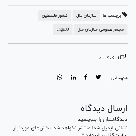
برچسب ها:
سازمان ملل
کشور فلسطین
مجمع عمومی سازمان ملل
unga80
لینک کوتاه
هم‌رسانی:
ارسال دیدگاه
دیدگاهتان را بنویسید
نشانی ایمیل شما منتشر نخواهد شد. بخش‌های موردنیاز
علامت‌گذاری شده‌اند *