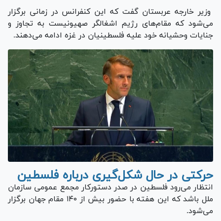
وزیر خارجه عربستان گفت که این کنفرانس در زمانی برگزار
می‌شود که مقام‌های رژیم اشغالگر صهیونیست به تجاوز و
جنایات وحشیانه خود علیه فلسطینیان در غزه ادامه می‌دهند.
حرکتی در حال شکل‌گیری درباره فلسطین
انتظار می‌رود فلسطین در صدر دستورکار مجمع عمومی سازمان
ملل باشد که این هفته با حضور بیش از ۱۴۰ مقام جهان برگزار
می‌شود.