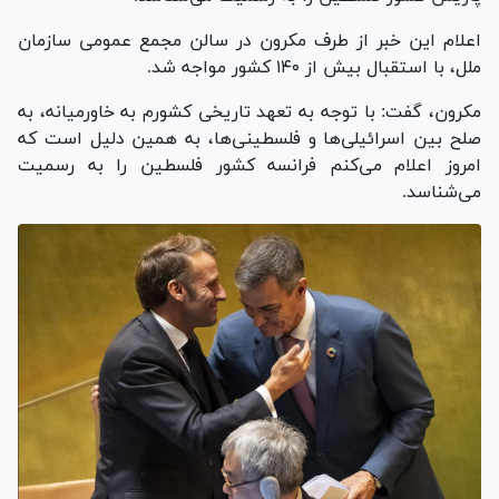
اعلام این خبر از طرف مکرون در سالن مجمع عمومی سازمان
ملل، با استقبال بیش از ۱۴۰ کشور مواجه شد.
مکرون، گفت: با توجه به تعهد تاریخی کشورم به خاورمیانه، به
صلح بین اسرائیلی‌ها و فلسطینی‌ها، به همین دلیل است که
امروز اعلام می‌کنم فرانسه کشور فلسطین را به رسمیت
می‌شناسد.