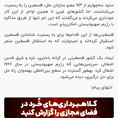
حدود سه‌چهارم از ۱۹۳ عضو سازمان ملل، فلسطین را به رسمیت
می‌شناسند، اما کشور‌های غربی تا همین اواخر از این کار
خودداری می‌کردند و می‌گفتند که این امر تنها از طریق مذاکره
با رژیم صهیونیستی امکان‌پذیر است.
فلسطینی‌ها از این اقدام‌ها برای به رسمیت شناختن فلسطین
استقبال کرده‌اند و امیدوارند که به استقلال فلسطین منجر
شود.
ایجاد یک کشور فلسطینی در کرانه باختری، غزه و شرق قدس
اشغالی -سرزمین‌هایی که رژیم صهیونیستی در سال ۱۹۶۷
اشغال کرد- به‎طور گسترده در سطح بین‌المللی به‎عنوان راه حل
برای حل درگیری، دیده می‌شود.
انتهای پیام/