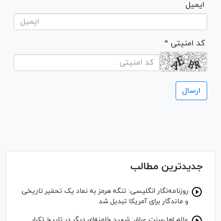
ایمیل
* کد امنیتی
جدیدترین مطالب
روزنامه‌نگار انگلیسی: تنگه هرمز به نماد یک تحقیر تاریخی
و ماندگار برای آمریکا تبدیل شد
عالم اهل‌سنت عراق: شهید خامنه‌ای دیگر در تاریخ تکرار