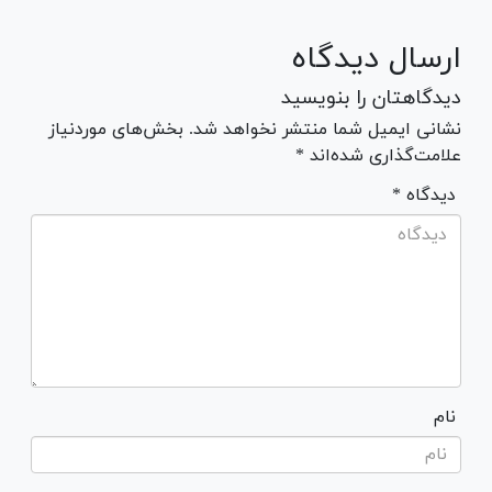
ارسال دیدگاه
دیدگاهتان را بنویسید
نشانی ایمیل شما منتشر نخواهد شد. بخش‌های موردنیاز
علامت‌گذاری شده‌اند *
* دیدگاه
نام