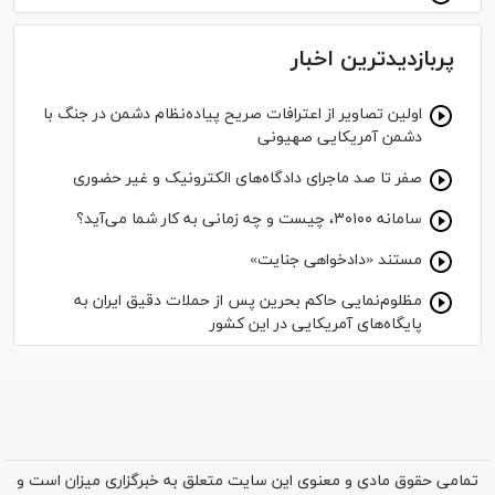
پربازدیدترین اخبار
اولین تصاویر از اعترافات صریح پیاده‌نظام‌ دشمن در جنگ با
دشمن آمریکایی صهیونی
صفر تا صد ماجرای دادگاه‌های الکترونیک و غیر حضوری
سامانه ۳۰۱۰۰، چیست و چه زمانی به کار شما می‌آید؟
مستند «دادخواهی جنایت»
مظلوم‌نمایی حاکم بحرین پس از حملات دقیق ایران به
پایگاه‌های آمریکایی در این کشور
تمامی حقوق مادی و معنوی این سایت متعلق به خبرگزاری میزان است و