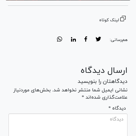
لینک کوتاه
هم‌رسانی:
ارسال دیدگاه
دیدگاهتان را بنویسید
نشانی ایمیل شما منتشر نخواهد شد. بخش‌های موردنیاز
علامت‌گذاری شده‌اند *
* دیدگاه