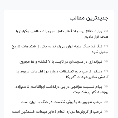
جدیدترین مطالب
وزارت دفاع روسیه: قطار حامل تجهیزات نظامی اوکراین را
هدف قرار دادیم
تلگراف: جنگ علیه ایران می‌تواند به یکی از اشتباهات تاریخ
تبدیل شود
تیراندازی در مدرسه‌ای در تایلند با ۷ کشته و ۱۵ مجروح
دستور ترامپ برای تحقیقات درباره درز اطلاعات مربوط به
کاهش ذخایر مهمات آمریکا
پیام تسلیت عراقچی در پی درگذشت ابوالقاسم قاسم‌زاده،
روزنامه‌نگار پیشکسوت
ترامپ مجبور به پذیرش شکست در جنگ با ایران است
ترامپ از گزارش‌ها درباره اتمام ذخایر مهمات خشمگین است