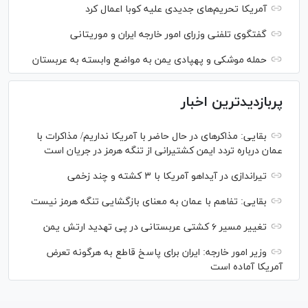
آمریکا تحریم‌های جدیدی علیه کوبا اعمال کرد
گفتگوی تلفنی وزرای امور خارجه ایران و موریتانی
حمله موشکی و پهپادی یمن به مواضع وابسته به عربستان
پربازدیدترین اخبار
بقایی: مذاکره‎ای در حال حاضر با آمریکا نداریم/ مذاکرات با
عمان درباره تردد ایمن کشتیرانی از تنگه هرمز در جریان است
تیراندازی در آیداهو آمریکا با ۳ کشته و چند زخمی
بقایی: تفاهم با عمان به معنای بازگشایی تنگه هرمز نیست
تغییر مسیر ۶ کشتی عربستانی در پی تهدید ارتش یمن
وزیر امور خارجه: ایران برای پاسخ قاطع به هرگونه تعرض
آمریکا آماده است