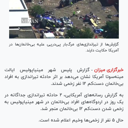
گزارش‌ها از تیراندازی‌های مرگ‌بار پی‌درپی علیه بی‌خانمان‌ها در
آمریکا حکایت دارند.
خبرگزاری میزان
-
گزارش پلیس شهر مینیاپولیس ایالت
مینه‌سوتا آمریکا نشان می‌دهد بر اثر حادثه تیراندازی به افراد
بی‌خانمان دست‌کم ۱۲ نفر زخمی شدند.
به گزارش رسانه‌های آمریکایی، ۲ حادثه تیراندازی جداگانه در
یک روز در اردوگاه‌های افراد بی‌خانمان در شهر مینیاپولیس به
زخمی شدن دست‌کم ۱۲ بی‌خانمان منجر شد.
حال ۵ نفر از زخمی‌ها وخیم اعلام شده است.