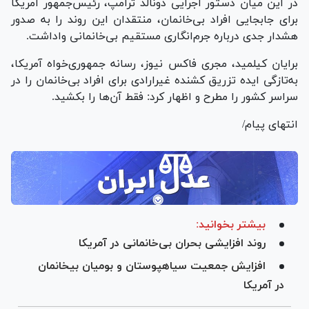
در این میان دستور اجرایی دونالد ترامپ، رئیس‌جمهور آمریکا
برای جابجایی افراد بی‌خانمان، منتقدان این روند را به صدور
هشدار جدی درباره جرم‌انگاری مستقیم بی‌خانمانی واداشت.
برایان کیلمید، مجری فاکس نیوز، رسانه جمهوری‌خواه آمریکا،
به‌تازگی ایده تزریق کشنده غیرارادی برای افراد بی‌خانمان را در
سراسر کشور را مطرح و اظهار کرد: فقط آن‌ها را بکشید.
انتهای پیام/
بیشتر بخوانید:
روند افزایشی بحران بی‌خانمانی در آمریکا
در آمریکا