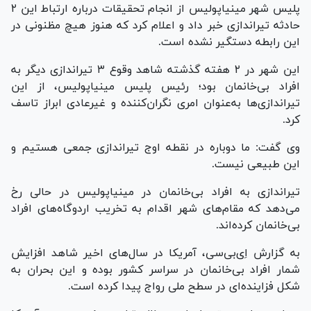
پلیس شهر مینیاپولیس از انجام تحقیقات درباره ارتباط این ۲
حادثه تیراندازی خبر داد و اعلام کرد که هنوز هیچ مظنونی در
این رابطه دستگیر نشده است.
این شهر در ۲ هفته گذشته شاهد وقوع ۳ تیراندازی دیگر به
افراد بی‌خانمان بود؛ رئیس پلیس مینیاپولیس، از این
تیراندازی‌ها به‌عنوان امری نگران‌کننده و غیرعادی ابراز تاسف
کرد.
وی گفت: ما دوباره در نقطه اوج تیراندازی جمعی هستیم و
این طبیعی نیست.
تیراندازی به افراد بی‌خانمان در مینیاپولیس در حالی رخ
می‌دهد که مقام‌های شهر اقدام به تخریب اردوگاه‌های افراد
بی‌خانمان کرده‌اند.
به گزارش اِی‌بی‌سی، آمریکا در سال‌های اخیر شاهد افزایش
شمار افراد بی‌خانمان در سراسر کشور بوده و این بحران به
شکل فزاینده‌ای در سطح ملی رواج پیدا کرده است.