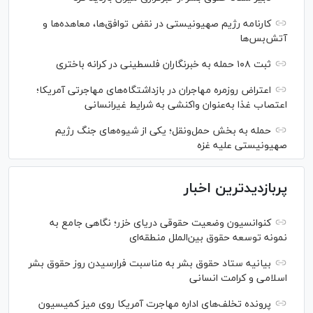
کارنامه رژیم صهیونیستی در نقض توافق‌ها، معاهده‌ها و
آتش‌بس‌ها
ثبت ۱۰۸ حمله به خبرنگاران فلسطینی در کرانه باختری
اعتراض‌ روزمره مهاجران در بازداشتگاه‌های مهاجرتی آمریکا؛
اعتصاب غذا به‌عنوان واکنشی به شرایط غیرانسانی
حمله به بخش حمل‌ونقل؛ یکی از شیوه‌های جنگ رژیم
صهیونیستی علیه غزه
پربازدیدترین اخبار
کنوانسیون وضعیت حقوقی دریای خزر؛ نگاهی جامع به
نمونه توسعه حقوق بین‌الملل منطقه‌ای
بیانیه ستاد حقوق بشر به مناسبت فرارسیدن روز حقوق بشر
اسلامی و کرامت انسانی
پرونده تخلف‌های اداره مهاجرت آمریکا روی میز کمیسیون