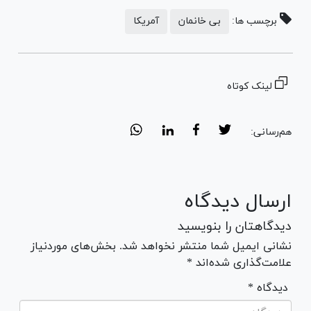
برچسب ها:
بی خانمان
آمریکا
لینک کوتاه
هم‌رسانی:
ارسال دیدگاه
دیدگاهتان را بنویسید
نشانی ایمیل شما منتشر نخواهد شد. بخش‌های موردنیاز
علامت‌گذاری شده‌اند *
* دیدگاه