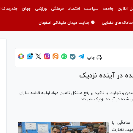
ل آنلاین
جامعه
سیاست
اقتصاد
فرهنگی
ورزشی
جهان
چندرسانه‌ا
سامانه‌های قضایی
🟡 جنایت میدان علیخانی اصفهان
چاپ
در آینده نزدیک
دن و تجارت با تاکید بر رفع مشکل تامین مواد اولیه قطعه سازان
 شده در آینده نزدیک خبر داد.
 صادقی با
دید، نظارت