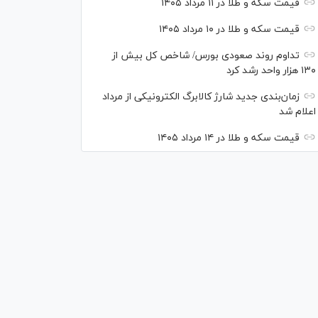
قیمت سکه و طلا در ۱۱ مرداد ۱۴۰۵
قیمت سکه و طلا در ۱۰ مرداد ۱۴۰۵
تداوم روند صعودی بورس/ شاخص کل بیش از
۱۳۰ هزار واحد رشد کرد
زمان‌بندی جدید شارژ کالابرگ الکترونیکی از مرداد
اعلام شد
قیمت سکه و طلا در ۱۴ مرداد ۱۴۰۵