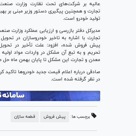
عالیه بر شرکت‌های تحت نظارت وزارت صنعت
تجارت و همچنین پیگیری دستور وزیر مبنی بر به
تولید خودرو است.
مدیرکل دفتر بازرسی و ارزیابی عملکرد وزارت صنع
تجارت با اشاره به تاخیر خودروسازان در تحویل 
پیش فروش شده، افزود: علت تأخیر در تحویل 
تحریم و به تبع آن مشکل در واردات مواد اولیه 
معدن و تجارت این مشکل تا پایان بهمن ماه حل می
صادقی درباره اعلام قیمت جدید خودرو‌ها تاکید 
در نظر گرفته شده است.
برچسب ها:
پیش فروش
قطعه سازان