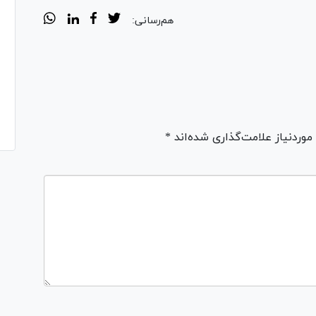
هم‌رسانی:
ردنیاز علامت‌گذاری شده‌اند *