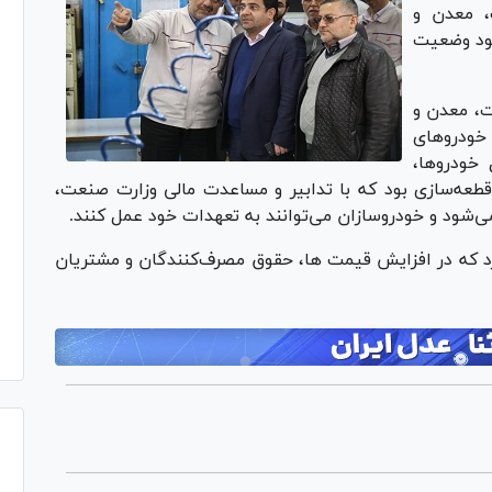
، معدن و
بود وضعیت
ت، معدن و
خودرو‌های
خودروها،
قطعه‌سازی بود که با تدابیر و مساعدت مالی وزارت صنعت،
‌شود و خودروسازان می‌توانند به تعهدات خود عمل کنند.
کرد که در افزایش قیمت ها، حقوق مصرف‌کنندگان و مشتریان