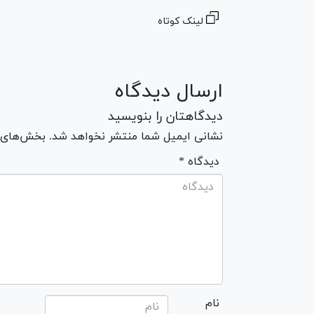
لینک کوتاه
ارسال دیدگاه
دیدگاهتان را بنویسید
نشانی ایمیل شما منتشر نخواهد شد. بخش‌های مو
* دیدگاه
نام