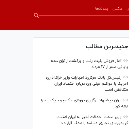
ی
عکس
پیوندها
جدیدترین مطالب
آغاز فروش بلیت رفت و برگشت زائران دهه
پایانی صفر از ۱۷ مرداد
رئیس‌کل بانک مرکزی: اظهارات وزیر خزانه‌داری
آمریکا با مواضع قبلی وی درباره اقتصاد ایران
متناقض است
ایران پیشنهاد برگزاری دوره‌ای «اکسپو بریکس» را
ارائه کرد
وزیر صمت: حملات اخیر به ایران امنیت
کریدورهای تجاری منطقه را هدف قرار داد