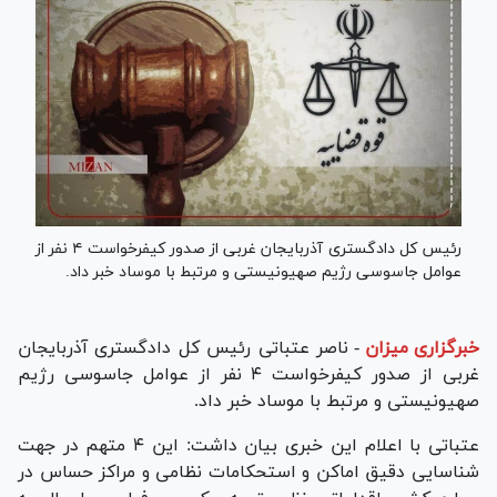
رئیس کل دادگستری آذربایجان غربی از صدور کیفرخواست ۴ نفر از
عوامل جاسوسی رژیم صهیونیستی و مرتبط با موساد خبر داد.
خبرگزاری میزان
-
ناصر عتباتی رئیس کل دادگستری آذربایجان
غربی از صدور کیفرخواست ۴ نفر از عوامل جاسوسی رژیم
صهیونیستی و مرتبط با موساد خبر داد.
عتباتی با اعلام این خبری بیان داشت: این ۴ متهم در جهت
شناسایی دقیق اماکن و استحکامات نظامی و مراکز حساس در