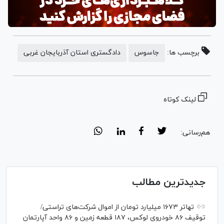
برچسب ها:
جاسوس
دادگستری استان آذربایجان غربی
لینک کوتاه
هم‌رسانی:
جدیدترین مطالب
تهاتر ۱۶۷۳ میلیارد تومان از اموال شرکت‌های تراستی/
توقیف ۸۶ خودروی لوکس، ۱۸۷ قطعه زمین و ۸۶ واحد آپارتمان