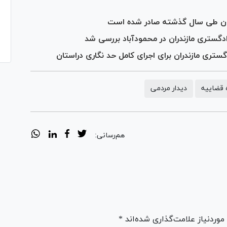
ران طی سال گذشته صادر شده است
ری مازندران برای اجرای کامل حد نگاری دراستان
 قضاییه
دیدار مردمی
هم‌رسانی:
ردنیاز علامت‌گذاری شده‌اند *