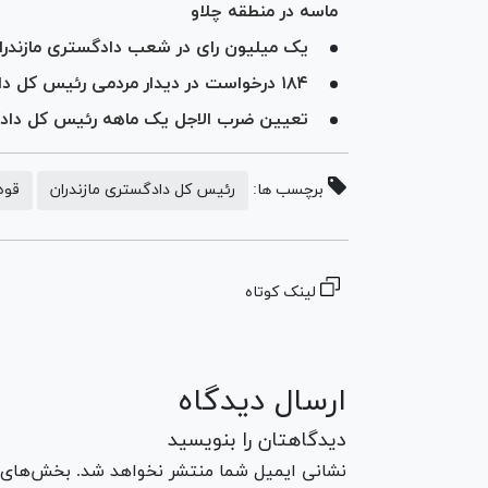
ماسه در منطقه چلاو
یک میلیون رای در شعب دادگستری مازند
۱۸۴ درخواست در دیدار مردمی رئیس کل دادگستری مازندران در محمودآباد بررسی شد
تعیین ضرب الاجل یک ماهه رئیس کل دادگست
برچسب ها:
رئیس کل دادگستری مازندران
قوه
لینک کوتاه
ارسال دیدگاه
دیدگاهتان را بنویسید
نشانی ایمیل شما منتشر نخواهد شد. بخش‌های مو