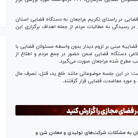
ن قضایی در راستای تکریم مراجعان به دستگاه قضایی استان
در رسیدگی به مطالبات مردم از جمله اهداف برگزاری این
قضاییه مبنی بر لزوم دیدار بدون واسطه مسئولان قضایی با
بلاغی دستگاه قضایی ضمن حضور در جمع مردم و اطلاع از
لب مطرح شده مراجعان صورت می‌گیرد.
ت: در این جلسه موضوعاتی مانند خلع ید، قتل، تصرف مال
ان به مشکلات شرکت‌های تولیدی و معادن شن و