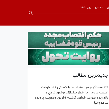
ی
عکس
پیوندها
جدیدترین مطالب
سخنگوی قوه قضاییه: با کسانی که بخواهند
امنیت مردم را به خطر بیندازند برخورد قاطع و
بازدارنده صورت خواهد گرفت/ آخرین وضعیت پرونده
ساعدی‌نیا