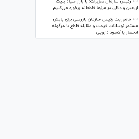
رئیس سازمان تعزیرات: با بازار سیاه بلیت
اربعین و دلالی در مرز‌ها قاطعانه برخورد می‌کنیم
ماموریت رئیس سازمان بازرسی برای پایش
مستمر نوسانات قیمت و مقابله قاطع با هرگونه
انحصار یا کمبود دارویی