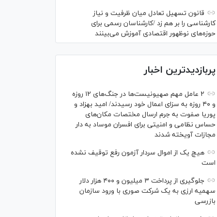
قانون تسهیل تعادل میان ظرفیت و نیاز
کارشناسی را بر هم زد /کارشناسان رسمی برای
حوزه‌های نوظهور اقتصادی آموزش می‌بینند
پربازدیدترین اخبار
۲ عامل مهم صهیونیست‌ها در جنگ‌های ۱۲ روزه
و ۴۰ روزه به سزای اعمال خود رسیدند/ امید بهزاد و
پوریا صفوت به جرم ارسال مختصات مکان‌های
حساس نظامی و امنیتی برای افسران موساد به دار
مجازات آویخته شدند
هیچ یک از اموال سردار آزمون رفع توقیف نشده
است
جلوگیری از پرداخت ۳ میلیون و ۴۰۰ هزار دلار
سهمیه ارزی به یک شرکت صوری با ورود سازمان
بازرسی