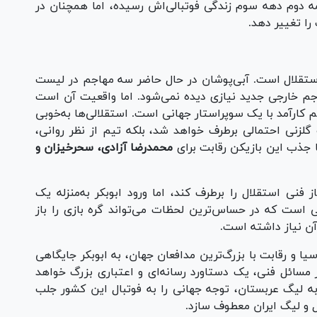
ه دوم دهه سوم زندگی فوتبالی‌اش رسیده، اما همچنان در
ا تغییر دهد.
ستقلال است. آبی‌پوشان در حال حاضر سه مهاجم در لیست
م خارجی جدید نیازی دیده نمی‌شود. اما واقعیت آن است
م کارآمد با یک سوپراستار جهانی است. استقلالی‌ها به‌خوبی
 گلزنی احتمالی برطرف خواهد شد، بلکه تیم از نظر روانی،
ا جذب این بازیکن رقابت برای
محمدرضا آزادی، سحرخیزان و
ر می‌تواند نیاز فنی استقلال را برطرف کند، اما ورود ابوبکر به‌منزله یک
 است که در حساس‌ترین لحظات می‌تواند گره بازی را باز
آن نیاز داشته است.
سیا و رقابت با بزرگ‌ترین مدافعان جهان، به ابوبکر جایگاهی
 مسائل فنی، یک دستاورد رسانه‌ای و اعتباری بزرگ خواهد
 به لیگ عربستان، توجه جهانی را به فوتبال این کشور جلب
لال و لیگ ایران معطوف سازد.