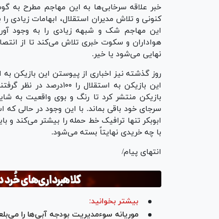
خبر علاقه سرخابی‌ها به این مهاجم مطرح به گوش
کنونی و تلاش مدیران استقلال، ابهامات زیادی را ب
این مهاجم شک و شبهه زیادی را به وجود آور
هواداران و سکوت خبری تلاش می‌کند تا از انتصار
نهایی می‌شود یا خیر.
روز گذشته نیز اخباری از پیوستن این بازیکن به 
این بازیکن به استقلال را 
بازیکن منتشر کرد تا رنگ و بوی واقعیت به شایع
سرجای خود باقی بماند. با این وجود در حالی که ا
ابوبکر تنها ترافیک خط حمله را بیشتر می‌کند و بای
با چه خریدی نهایتاً بسته می‌شود.
انتهای پیام/
بیشتر بخوانید:
موریانه سوءمدیریت بودجه آبی‌ها را می‌بلع