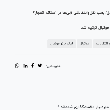
تقلال/ بمب نقل‌وانتقالاتی آبی‌ها در آستانه انفجار؟
فوتبال ترکیه شد
 انتقالات
فوتبال
لیگ برتر فوتبال
هم‌رسانی:
ردنیاز علامت‌گذاری شده‌اند *