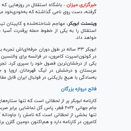
خبرگزاری میزان
-
باشگاه استقلال در روز‌هایی که با
گرفته، دست روی نامی گذاشته که به‌خودی‌خود می‌
وینسنت ابوبکر
، مهاجم شناخته‌شده و کاپیتان تیم 
استقلال را به یکی از خطوط حمله پرقدرت آسیا بدل
خواهد داد.
ابوبکر ۳۳ ساله در طول دوران حرفه‌ای‌اش تج
در کوتون‌اسپرت کامرون، در فرانسه برای والنسین 
یکی از درخشان‌ترین فصول خود را سپری کرد. تجر
عربستان و درخشش در لیگ قهرمانان اروپا و جا
به‌سادگی با هیچ بازیکنی در فوتبال ایران قابل م
فاتح دروازه بزرگان
کارنامه ابوبکر پر از لحظاتی است که تنها ستاره‌ها
کامرون در کارنامه دارد و هم‌اکنون دومین گلزن ب