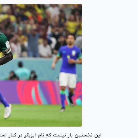
این نخستین بار نیست که نام ابوبکر در کنار اس