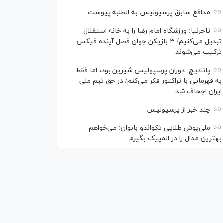
مدافع سابق پرسپولیس به الطلبه پیوست
تاجرنیا: ورزشگاه امام رضا را به خانه استقلال
تبدیل می‌کنیم/ ۳ بازیکن جوان فصل آینده فیکس
ترکیب می‌شوند
پانادیچ: دوران پرسپولیس شیرین بود، اما فقط
به قهرمانی با تراکتور فکر می‌کنم/ در حق تیم ملی
ایران اجحاف شد
چند خبر از پرسپولیس
ملی‌پوش‌ طلایی تکواندو بانوان: می‌خواهم
بهترین مدال را در المپیک بگیرم