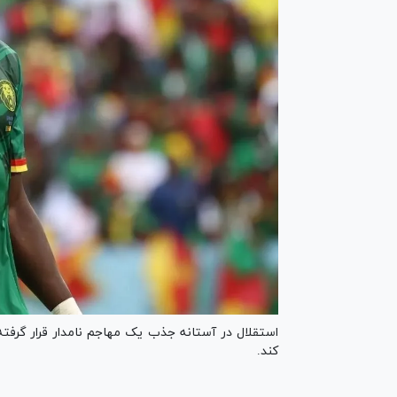
استقلال در آستانه جذب یک مهاجم نامدار قرار گرفته
کند.