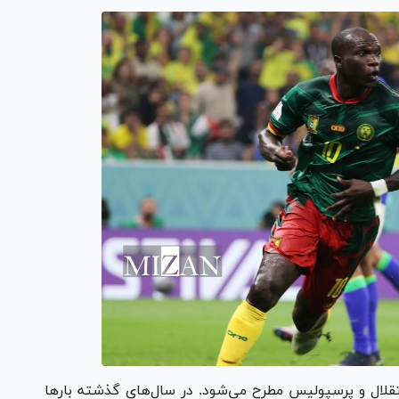
تقلال و پرسپولیس مطرح می‌شود. در سال‌های گذشته بار‌ها