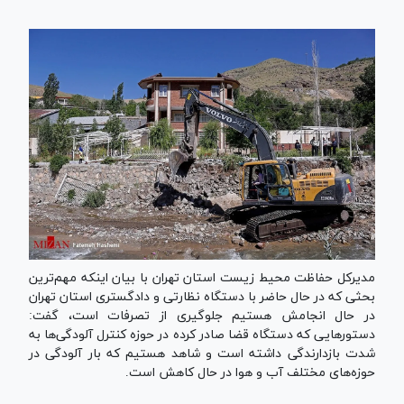
مدیرکل حفاظت محیط زیست استان تهران با بیان اینکه مهم‌ترین
بحثی که در حال حاضر با دستگاه نظارتی و دادگستری استان تهران
در حال انجامش هستیم جلوگیری از تصرفات است، گفت:
دستورهایی که دستگاه قضا صادر کرده در حوزه کنترل آلودگی‌ها به
شدت بازدارندگی داشته است و شاهد هستیم که بار آلودگی در
حوزه‌های مختلف آب و هوا در حال کاهش است.