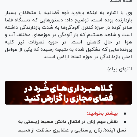
شده است.
وی با اشاره به اینکه برخورد قوه قضائیه با متخلفان بسیار
بازدارنده بوده است، توضیح داد: دستورهایی که دستگاه قضا
صادر کرده در حوزه کنترل آلودگی‌ها به شدت بازدارندگی داشته
است و شاهد هستیم که بار آلودگی در حوزه‌های مختلف آب و
هوا در حال کاهش است. در حوزه تصرفات نیز کلیه
پرونده‌هایی که تشکیل شده به نتیجه رسیده که یکی از عوامل
اصلی بازدارندگی در حوزه تسلط اراضی است.
انتهای پیام/
بیشتر بخوانید:
نقش مهم زنان در انتقال دانش محیط زیستی به
نسل آینده/ زنان روستایی و عشایری حفاظت از محیط