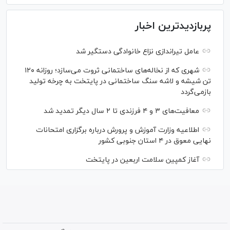
پربازدیدترین اخبار
عامل تیراندازی نزاع خانوادگی دستگیر شد
شهری که از نخاله‌های ساختمانی ثروت می‌سازد؛ روزانه ۱۲۰
تن شیشه و لاشه سنگ ساختمانی در پایتخت به چرخه تولید
بازمی‌گردد
معافیت‌های ۳ و ۴ فرزندی تا ۲ سال دیگر تمدید شد
اطلاعیه وزارت آموزش و پرورش درباره برگزاری امتحانات
نهایی معوق در ۴ استان جنوبی کشور
آغاز کمپین سلامت اربعین در پایتخت