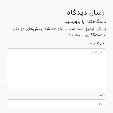
ارسال دیدگاه
دیدگاهتان را بنویسید
نشانی ایمیل شما منتشر نخواهد شد. بخش‌های موردنیاز
علامت‌گذاری شده‌اند *
* دیدگاه
نام