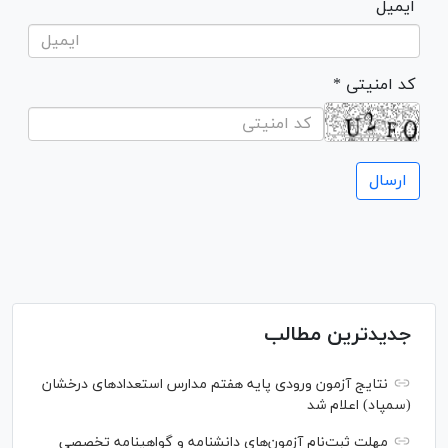
ایمیل
* کد امنیتی
جدیدترین مطالب
نتایج آزمون ورودی پایه هفتم مدارس استعدادهای درخشان
(سمپاد) اعلام شد
مهلت ثبت‌نام آزمون‌های دانشنامه و گواهینامه تخصصی