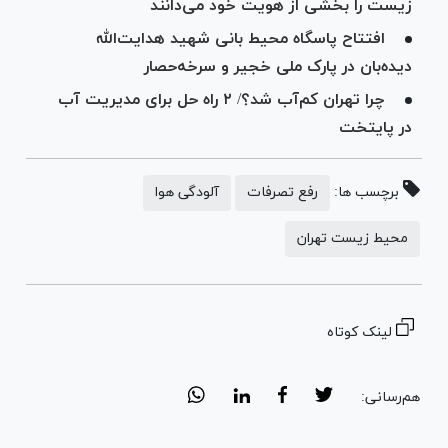
زیست را بخشی از هویت خود می‌دانند
افتتاح پاسگاه محیط بانی شهید هدایت‌الله
دیده‌بان در پارک ملی خجیر و سرخه‌حصار
چرا تهران کم‌آب شد؟/ ۲ راه حل برای مدیریت آب
در پایتخت
برچسب ها:
رفع تصرفات
آلودگی هوا
محیط زیست تهران
لینک کوتاه
هم‌رسانی: