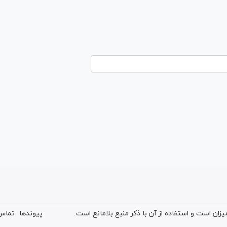
ان است و استفاده از آن با ذکر منبع بلامانع است.
پیوندها
تماس 