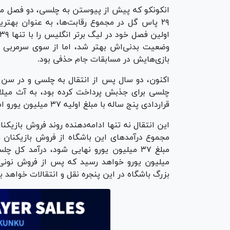
۲۹ پاس گل در مجموع رقابت‌ها، به عنوان بهتر
وضعیت بدنی‌اش بهتر شد، اما از سوی سرمربی چل
بازی‌هایش در مسابقات جام حذفی بود.
چلسی برای جذبش پرداخت کرده بود، به آث میلان
قراردادی پنج ساله با مبلغ اولیه ۳۷ میلیون یورو است.
این انتقال نه تنها ادامه‌دهنده روند فروش بازیکنا
بزرگ باشگاه در این پنجره نقل و انتقالات خواهد بو