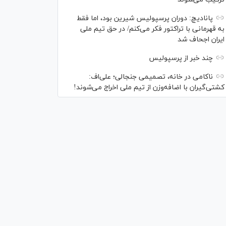
پانادیچ: دوران پرسپولیس شیرین بود، اما فقط
به قهرمانی با تراکتور فکر می‌کنم/ در حق تیم ملی
ایران اجحاف شد
چند خبر از پرسپولیس
ناکامی در خانه، تصمیمی جنجالی؛ علی‌اف:
کشتی‌گیران با اضافه‌وزن از تیم ملی اخراج می‌شوند!