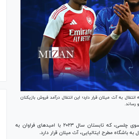
نتقال به آث میلان قرار دارد؛ این انتقال درآمد فروش بازیکنان
، که تابستان سال ۲۰۲۳ با امید‌های فراوان به
 به باشگاه مطرح ایتالیایی، آث میلان قرار دارد.