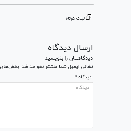
لینک کوتاه
ارسال دیدگاه
دیدگاهتان را بنویسید
نشانی ایمیل شما منتشر نخواهد شد. بخش‌های مو
* دیدگاه