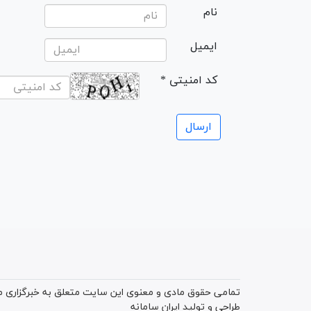
نام
ایمیل
* کد امنیتی
تمامی حقوق مادی و معنوی این سایت متعلق به خبرگزاری میز
طراحی و تولید
ایران سامانه