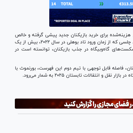
غ هزینه‌شده برای خرید بازیکنان جدید پیشی گرفته و خالص
هزینه باشگاه در این تابستان را مثبت کرده است. چلسی که از زمان ورود تاد بوهلی در سال ۲۰۲۲، بیش از یک
کست‌های گاه‌وبیگاه در جذب بازیکنان، توانسته است در
از فروش بازیکنان، فاصله قابل توجهی با تیم دوم این فهرست، بورنموث با