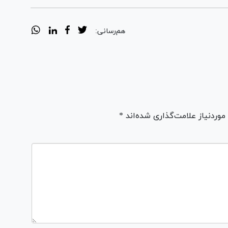
هم‌رسانی:
ردنیاز علامت‌گذاری شده‌اند *