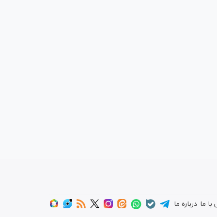
با ما
درباره ما