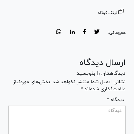
لینک کوتاه
هم‌رسانی:
ارسال دیدگاه
دیدگاهتان را بنویسید
نشانی ایمیل شما منتشر نخواهد شد. بخش‌های موردنیاز
علامت‌گذاری شده‌اند *
* دیدگاه