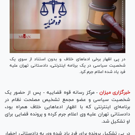
در پی اظهار برخی ادعا‌های خلاف و بدون استناد از سوی یک
شخصیت سیاسی در یک برنامه اینترنتی، دادستانی تهران علیه
فرد یاد شده اعلام جرم کرد.
خبرگزاری میزان
-
مرکز رسانه قوه قضاییه - پس از حضور یک
شخصیت سیاسی و عضو مجمع تشخیص مصلحت نظام در
برنامه‌ای اینترنتی که با اظهار ادعا‌هایی خلاف همراه بود،
دادستانی تهران علیه وی اعلام جرم کرده و پرونده قضایی برای
او تشکیل شد.
در پی تشکیل پرونده برای فرد یاد شده وی به دادستانی احضار