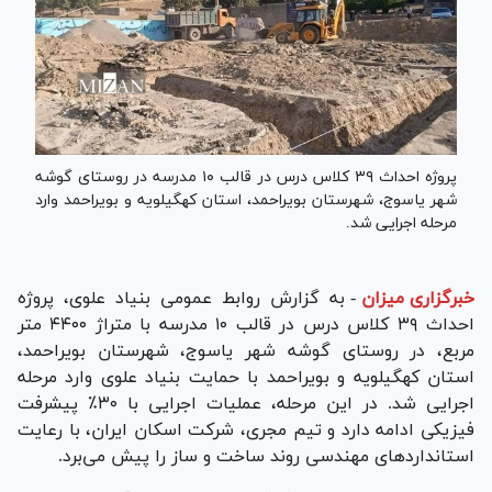
پروژه احداث ۳۹ کلاس درس در قالب ۱۰ مدرسه در روستای گوشه
شهر یاسوج، شهرستان بویراحمد، استان کهگیلویه و بویراحمد وارد
مرحله اجرایی شد.
خبرگزاری میزان
-
به گزارش روابط عمومی بنیاد علوی، پروژه
احداث ۳۹ کلاس درس در قالب ۱۰ مدرسه با متراژ ۴۴۰۰ متر
مربع، در روستای گوشه شهر یاسوج، شهرستان بویراحمد،
استان کهگیلویه و بویراحمد با حمایت بنیاد علوی وارد مرحله
اجرایی شد. در این مرحله، عملیات اجرایی با ۳۰٪ پیشرفت
فیزیکی ادامه دارد و تیم مجری، شرکت اسکان ایران، با رعایت
استاندارد‌های مهندسی روند ساخت و ساز را پیش می‌برد.