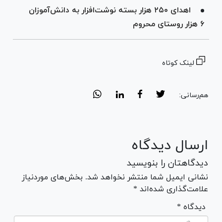
اهدای ۲۵۰ هزار بسته نوشت‌افزار به دانش‌آموزان
۶ هزار روستای محروم
لینک کوتاه
هم‌رسانی:
ارسال دیدگاه
دیدگاهتان را بنویسید
نشانی ایمیل شما منتشر نخواهد شد. بخش‌های موردنیاز
علامت‌گذاری شده‌اند *
* دیدگاه