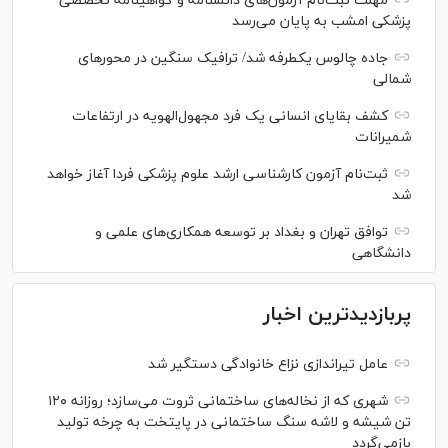
مهلت ثبت‌نام آزمون‌های دانشنامه و گواهینامه تخصصی
پزشکی امشب به پایان می‌رسد
جاده چالوس یکطرفه شد/ ترافیک سنگین در محورهای
شمالی
کشف بقایای انسانی یک فرد مجهول‌الهویه در ارتفاعات
شمیرانات
ثبت‌نام آزمون کارشناسی ارشد علوم پزشکی فردا آغاز خواهد
شد
توافق تهران و بغداد بر توسعه همکاری‌های علمی و
دانشگاهی
پربازدیدترین اخبار
عامل تیراندازی نزاع خانوادگی دستگیر شد
شهری که از نخاله‌های ساختمانی ثروت می‌سازد؛ روزانه ۱۲۰
تن شیشه و لاشه سنگ ساختمانی در پایتخت به چرخه تولید
بازمی‌گردد