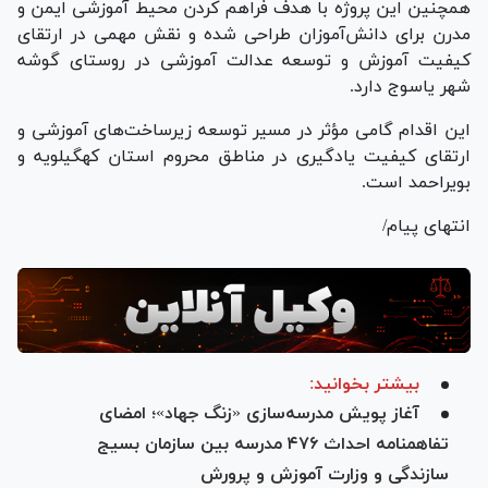
همچنین این پروژه با هدف فراهم کردن محیط آموزشی ایمن و
مدرن برای دانش‌آموزان طراحی شده و نقش مهمی در ارتقای
کیفیت آموزش و توسعه عدالت آموزشی در روستای گوشه
شهر یاسوج دارد.
این اقدام گامی مؤثر در مسیر توسعه زیرساخت‌های آموزشی و
ارتقای کیفیت یادگیری در مناطق محروم استان کهگیلویه و
بویراحمد است.
انتهای پیام/
بیشتر بخوانید:
آغاز پویش مدرسه‌سازی «زنگ جهاد»؛ امضای
تفاهمنامه احداث ۴۷۶ مدرسه بین سازمان بسیج
سازندگی و وزارت آموزش و پرورش