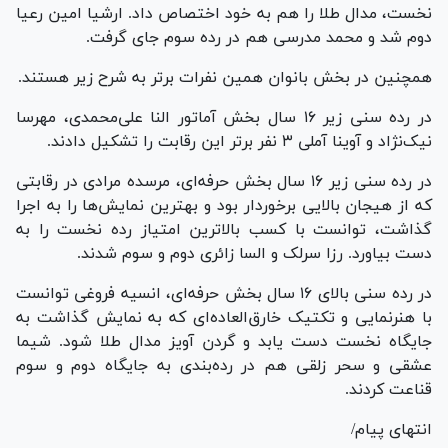
نخست، مدال طلا را هم به خود اختصاص داد. ارشیا امین رعیا
دوم شد و محمد مدرسی هم در رده سوم جای گرفت.
همچنین در بخش بانوان همین نفرات برتر به شرح زیر هستند.
در رده سنی زیر ۱۶ سال بخش آماتور النا علی‌محمدی، مهرسا
نیک‌نژاد و آوینا آملی ۳ نفر برتر این رقابت را تشکیل دادند.
در رده سنی زیر ۱۶ سال بخش حرفه‌ای، مرسده مرادی در رقابتی
که از هیجان بالایی برخوردار بود و بهترین نمایش‌ها را به اجرا
گذاشت، توانست با کسب بالاترین امتیاز رده نخست را به
دست بیاورد. رزا سرلک و السا زائری دوم و سوم شدند.
در رده سنی بالای ۱۶ سال بخش حرفه‌ای، انسیه فروغی توانست
با هنرنمایی و تکتیک خارق‌العاده‌ای که به نمایش گذاشت به
جایگاه نخست دست یابد و گردن آویز مدال طلا شود. شیما
عشقی و سحر زلقی هم در رده‌بندی به جایگاه دوم و سوم
قناعت کردند.
انتهای پیام/