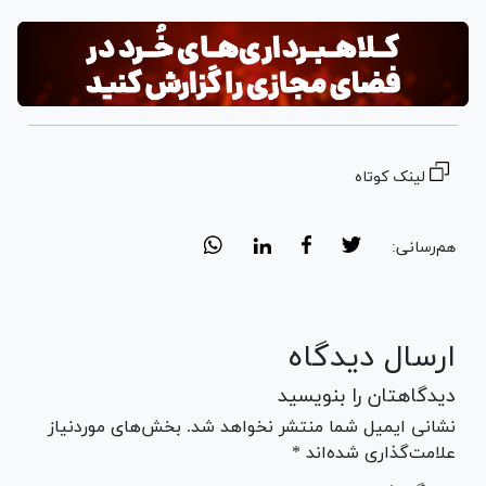
لینک کوتاه
هم‌رسانی:
ارسال دیدگاه
دیدگاهتان را بنویسید
نشانی ایمیل شما منتشر نخواهد شد. بخش‌های موردنیاز
علامت‌گذاری شده‌اند *