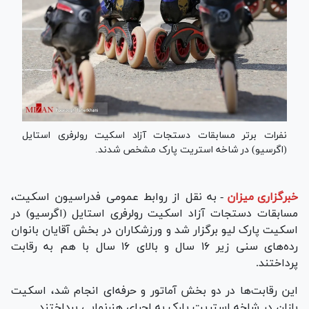
نفرات برتر مسابقات دستجات آزاد اسکیت رولرفری استایل
(اگرسیو) در شاخه استریت پارک مشخص شدند.
خبرگزاری میزان
-
به نقل از روابط عمومی فدراسیون اسکیت،
مسابقات دستجات آزاد اسکیت رولرفری استایل (اگرسیو) در
اسکیت پارک لیو برگزار شد و ورزشکاران در بخش آقایان بانوان
رده‌های سنی زیر ۱۶ سال و بالای ۱۶ سال با هم به رقابت
پرداختند.
این رقابت‌ها در دو بخش آماتور و حرفه‌ای انجام شد، اسکیت
بازان در شاخه استریت پارک به اجرای هنرنمایی پرداختند.