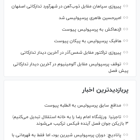
پیروزی سپاهان مقابل ذوب‌آهن در شهرآورد تدارکاتی اصفهان
امیرحسین طاهری پرسپولیسی شد
اژدهاکش به پرسپولیس پیوست
هافبک پرسپولیس به پیکان پیوست
پیروزی تراکتور مقابل شمس‌آذر در آخرین دیدار تدارکاتی
توقف پرسپولیس مقابل آلومینیوم در آخرین دیدار تدارکاتی
پیش فصل
پربازدیدترین اخبار
مدافع سابق پرسپولیس به الطلبه پیوست
تاجرنیا: ورزشگاه امام رضا را به خانه استقلال تبدیل می‌کنیم/
۳ بازیکن جوان فصل آینده فیکس ترکیب می‌شوند
پانادیچ: دوران پرسپولیس شیرین بود، اما فقط به قهرمانی با